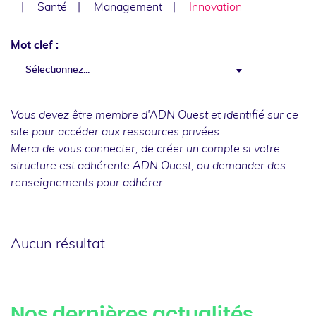
Santé
Management
Innovation
Mot clef :
Sélectionnez...
Vous devez être membre d'ADN Ouest et identifié sur ce
site pour accéder aux ressources privées.
Merci de
vous connecter
, de
créer un compte
si votre
structure est adhérente ADN Ouest, ou
demander des
renseignements
pour adhérer.
Aucun résultat.
Nos dernières actualités