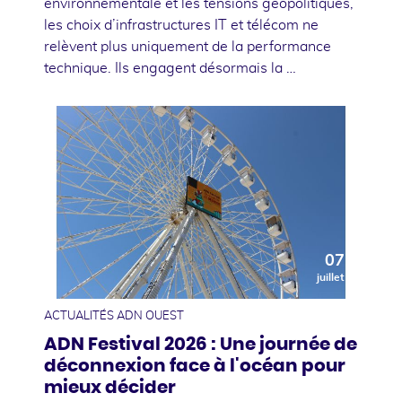
environnementale et les tensions géopolitiques,
les choix d’infrastructures IT et télécom ne
relèvent plus uniquement de la performance
technique. Ils engagent désormais la …
07
juillet
ACTUALITÉS ADN OUEST
ADN Festival 2026 : Une journée de
déconnexion face à l'océan pour
mieux décider