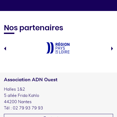
Nos partenaires
Association ADN Ouest
Halles 1&2
5 allée Frida Kahlo
44200 Nantes
Tél : 02 79 93 79 93