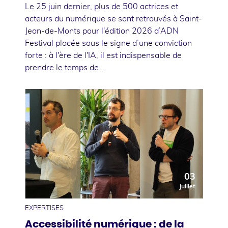
Le 25 juin dernier, plus de 500 actrices et
acteurs du numérique se sont retrouvés à Saint-
Jean-de-Monts pour l'édition 2026 d’ADN
Festival placée sous le signe d’une conviction
forte : à l'ère de l'IA, il est indispensable de
prendre le temps de …
03
juillet
EXPERTISES
Accessibilité numérique : de la