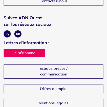
Contactez-nous
Suivez ADN Ouest
sur les réseaux sociaux
Linkedin
Youtube
Lettres d'information :
Je m'abonne
Espace presse /
communication
Offres d'emploi
Mentions légales