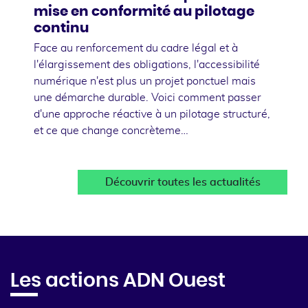
mise en conformité au pilotage
continu
Face au renforcement du cadre légal et à
l'élargissement des obligations, l'accessibilité
numérique n'est plus un projet ponctuel mais
une démarche durable. Voici comment passer
d'une approche réactive à un pilotage structuré,
et ce que change concrèteme…
Découvrir toutes les actualités
Les actions ADN Ouest