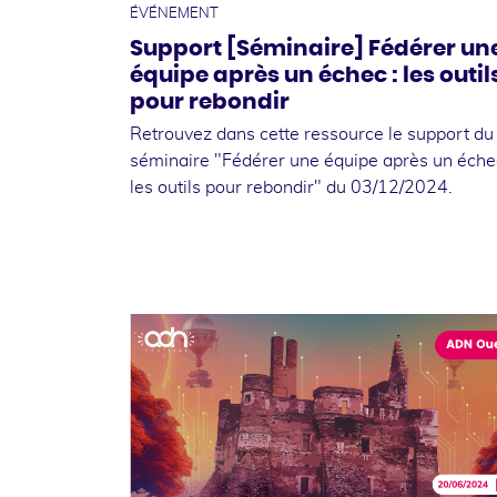
ÉVÉNEMENT
Support [Séminaire] Fédérer un
équipe après un échec : les outil
pour rebondir
Retrouvez dans cette ressource le support du
séminaire "Fédérer une équipe après un échec
les outils pour rebondir" du 03/12/2024.