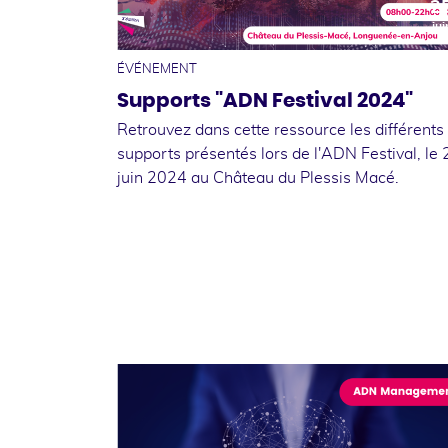
2
jui
ÉVÉNEMENT
Supports "ADN Festival 2024"
Retrouvez dans cette ressource les différents
supports présentés lors de l'ADN Festival, le 
juin 2024 au Château du Plessis Macé.