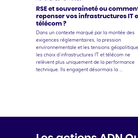
RSE et souveraineté ou commen
repenser vos infrastructures IT e
télécom ?
Dans un contexte marqué par la montée des
exigences réglementaires, la pression
environnementale et les tensions géopolitique
les choix d’infrastructures IT et télécom ne
relèvent plus uniquement de la performance
technique. Ils engagent désormais la …