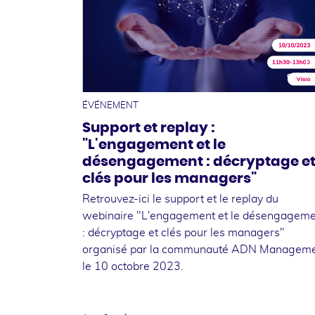
1
octobr
ÉVÉNEMENT
Support et replay :
"L'engagement et le
désengagement : décryptage e
clés pour les managers"
Retrouvez-ici le support et le replay du
webinaire "L'engagement et le désengageme
: décryptage et clés pour les managers"
organisé par la communauté ADN Managem
le 10 octobre 2023.