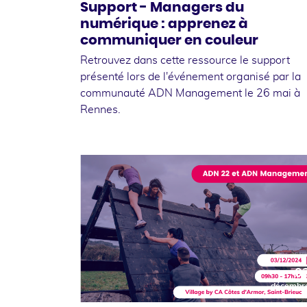
Support - Managers du
numérique : apprenez à
communiquer en couleur
Retrouvez dans cette ressource le support
présenté lors de l'événement organisé par la
communauté ADN Management le 26 mai à
Rennes.
0
décembr