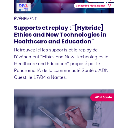
27
avril
ÉVÉNEMENT
Supports et replay : "[Hybride]
Ethics and New Technologies in
Healthcare and Education"
Retrouvez ici les supports et le replay de
l'événement "Ethics and New Technologies in
Healthcare and Education" proposé par le
Panorama IA de la communauté Santé d'ADN
Ouest, le 17/04 à Nantes.