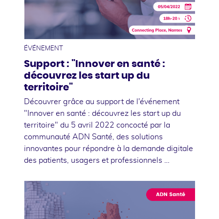
06
avril
ÉVÉNEMENT
Support : "Innover en santé :
découvrez les start up du
territoire"
Découvrer grâce au support de l'événement
"Innover en santé : découvrez les start up du
territoire" du 5 avril 2022 concocté par la
communauté ADN Santé, des solutions
innovantes pour répondre à la demande digitale
des patients, usagers et professionnels …