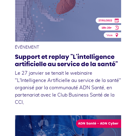
31
janvier
ÉVÉNEMENT
Support et replay "L'intelligence
artificielle au service de la santé"
Le 27 janvier se tenait le webinaire
"L'Intelligence Artificielle au service de la santé"
organisé par la communauté ADN Santé, en
partenariat avec le Club Business Santé de la
CCI,