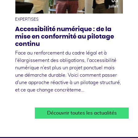
03
juillet
EXPERTISES
Accessibilité numérique : de la
mise en conformité au pilotage
continu
Face au renforcement du cadre légal et à
l'élargissement des obligations, l'accessibilité
numérique n'est plus un projet ponctuel mais
une démarche durable. Voici comment passer
d'une approche réactive à un pilotage structuré,
et ce que change concrèteme…
Découvrir toutes les actualités