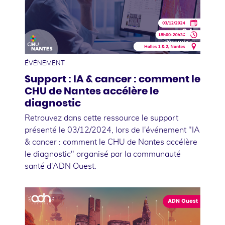
04
décembre
ÉVÉNEMENT
Support : IA & cancer : comment le
CHU de Nantes accélère le
diagnostic
Retrouvez dans cette ressource le support
présenté le 03/12/2024, lors de l'événement "IA
& cancer : comment le CHU de Nantes accélère
le diagnostic" organisé par la communauté
santé d'ADN Ouest.