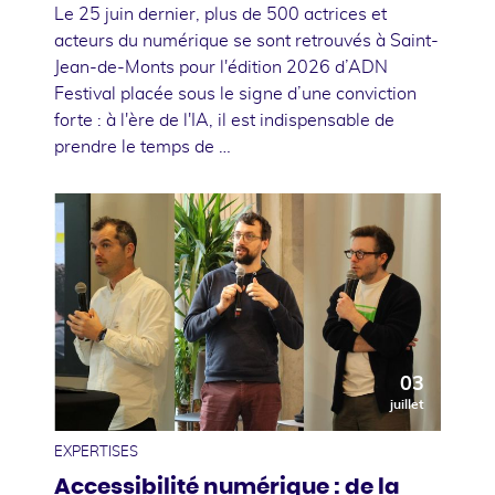
Le 25 juin dernier, plus de 500 actrices et
acteurs du numérique se sont retrouvés à Saint-
Jean-de-Monts pour l'édition 2026 d’ADN
Festival placée sous le signe d’une conviction
forte : à l'ère de l'IA, il est indispensable de
prendre le temps de …
03
juillet
EXPERTISES
Accessibilité numérique : de la