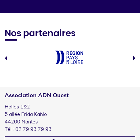
Nos partenaires
Association ADN Ouest
Halles 1&2
5 allée Frida Kahlo
44200 Nantes
Tél : 02 79 93 79 93