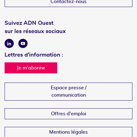
Contactez-nous
Suivez ADN Ouest
sur les réseaux sociaux
Linkedin
Youtube
Lettres d'information :
Je m'abonne
Espace presse /
communication
Offres d'emploi
Mentions légales