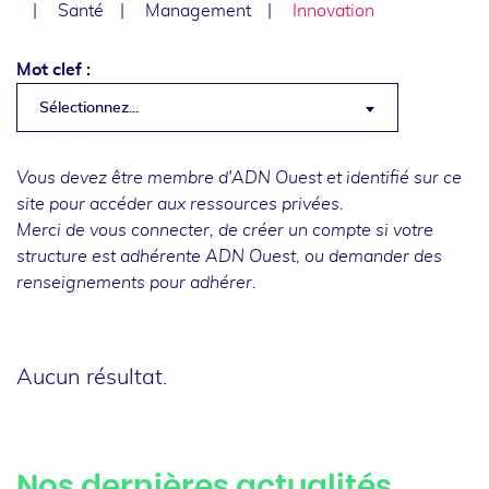
Santé
Management
Innovation
Mot clef :
Sélectionnez...
Vous devez être membre d'ADN Ouest et identifié sur ce
site pour accéder aux ressources privées.
Merci de
vous connecter
, de
créer un compte
si votre
structure est adhérente ADN Ouest, ou
demander des
renseignements
pour adhérer.
Aucun résultat.
Nos dernières actualités