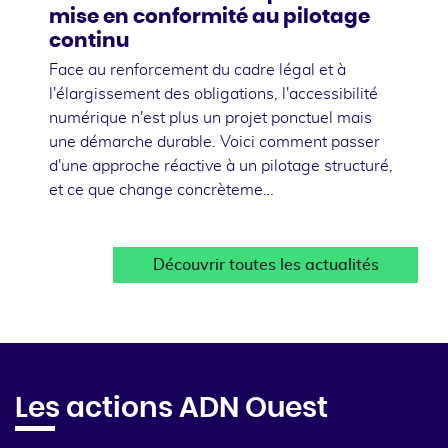
mise en conformité au pilotage
continu
Face au renforcement du cadre légal et à
l'élargissement des obligations, l'accessibilité
numérique n'est plus un projet ponctuel mais
une démarche durable. Voici comment passer
d'une approche réactive à un pilotage structuré,
et ce que change concrèteme…
Découvrir toutes les actualités
Les actions ADN Ouest