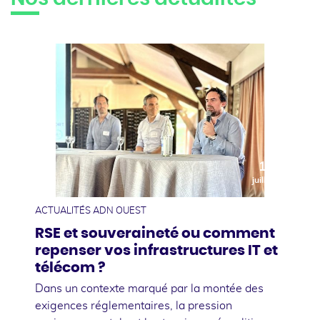
10
juillet
ACTUALITÉS ADN OUEST
RSE et souveraineté ou comment
repenser vos infrastructures IT et
télécom ?
Dans un contexte marqué par la montée des
exigences réglementaires, la pression