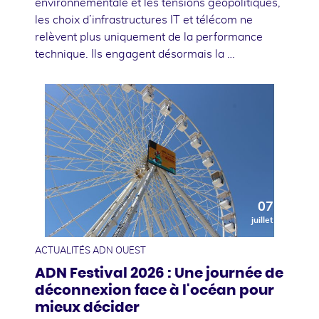
environnementale et les tensions géopolitiques,
les choix d’infrastructures IT et télécom ne
relèvent plus uniquement de la performance
technique. Ils engagent désormais la …
07
juillet
ACTUALITÉS ADN OUEST
ADN Festival 2026 : Une journée de
déconnexion face à l'océan pour
mieux décider