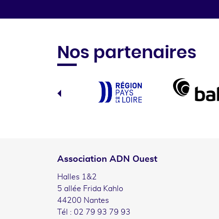
Nos partenaires
Association ADN Ouest
Halles 1&2
5 allée Frida Kahlo
44200 Nantes
Tél : 02 79 93 79 93