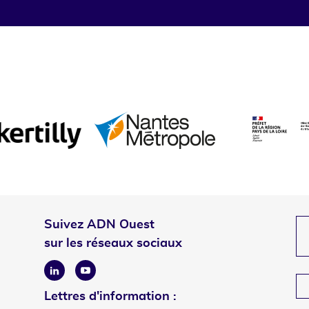
Suivez ADN Ouest
sur les réseaux sociaux
Linkedin
Youtube
Lettres d'information :