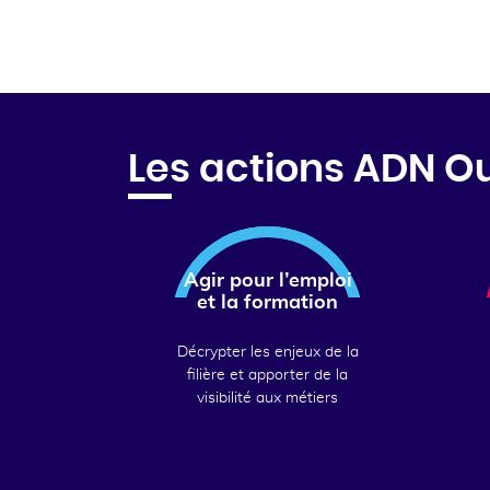
Les actions ADN O
Agir pour l’emploi
et la formation
Décrypter les enjeux de la
filière et apporter de la
visibilité aux métiers