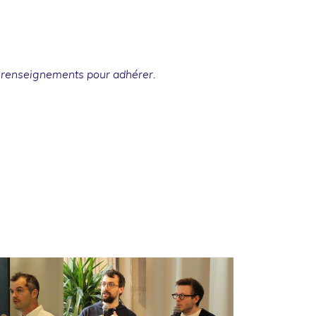
 renseignements
pour adhérer.