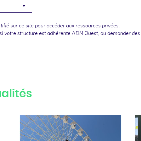
fié sur ce site pour accéder aux ressources privées.
si votre structure est adhérente ADN Ouest, ou
demander des
alités