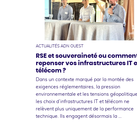
1
juille
ACTUALITÉS ADN OUEST
RSE et souveraineté ou commen
repenser vos infrastructures IT e
télécom ?
Dans un contexte marqué par la montée des
exigences réglementaires, la pression
environnementale et les tensions géopolitique
les choix d’infrastructures IT et télécom ne
relèvent plus uniquement de la performance
technique. Ils engagent désormais la …