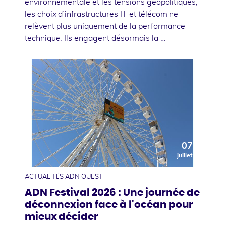
environnementale et les tensions géopolitiques,
les choix d’infrastructures IT et télécom ne
relèvent plus uniquement de la performance
technique. Ils engagent désormais la …
07
juillet
ACTUALITÉS ADN OUEST
ADN Festival 2026 : Une journée de
déconnexion face à l'océan pour
mieux décider