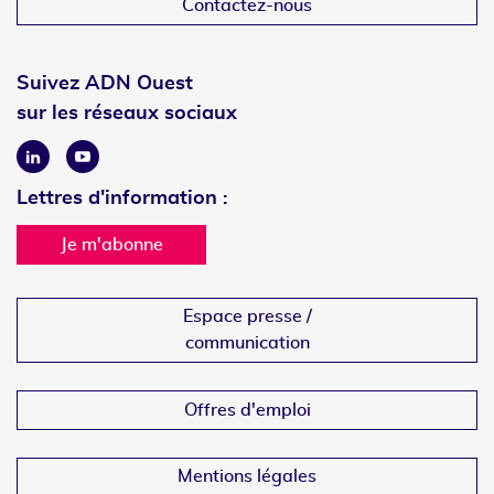
Contactez-nous
Suivez ADN Ouest
sur les réseaux sociaux
Linkedin
Youtube
Lettres d'information :
Je m'abonne
Espace presse /
communication
Offres d'emploi
Mentions légales