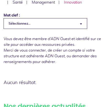
Santé
Management
Innovation
Mot clef :
Sélectionnez...
Vous devez être membre d'ADN Ouest et identifié sur ce
site pour accéder aux ressources privées.
Merci de
vous connecter
, de
créer un compte
si votre
structure est adhérente ADN Ouest, ou
demander des
renseignements
pour adhérer.
Aucun résultat.
Nos dernières actualités