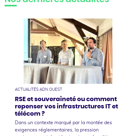
10
juillet
ACTUALITÉS ADN OUEST
RSE et souveraineté ou comment
repenser vos infrastructures IT et
télécom ?
Dans un contexte marqué par la montée des
exigences réglementaires, la pression