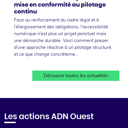
mise en conformité au pilotage
continu
Face au renforcement du cadre légal et à
l'élargissement des obligations, l'accessibilité
numérique n'est plus un projet ponctuel mais
une démarche durable. Voici comment passer
d'une approche réactive à un pilotage structuré,
et ce que change concrèteme…
Découvrir toutes les actualités
Les actions ADN Ouest