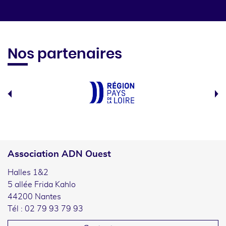
Nos partenaires
Association ADN Ouest
Halles 1&2
5 allée Frida Kahlo
44200 Nantes
Tél : 02 79 93 79 93