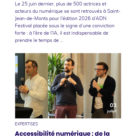
Le 25 juin dernier, plus de 500 actrices et
acteurs du numérique se sont retrouvés à Saint-
Jean-de-Monts pour l'édition 2026 d’ADN
Festival placée sous le signe d’une conviction
forte : à l'ère de l'IA, il est indispensable de
prendre le temps de …
03
juillet
EXPERTISES
Accessibilité numérique : de la