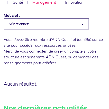
Santé
Management
Innovation
Mot clef :
Sélectionnez...
Vous devez être membre d'ADN Ouest et identifié sur ce
site pour accéder aux ressources privées.
Merci de
vous connecter
, de
créer un compte
si votre
structure est adhérente ADN Ouest, ou
demander des
renseignements
pour adhérer.
Aucun résultat.
Nos dernières actualités