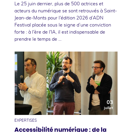
Le 25 juin dernier, plus de 500 actrices et
acteurs du numérique se sont retrouvés à Saint-
Jean-de-Monts pour l'édition 2026 d’ADN
Festival placée sous le signe d’une conviction
forte : à l'ère de l'IA, il est indispensable de
prendre le temps de …
03
juillet
EXPERTISES
Accessibilité numérique : de la