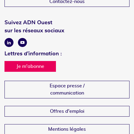
Contactez-nous
Suivez ADN Ouest
sur les réseaux sociaux
Linkedin
Youtube
Lettres d'information :
Je m'abonne
Espace presse /
communication
Offres d'emploi
Mentions légales