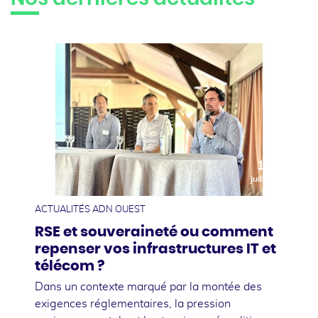
10
juillet
ACTUALITÉS ADN OUEST
RSE et souveraineté ou comment
repenser vos infrastructures IT et
télécom ?
Dans un contexte marqué par la montée des
exigences réglementaires, la pression