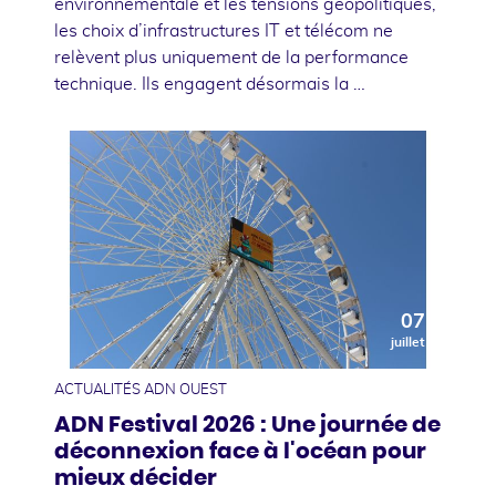
environnementale et les tensions géopolitiques,
les choix d’infrastructures IT et télécom ne
relèvent plus uniquement de la performance
technique. Ils engagent désormais la …
07
juillet
ACTUALITÉS ADN OUEST
ADN Festival 2026 : Une journée de
déconnexion face à l'océan pour
mieux décider