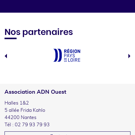
Nos partenaires
Association ADN Ouest
Halles 1&2
5 allée Frida Kahlo
44200 Nantes
Tél : 02 79 93 79 93