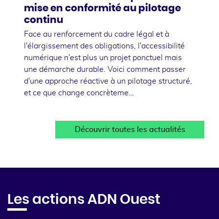
mise en conformité au pilotage
continu
Face au renforcement du cadre légal et à
l'élargissement des obligations, l'accessibilité
numérique n'est plus un projet ponctuel mais
une démarche durable. Voici comment passer
d'une approche réactive à un pilotage structuré,
et ce que change concrèteme…
Découvrir toutes les actualités
Les actions ADN Ouest