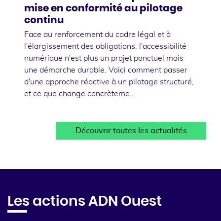
mise en conformité au pilotage
continu
Face au renforcement du cadre légal et à
l'élargissement des obligations, l'accessibilité
numérique n'est plus un projet ponctuel mais
une démarche durable. Voici comment passer
d'une approche réactive à un pilotage structuré,
et ce que change concrèteme…
Découvrir toutes les actualités
Les actions ADN Ouest