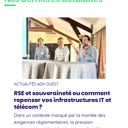
10
juillet
ACTUALITÉS ADN OUEST
RSE et souveraineté ou comment
repenser vos infrastructures IT et
télécom ?
Dans un contexte marqué par la montée des
exigences réglementaires, la pression