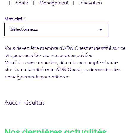
Santé
Management
Innovation
Mot clef :
Sélectionnez...
Vous devez être membre d'ADN Ouest et identifié sur ce
site pour accéder aux ressources privées.
Merci de
vous connecter
, de
créer un compte
si votre
structure est adhérente ADN Ouest, ou
demander des
renseignements
pour adhérer.
Aucun résultat.
Nos dernières actualités