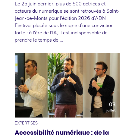
Le 25 juin dernier, plus de 500 actrices et
acteurs du numérique se sont retrouvés à Saint-
Jean-de-Monts pour l'édition 2026 d’ADN
Festival placée sous le signe d’une conviction
forte : à l'ère de l'IA, il est indispensable de
prendre le temps de …
03
juillet
EXPERTISES
Accessibilité numérique : de la