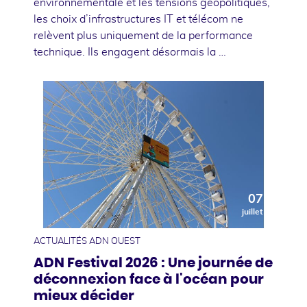
environnementale et les tensions géopolitiques,
les choix d’infrastructures IT et télécom ne
relèvent plus uniquement de la performance
technique. Ils engagent désormais la …
07
juillet
ACTUALITÉS ADN OUEST
ADN Festival 2026 : Une journée de
déconnexion face à l'océan pour
mieux décider