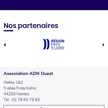
Nos partenaires
Association ADN Ouest
Halles 1&2
5 allée Frida Kahlo
44200 Nantes
Tél : 02 79 93 79 93