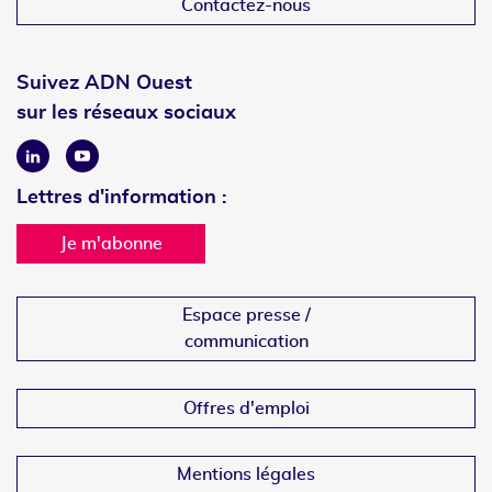
Contactez-nous
Suivez ADN Ouest
sur les réseaux sociaux
Linkedin
Youtube
Lettres d'information :
Je m'abonne
Espace presse /
communication
Offres d'emploi
Mentions légales