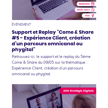
10
mai
ÉVÉNEMENT
Support et Replay "Come & Share
#5 - Expérience Client, création
d’un parcours omnicanal ou
phygital"
Retrouvez ici, le support et le replay du 5ème
Come & Share du 09/05 sur la thématique :
Expérience Client, création d’un parcours
omnicanal ou phygital.