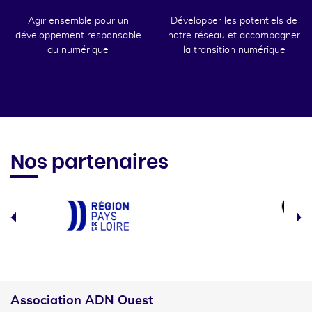
Agir ensemble pour un
Développer les potentiels de
développement responsable
notre réseau et accompagner
du numérique
la transition numérique
Nos partenaires
Association ADN Ouest