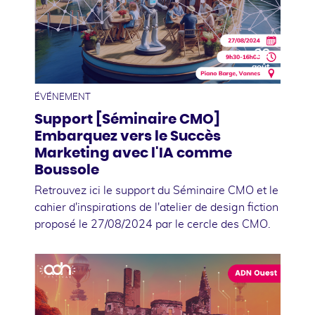
28
août
ÉVÉNEMENT
Support [Séminaire CMO]
Embarquez vers le Succès
Marketing avec l'IA comme
Boussole
Retrouvez ici le support du Séminaire CMO et le
cahier d'inspirations de l'atelier de design fiction
proposé le 27/08/2024 par le cercle des CMO.