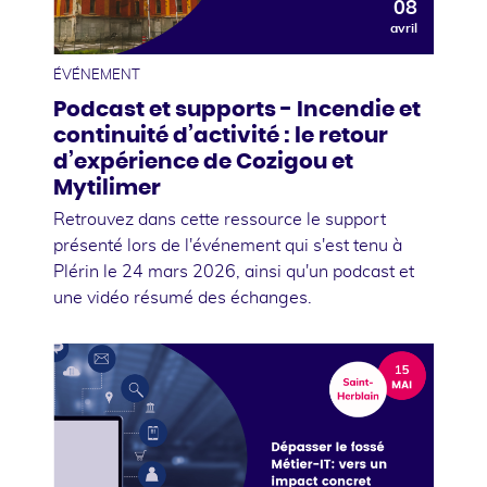
08
avril
ÉVÉNEMENT
Podcast et supports - Incendie et
continuité d’activité : le retour
d’expérience de Cozigou et
Mytilimer
Retrouvez dans cette ressource le support
présenté lors de l'événement qui s'est tenu à
Plérin le 24 mars 2026, ainsi qu'un podcast et
une vidéo résumé des échanges.