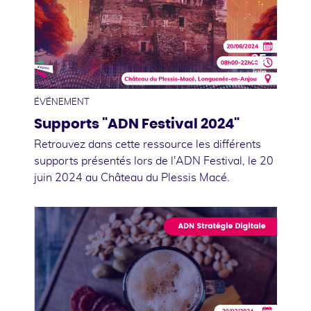
25
juin
ÉVÉNEMENT
Supports "ADN Festival 2024"
Retrouvez dans cette ressource les différents
supports présentés lors de l'ADN Festival, le 20
juin 2024 au Château du Plessis Macé.