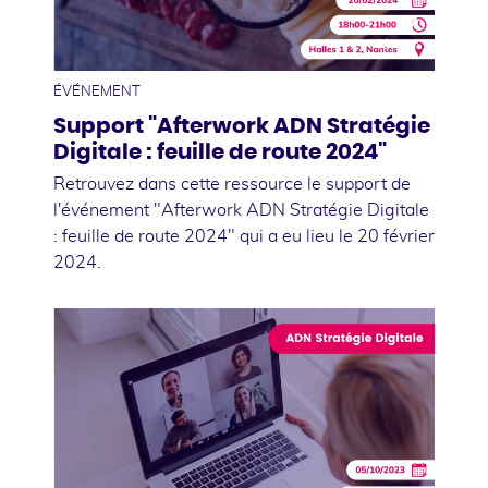
27
février
ÉVÉNEMENT
Support "Afterwork ADN Stratégie
Digitale : feuille de route 2024"
Retrouvez dans cette ressource le support de
l'événement "Afterwork ADN Stratégie Digitale
: feuille de route 2024" qui a eu lieu le 20 février
2024.