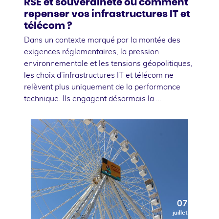
RSE et souveraineté ou comment
repenser vos infrastructures IT et
télécom ?
Dans un contexte marqué par la montée des
exigences réglementaires, la pression
environnementale et les tensions géopolitiques,
les choix d’infrastructures IT et télécom ne
relèvent plus uniquement de la performance
technique. Ils engagent désormais la …
07
juillet