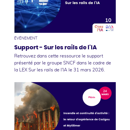
10
avril
ÉVÉNEMENT
Support - Sur les rails de l'IA
Retrouvez dans cette ressource le support
présenté par le groupe SNCF dans le cadre de
la LEX Sur les rails de l'IA le 31 mars 2026.