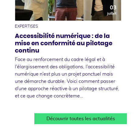
03
juillet
EXPERTISES
Accessibilité numérique : de la
mise en conformité au pilotage
continu
Face au renforcement du cadre légal et à
l'élargissement des obligations, l'accessibilité
numérique n'est plus un projet ponctuel mais
une démarche durable. Voici comment passer
d'une approche réactive à un pilotage structuré,
et ce que change concrèteme…
Découvrir toutes les actualités