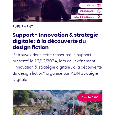
13
décembre
ÉVÉNEMENT
Support - Innovation & stratégie
digitale : à la découverte du
design fiction
Retrouvez dans cette ressource le support
présenté le 12/12/2024, lors de l'événement
"Innovation & stratégie digitale : à la découverte
du design fiction" organisé par ADN Stratégie
Digitale.