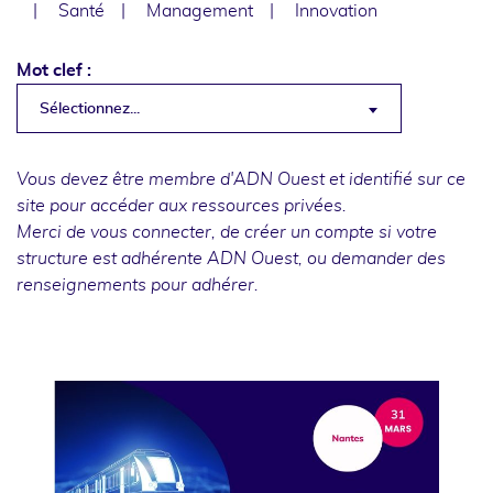
Santé
Management
Innovation
Mot clef :
Sélectionnez...
Vous devez être membre d'ADN Ouest et identifié sur ce
site pour accéder aux ressources privées.
Merci de
vous connecter
, de
créer un compte
si votre
structure est adhérente ADN Ouest, ou
demander des
renseignements
pour adhérer.