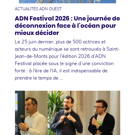
ACTUALITÉS ADN OUEST
ADN Festival 2026 : Une journée de
déconnexion face à l'océan pour
mieux décider
Le 25 juin dernier, plus de 500 actrices et
acteurs du numérique se sont retrouvés à Saint-
Jean-de-Monts pour l'édition 2026 d’ADN
Festival placée sous le signe d’une conviction
forte : à l'ère de l'IA, il est indispensable de
prendre le temps de …