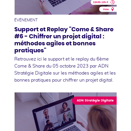
05
octobre
ÉVÉNEMENT
Support et Replay "Come & Share
#6 - Chiffrer un projet digital :
méthodes agiles et bonnes
pratiques"
Retrouvez ici le support et le replay du 6ème
Come & Share du 05 octobre 2023 par ADN
Stratégie Digitale sur les méthodes agiles et les
bonnes pratiques pour chiffrer un projet digital.