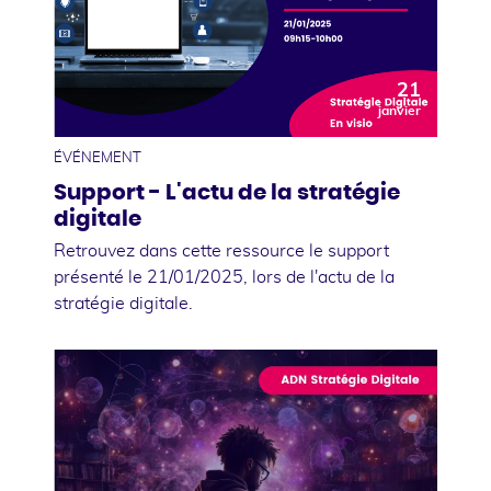
21
janvier
ÉVÉNEMENT
Support - L'actu de la stratégie
digitale
Retrouvez dans cette ressource le support
présenté le 21/01/2025, lors de l'actu de la
stratégie digitale.