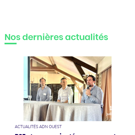
Nos dernières actualités
10
juillet
ACTUALITÉS ADN OUEST