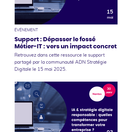
15
mai
ÉVÉNEMENT
Support : Dépasser le fossé
Métier-IT : vers un impact concret
Retrouvez dans cette ressource le support
partagé par la communauté ADN Stratégie
Digitale le 15 mai 2025.