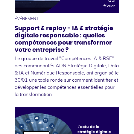
03
février
ÉVÉNEMENT
Support & replay - IA & stratégie
digitale responsable : quelles
compétences pour transformer
votre entreprise ?
Le groupe de travail "Compétences IA & RSE"
des communautés ADN Stratégie Digitale, Data
& IA et Numérique Responsable, ont organisé le
30/01 une table ronde sur comment identifier et
développer les compétences essentielles pour
la transformation …