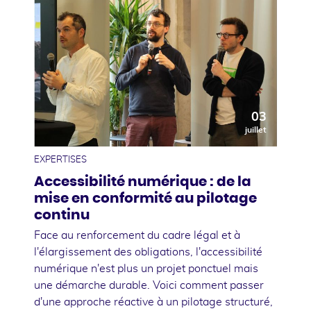
03
juillet
EXPERTISES
Accessibilité numérique : de la
mise en conformité au pilotage
continu
Face au renforcement du cadre légal et à
l'élargissement des obligations, l'accessibilité
numérique n'est plus un projet ponctuel mais
une démarche durable. Voici comment passer
d'une approche réactive à un pilotage structuré,