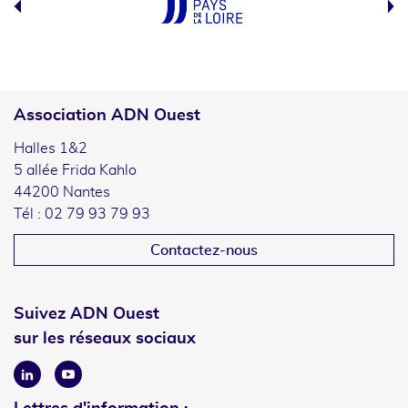
Association ADN Ouest
Halles 1&2
5 allée Frida Kahlo
44200 Nantes
Tél : 02 79 93 79 93
Contactez-nous
Suivez ADN Ouest
sur les réseaux sociaux
Linkedin
Youtube