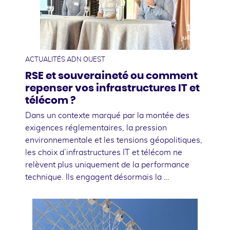
10
juillet
ACTUALITÉS ADN OUEST
RSE et souveraineté ou comment
repenser vos infrastructures IT et
télécom ?
Dans un contexte marqué par la montée des
exigences réglementaires, la pression
environnementale et les tensions géopolitiques,
les choix d’infrastructures IT et télécom ne
relèvent plus uniquement de la performance
technique. Ils engagent désormais la …