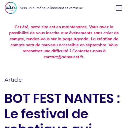
Aller au menu
Aller au contenu
Vers un numérique innovant et vertueux
Affi
Cet été, notre site est en maintenance. Vous avez la
possibilité de vous inscrire aux événements sans créer de
compte, rendez-vous sur la page agenda. La création de
compte sera de nouveau accessible en septembre. Vous
rencontrez une difficulté ? Contactez-nous à
contact@adnouest.fr.
Article
BOT FEST NANTES :
Le festival de