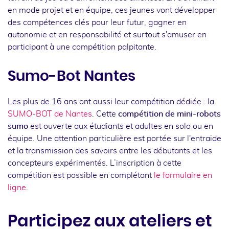
en mode projet et en équipe, ces jeunes vont développer
des compétences clés pour leur futur, gagner en
autonomie et en responsabilité et surtout s'amuser en
participant à une compétition palpitante.
Sumo-Bot Nantes
Les plus de 16 ans ont aussi leur compétition dédiée : la
SUMO-BOT de Nantes
. Cette
compétition de mini-robots
sumo
est ouverte aux étudiants et adultes en solo ou en
équipe. Une attention particulière est portée sur l'entraide
et la transmission des savoirs entre les débutants et les
concepteurs expérimentés. L’inscription à cette
compétition est possible en complétant
le formulaire en
ligne
.
Participez aux ateliers et