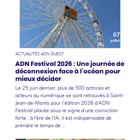
07
juillet
ACTUALITÉS ADN OUEST
ADN Festival 2026 : Une journée de
déconnexion face à l'océan pour
mieux décider
Le 25 juin dernier, plus de 500 actrices et
acteurs du numérique se sont retrouvés à Saint-
Jean-de-Monts pour l'édition 2026 d’ADN
Festival placée sous le signe d’une conviction
forte : à l'ère de l'IA, il est indispensable de
prendre le temps de …