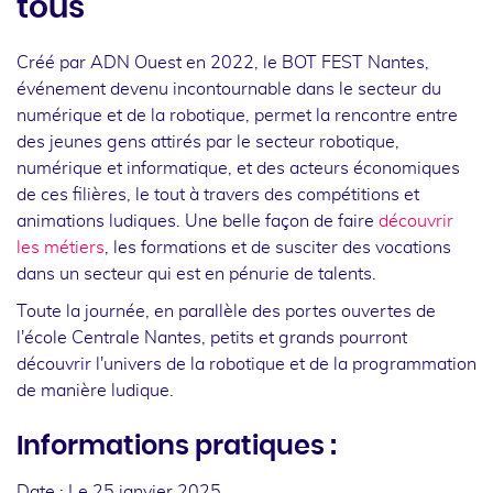
tous
Créé par ADN Ouest en 2022, le BOT FEST Nantes,
événement devenu incontournable dans le secteur du
numérique et de la robotique, permet la rencontre entre
des jeunes gens attirés par le secteur robotique,
numérique et informatique, et des acteurs économiques
de ces filières, le tout à travers des compétitions et
animations ludiques. Une belle façon de faire
découvrir
les métiers
, les formations et de susciter des vocations
dans un secteur qui est en pénurie de talents.
Toute la journée, en parallèle des portes ouvertes de
l'école Centrale Nantes, petits et grands pourront
découvrir l'univers de la robotique et de la programmation
de manière ludique.
Informations pratiques :
Date : Le 25 janvier 2025