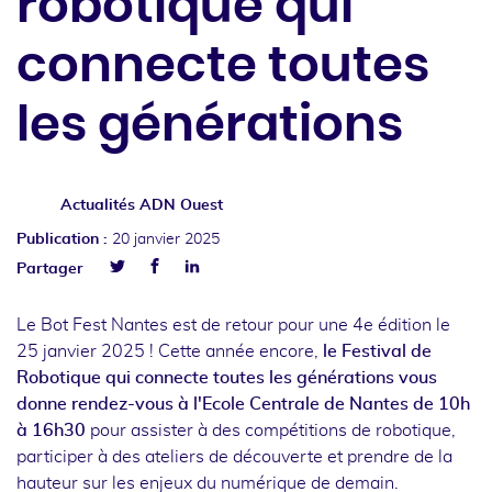
robotique qui
connecte toutes
les générations
Actualités ADN Ouest
Publication :
20 janvier 2025
Facebook
Linkedin
Partager
Twitter
Le Bot Fest Nantes est de retour pour une 4e édition le
25 janvier 2025 ! Cette année encore,
le Festival de
Robotique qui connecte toutes les générations vous
donne rendez-vous à l'Ecole Centrale de Nantes de 10h
à 16h30
pour assister à des compétitions de robotique,
participer à des ateliers de découverte et prendre de la
hauteur sur les enjeux du numérique de demain.