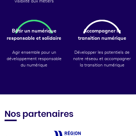
visibilité aux métiers
Bâtir un numérique
Accompagner la
responsable et solidaire
transition numérique
Agir ensemble pour un
Développer les potentiels de
développement responsable
notre réseau et accompagner
du numérique
la transition numérique
Nos partenaires