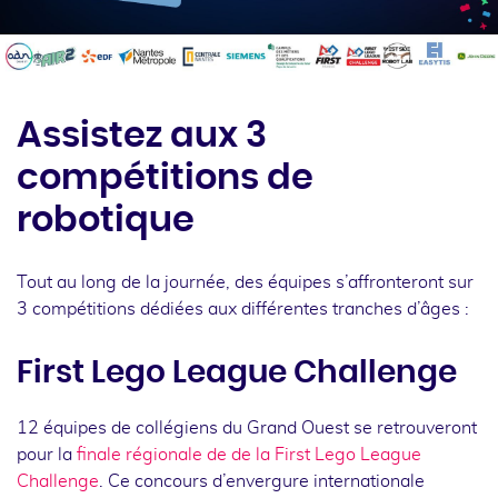
Assistez aux 3
compétitions de
robotique
Tout au long de la journée, des équipes s’affronteront sur
3 compétitions dédiées aux différentes tranches d’âges :
First Lego League Challenge
12 équipes de collégiens du Grand Ouest se retrouveront
pour la
finale régionale de de la First Lego League
Challenge
. Ce concours d’envergure internationale