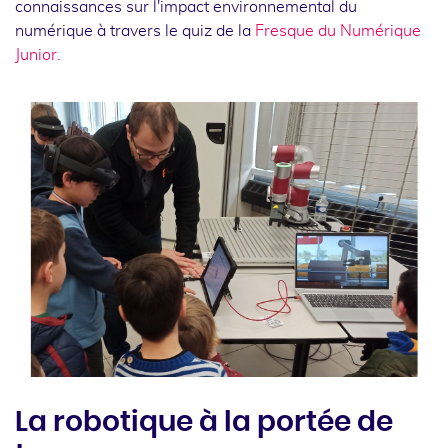
connaissances sur l'impact environnemental du
numérique à travers le quiz de la
Fresque du Numérique
Junior.
La robotique à la portée de