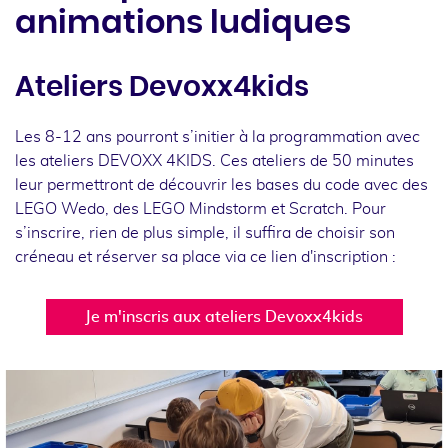
animations ludiques
Ateliers Devoxx4kids
Les 8-12 ans pourront s’initier à la programmation avec
les ateliers DEVOXX 4KIDS. Ces ateliers de 50 minutes
leur permettront de découvrir les bases du code avec des
LEGO Wedo, des LEGO Mindstorm et Scratch. Pour
s’inscrire, rien de plus simple, il suffira de choisir son
créneau et réserver sa place via ce lien d'inscription :
Je m'inscris aux ateliers Devoxx4kids