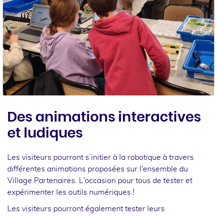
Des animations interactives
et ludiques
Les visiteurs pourront s’initier à la robotique à travers
différentes animations proposées sur l'ensemble du
Village Partenaires. L'occasion pour tous de tester et
expérimenter les outils numériques !
Les visiteurs pourront également tester leurs