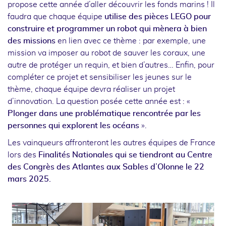
propose cette année d’aller découvrir les fonds marins ! Il
faudra que chaque équipe
utilise des pièces LEGO pour
construire et programmer un robot qui mènera à bien
des missions
en lien avec ce thème : par exemple, une
mission va imposer au robot de sauver les coraux, une
autre de protéger un requin, et bien d’autres… Enfin, pour
compléter ce projet et sensibiliser les jeunes sur le
thème, chaque équipe devra réaliser un projet
d’innovation. La question posée cette année est : «
Plonger dans une problématique rencontrée par les
personnes qui explorent les océans
».
Les vainqueurs affronteront les autres équipes de France
lors des
Finalités Nationales qui se tiendront au Centre
des Congrès des Atlantes aux Sables d’Olonne le 22
mars 2025.