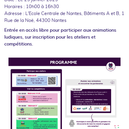
Horaires : 10h00 à 16h30
Adresse : L'Ecole Centrale de Nantes, Bâtiments A et B, 1
Rue de la Noë, 44300 Nantes
Entrée en accès libre pour participer aux animations
ludiques, sur inscription pour les ateliers et
compétitions.