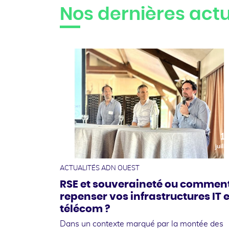
Nos dernières actu
1
juille
ACTUALITÉS ADN OUEST
RSE et souveraineté ou commen
repenser vos infrastructures IT e
télécom ?
Dans un contexte marqué par la montée des