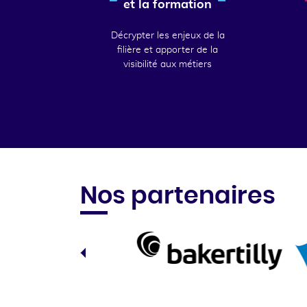
et la formation
Décrypter les enjeux de la
filière et apporter de la
visibilité aux métiers
Nos partenaires