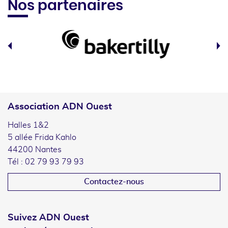
Nos partenaires
Association ADN Ouest
Halles 1&2
5 allée Frida Kahlo
44200 Nantes
Tél : 02 79 93 79 93
Contactez-nous
Suivez ADN Ouest