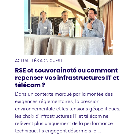
10
juillet
ACTUALITÉS ADN OUEST
RSE et souveraineté ou comment
repenser vos infrastructures IT et
télécom ?
Dans un contexte marqué par la montée des
exigences réglementaires, la pression
environnementale et les tensions géopolitiques,
les choix d’infrastructures IT et télécom ne
relèvent plus uniquement de la performance
technique. Ils engagent désormais la …