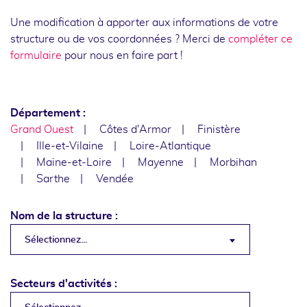
Une modification à apporter aux informations de votre
structure ou de vos coordonnées ? Merci de
compléter ce
formulaire
pour nous en faire part !
Département :
Grand Ouest
Côtes d'Armor
Finistère
Ille-et-Vilaine
Loire-Atlantique
Maine-et-Loire
Mayenne
Morbihan
Sarthe
Vendée
Nom de la structure :
Sélectionnez...
Secteurs d'activités :