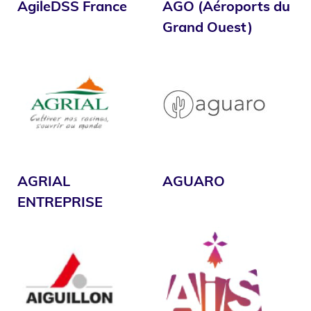
AgileDSS France
AGO (Aéroports du
Grand Ouest)
AGRIAL
AGUARO
ENTREPRISE