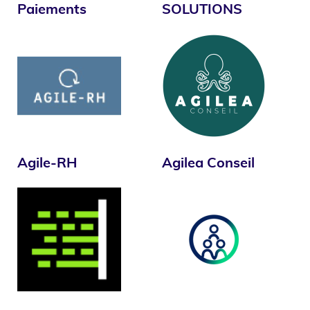
Paiements
SOLUTIONS
Agile-RH
Agilea Conseil