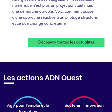
numérique n'est plus un projet ponctuel mais
une démarche durable. Voici comment passer
d'une approche réactive à un pilotage structuré,
et ce que change concrèteme…
Découvrir toutes les actualités
Les actions ADN Ouest
Agir pour l’emploi et la
Soutenir l'innovation
formation