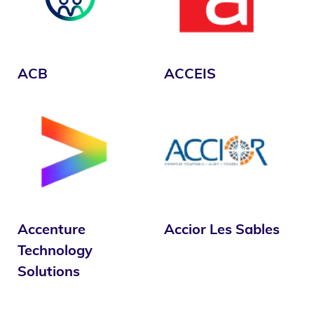
ACB
ACCEIS
Accenture
Accior Les Sables
Technology
Solutions