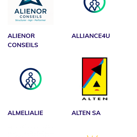
ALIENOR
ALLIANCE4U
CONSEILS
ALMELIALIE
ALTEN SA