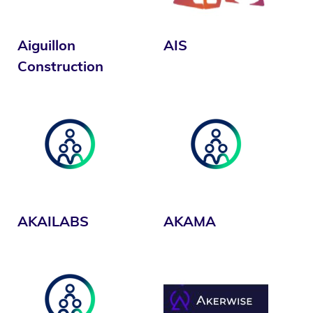
Aiguillon
AIS
Construction
AKAILABS
AKAMA