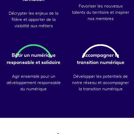
Favoriser les nouveaux
talents du territoire et inspirer
Décrypter les enjeux de la
nos membres
filière et apporter de la
visibilité aux métiers
Bâtir un numérique
Accompagner la
responsable et solidaire
transition numérique
Agir ensemble pour un
Développer les potentiels de
développement responsable
notre réseau et accompagner
du numérique
la transition numérique