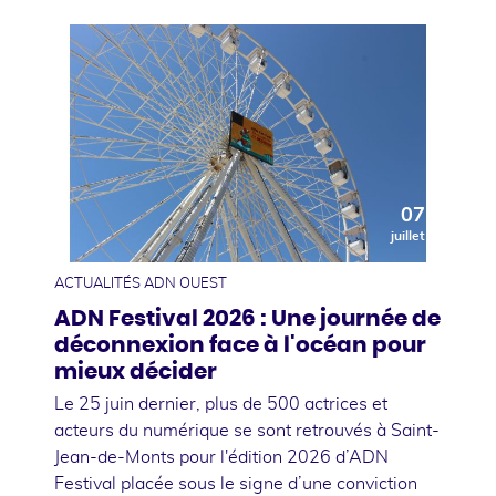
07
juillet
ACTUALITÉS ADN OUEST
ADN Festival 2026 : Une journée de
déconnexion face à l'océan pour
mieux décider
Le 25 juin dernier, plus de 500 actrices et
acteurs du numérique se sont retrouvés à Saint-
Jean-de-Monts pour l'édition 2026 d’ADN
Festival placée sous le signe d’une conviction