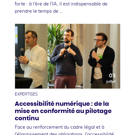
forte : à l'ère de l'IA, il est indispensable de
prendre le temps de …
03
juillet
EXPERTISES
Accessibilité numérique : de la
mise en conformité au pilotage
continu
Face au renforcement du cadre légal et à
l'élargissement des obligations, l'accessibilité