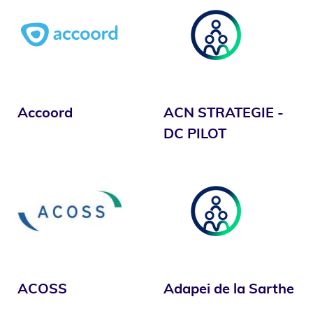
Accoord
ACN STRATEGIE -
DC PILOT
ACOSS
Adapei de la Sarthe