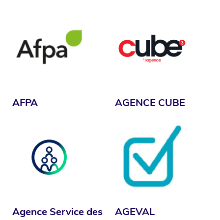
AFPA
AGENCE CUBE
Agence Service des
AGEVAL