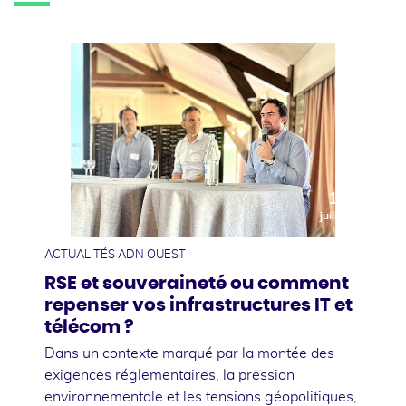
10
juillet
ACTUALITÉS ADN OUEST
RSE et souveraineté ou comment
repenser vos infrastructures IT et
télécom ?
Dans un contexte marqué par la montée des
exigences réglementaires, la pression
environnementale et les tensions géopolitiques,