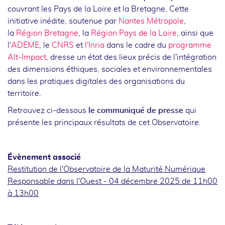
couvrant les Pays de la Loire et la Bretagne. Cette
initiative inédite, soutenue par
Nantes Métropole
,
la
Région Bretagne
, la
Région Pays de la Loire
, ainsi que
l'
ADEME
, le
CNRS
et
l'Inria
dans le cadre du
programme
Alt-Impact
, dresse un état des lieux précis de l'intégration
des dimensions éthiques, sociales et environnementales
dans les pratiques digitales des organisations du
territoire.
Retrouvez ci-dessous
le communiqué de presse
qui
présente les principaux résultats de cet Observatoire.
Évènement associé
Restitution de l'Observatoire de la Maturité Numérique
Responsable dans l'Ouest -
04 décembre 2025
de 11h00
à 13h00