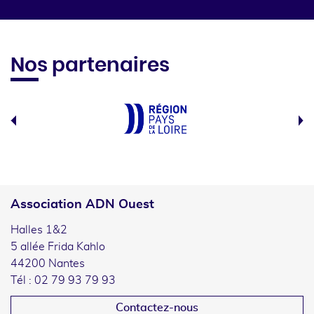
Nos partenaires
Association ADN Ouest
Halles 1&2
5 allée Frida Kahlo
44200 Nantes
Tél : 02 79 93 79 93
Contactez-nous