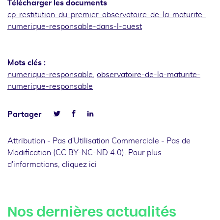
Télécharger les documents
cp-restitution-du-premier-observatoire-de-la-maturite-
numerique-responsable-dans-l-ouest
Mots clés :
numerique-responsable
,
observatoire-de-la-maturite-
numerique-responsable
Facebook
Linkedin
Partager
Twitter
Attribution - Pas d'Utilisation Commerciale - Pas de
Modification (CC BY-NC-ND 4.0). Pour plus
d'informations,
cliquez ici
Nos dernières actualités