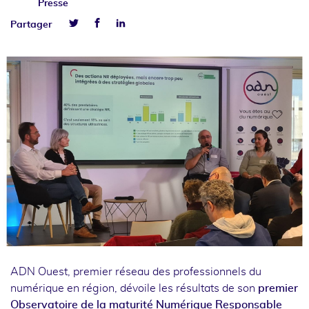
Presse
Facebook
Linkedin
Partager
Twitter
ADN Ouest, premier réseau des professionnels du
numérique en région, dévoile les résultats de son
premier
Observatoire de la maturité Numérique Responsable