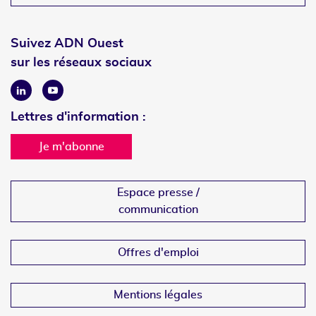
Suivez ADN Ouest
sur les réseaux sociaux
Linkedin
Youtube
Lettres d'information :
Je m'abonne
Espace presse /
communication
Offres d'emploi
Mentions légales