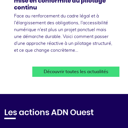
mise en conformité au pilotage
continu
Face au renforcement du cadre légal et à
l'élargissement des obligations, l'accessibilité
numérique n'est plus un projet ponctuel mais
une démarche durable. Voici comment passer
d'une approche réactive à un pilotage structuré,
et ce que change concrèteme…
Découvrir toutes les actualités
Les actions ADN Ouest