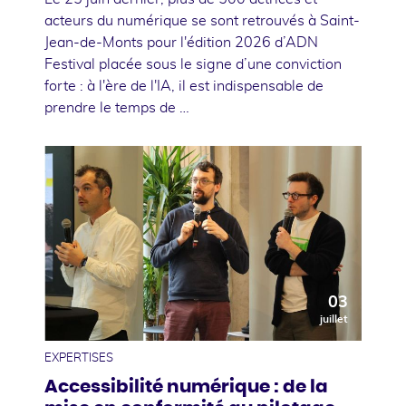
acteurs du numérique se sont retrouvés à Saint-
Jean-de-Monts pour l'édition 2026 d’ADN
Festival placée sous le signe d’une conviction
forte : à l'ère de l'IA, il est indispensable de
prendre le temps de …
03
juillet
EXPERTISES
Accessibilité numérique : de la