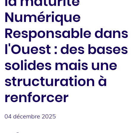
la maturité
Numérique
Responsable dans
l'Ouest : des bases
solides mais une
structuration à
renforcer
04 décembre 2025