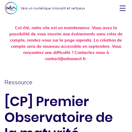
Aller au menu
Aller au contenu
Vers un numérique innovant et vertueux
Affi
Cet été, notre site est en maintenance. Vous avez la
possibilité de vous inscrire aux événements sans créer de
compte, rendez-vous sur la page agenda. La création de
compte sera de nouveau accessible en septembre. Vous
rencontrez une difficulté ? Contactez-nous à
contact@adnouest.fr.
Ressource
[CP] Premier
Observatoire de