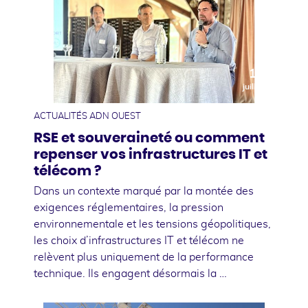
10
juillet
ACTUALITÉS ADN OUEST
RSE et souveraineté ou comment
repenser vos infrastructures IT et
télécom ?
Dans un contexte marqué par la montée des
exigences réglementaires, la pression
environnementale et les tensions géopolitiques,
les choix d’infrastructures IT et télécom ne
relèvent plus uniquement de la performance
technique. Ils engagent désormais la …