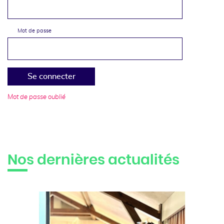
Mot de passe
Se connecter
Mot de passe oublié
Nos dernières actualités