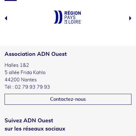
Association ADN Ouest
Halles 1&2
5 allée Frida Kahlo
44200 Nantes
Tél : 02 79 93 79 93
Contactez-nous
Suivez ADN Ouest
sur les réseaux sociaux