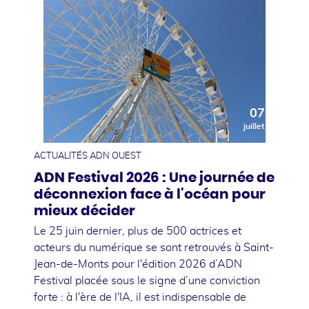
07
juillet
ACTUALITÉS ADN OUEST
ADN Festival 2026 : Une journée de
déconnexion face à l'océan pour
mieux décider
Le 25 juin dernier, plus de 500 actrices et
acteurs du numérique se sont retrouvés à Saint-
Jean-de-Monts pour l'édition 2026 d’ADN
Festival placée sous le signe d’une conviction
forte : à l'ère de l'IA, il est indispensable de