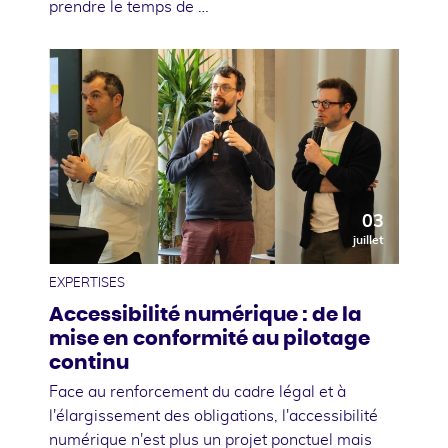
prendre le temps de …
03
juillet
EXPERTISES
Accessibilité numérique : de la
mise en conformité au pilotage
continu
Face au renforcement du cadre légal et à
l'élargissement des obligations, l'accessibilité
numérique n'est plus un projet ponctuel mais