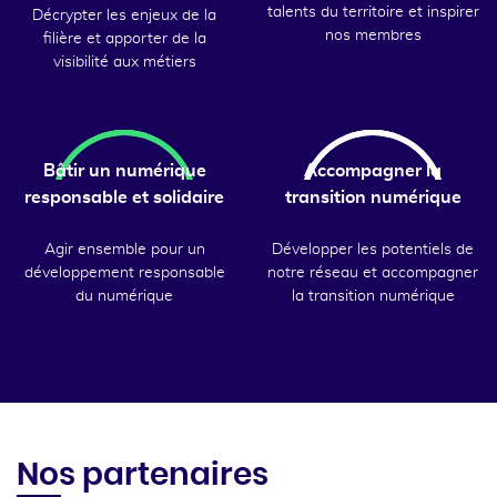
talents du territoire et inspirer
Décrypter les enjeux de la
nos membres
filière et apporter de la
visibilité aux métiers
Bâtir un numérique
Accompagner la
responsable et solidaire
transition numérique
Agir ensemble pour un
Développer les potentiels de
développement responsable
notre réseau et accompagner
du numérique
la transition numérique
Nos partenaires