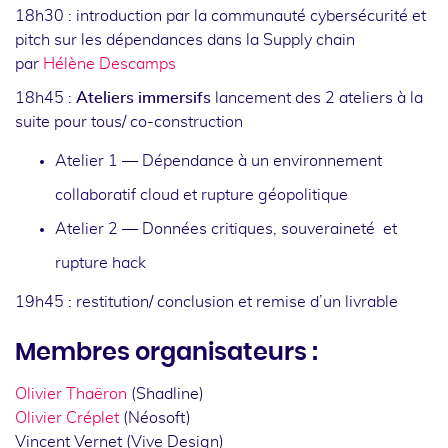
18h30 : introduction par la communauté cybersécurité et
pitch sur les dépendances dans la Supply chain
par
Hélène Descamps
18h45 :
Ateliers immersifs
lancement des 2 ateliers à la
suite pour tous/ co-construction
Atelier 1 — Dépendance à un environnement
collaboratif cloud et rupture géopolitique
Atelier 2 — Données critiques, souveraineté et
rupture hack
19h45 : restitution/ conclusion et remise d’un livrable
Membres organisateurs :
Olivier Thaëron
(Shadline)
Olivier Créplet
(Néosoft)
Vincent Vernet (Vive Design)