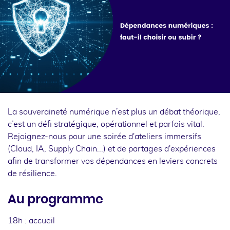
La souveraineté numérique n’est plus un débat théorique,
c’est un défi stratégique, opérationnel et parfois vital.
Rejoignez-nous pour une soirée d'ateliers immersifs
(Cloud, IA, Supply Chain...) et de partages d'expériences
afin de transformer vos dépendances en leviers concrets
de résilience.
Au programme
18h : accueil