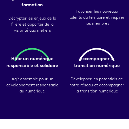
formation
Favoriser les nouveaux
talents du territoire et inspirer
Décrypter les enjeux de la
nos membres
filière et apporter de la
visibilité aux métiers
Bâtir un numérique
Accompagner la
responsable et solidaire
transition numérique
Agir ensemble pour un
Développer les potentiels de
développement responsable
notre réseau et accompagner
du numérique
la transition numérique