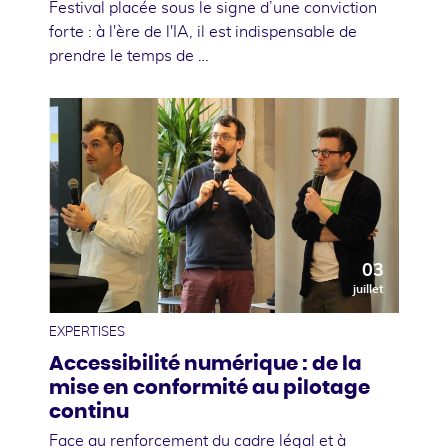
Festival placée sous le signe d’une conviction
forte : à l'ère de l'IA, il est indispensable de
prendre le temps de …
03
juillet
EXPERTISES
Accessibilité numérique : de la
mise en conformité au pilotage
continu
Face au renforcement du cadre légal et à