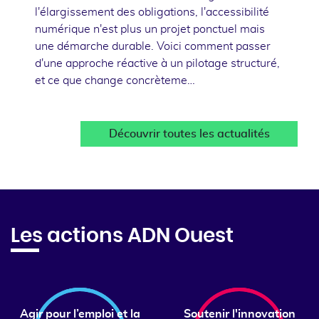
l'élargissement des obligations, l'accessibilité
numérique n'est plus un projet ponctuel mais
une démarche durable. Voici comment passer
d'une approche réactive à un pilotage structuré,
et ce que change concrèteme…
Découvrir toutes les actualités
Les actions ADN Ouest
Agir pour l’emploi et la
Soutenir l'innovation