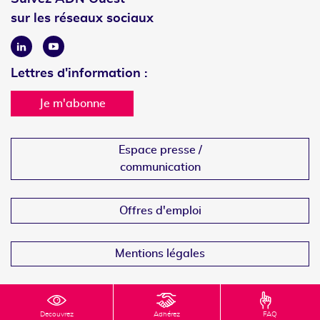
sur les réseaux sociaux
Linkedin
Youtube
Lettres d'information :
Je m'abonne
Espace presse /
communication
Offres d'emploi
Mentions légales
Decouvrez
Adhérez
FAQ