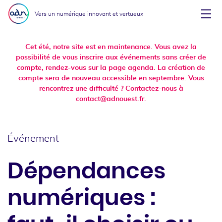
Aller au menu
Aller au contenu
Vers un numérique innovant et vertueux
Affi
Cet été, notre site est en maintenance. Vous avez la
possibilité de vous inscrire aux événements sans créer de
compte, rendez-vous sur la page agenda. La création de
compte sera de nouveau accessible en septembre. Vous
rencontrez une difficulté ? Contactez-nous à
contact@adnouest.fr.
Événement
Dépendances
numériques :