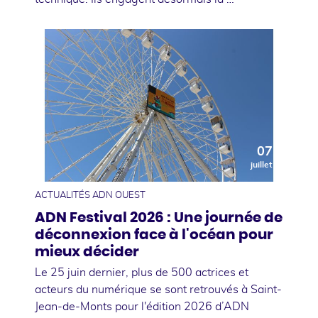
07
juillet
ACTUALITÉS ADN OUEST
ADN Festival 2026 : Une journée de
déconnexion face à l'océan pour
mieux décider
Le 25 juin dernier, plus de 500 actrices et
acteurs du numérique se sont retrouvés à Saint-
Jean-de-Monts pour l'édition 2026 d’ADN