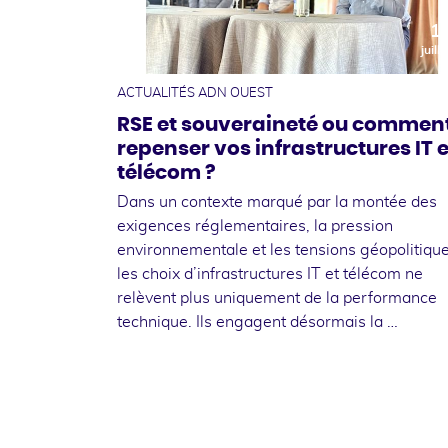
1
juille
ACTUALITÉS ADN OUEST
RSE et souveraineté ou commen
repenser vos infrastructures IT e
télécom ?
Dans un contexte marqué par la montée des
exigences réglementaires, la pression
environnementale et les tensions géopolitique
les choix d’infrastructures IT et télécom ne
relèvent plus uniquement de la performance
technique. Ils engagent désormais la …