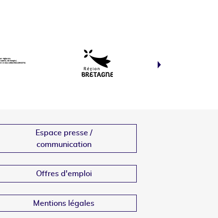
Espace presse /
communication
Offres d'emploi
Mentions légales