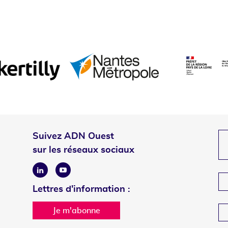
Suivez ADN Ouest
sur les réseaux sociaux
Linkedin
Youtube
Lettres d'information :
Je m'abonne