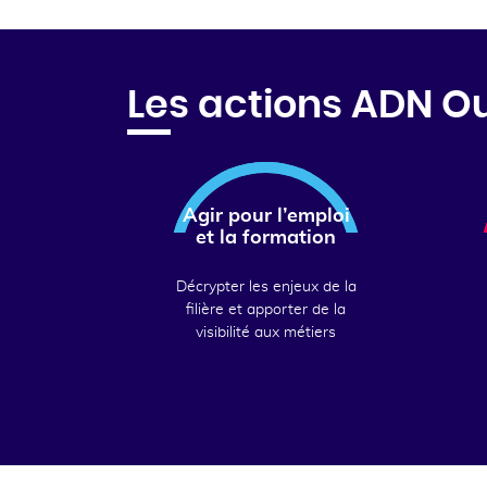
Les actions ADN O
Agir pour l’emploi
et la formation
Décrypter les enjeux de la
filière et apporter de la
visibilité aux métiers