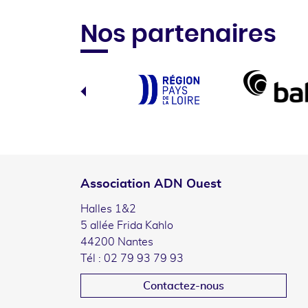
Nos partenaires
Association ADN Ouest
Halles 1&2
5 allée Frida Kahlo
44200 Nantes
Tél : 02 79 93 79 93
Contactez-nous