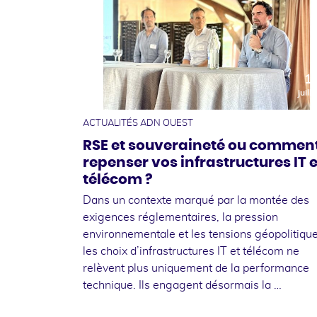
1
juille
ACTUALITÉS ADN OUEST
RSE et souveraineté ou commen
repenser vos infrastructures IT e
télécom ?
Dans un contexte marqué par la montée des
exigences réglementaires, la pression
environnementale et les tensions géopolitique
les choix d’infrastructures IT et télécom ne
relèvent plus uniquement de la performance
technique. Ils engagent désormais la …