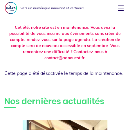
Aller au menu
Aller au contenu
Vers un numérique innovant et vertueux
Affi
Cet été, notre site est en maintenance. Vous avez la
possibilité de vous inscrire aux événements sans créer de
compte, rendez-vous sur la page agenda. La création de
compte sera de nouveau accessible en septembre. Vous
rencontrez une difficulté ? Contactez-nous à
contact@adnouest.fr.
Cette page a été désactivée le temps de la maintenance.
Nos dernières actualités