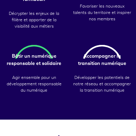
Favoriser les nouveaux
talents du territoire et inspirer
Décrypter les enjeux de la
nos membres
filière et apporter de la
visibilité aux métiers
Bâtir un numérique
Accompagner la
responsable et solidaire
transition numérique
Agir ensemble pour un
Développer les potentiels de
développement responsable
notre réseau et accompagner
du numérique
la transition numérique