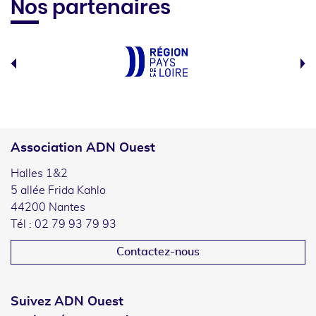
Nos partenaires
Association ADN Ouest
Halles 1&2
5 allée Frida Kahlo
44200 Nantes
Tél : 02 79 93 79 93
Contactez-nous
Suivez ADN Ouest