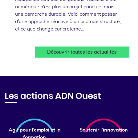
numérique n'est plus un projet ponctuel mais
une démarche durable. Voici comment passer
d'une approche réactive à un pilotage structuré,
et ce que change concrèteme…
Découvrir toutes les actualités
Les actions ADN Ouest
Agir pour l’emploi et la
Soutenir l'innovation
formation