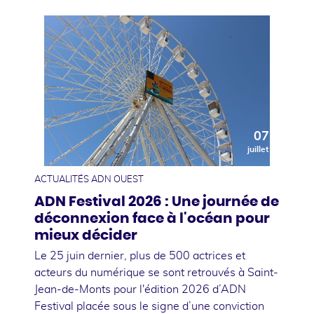
07
juillet
ACTUALITÉS ADN OUEST
ADN Festival 2026 : Une journée de
déconnexion face à l'océan pour
mieux décider
Le 25 juin dernier, plus de 500 actrices et
acteurs du numérique se sont retrouvés à Saint-
Jean-de-Monts pour l'édition 2026 d’ADN
Festival placée sous le signe d’une conviction