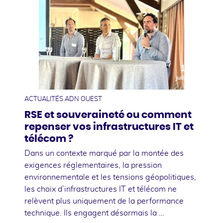
10
juillet
ACTUALITÉS ADN OUEST
RSE et souveraineté ou comment
repenser vos infrastructures IT et
télécom ?
Dans un contexte marqué par la montée des
exigences réglementaires, la pression
environnementale et les tensions géopolitiques,
les choix d’infrastructures IT et télécom ne
relèvent plus uniquement de la performance
technique. Ils engagent désormais la …