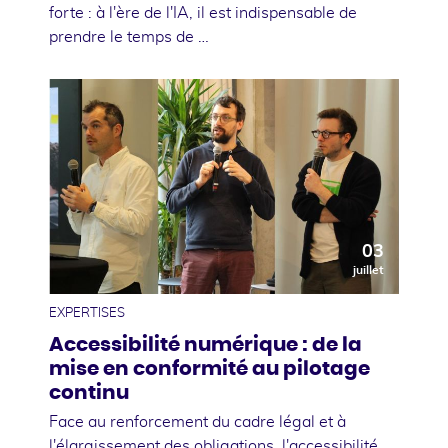
forte : à l'ère de l'IA, il est indispensable de
prendre le temps de …
03
juillet
EXPERTISES
Accessibilité numérique : de la
mise en conformité au pilotage
continu
Face au renforcement du cadre légal et à
l'élargissement des obligations, l'accessibilité