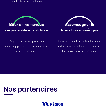
visibilité aux métiers
Bâtir un numérique
Accompagner la
responsable et solidaire
transition numérique
Agir ensemble pour un
Développer les potentiels de
développement responsable
notre réseau et accompagner
du numérique
la transition numérique
Nos partenaires