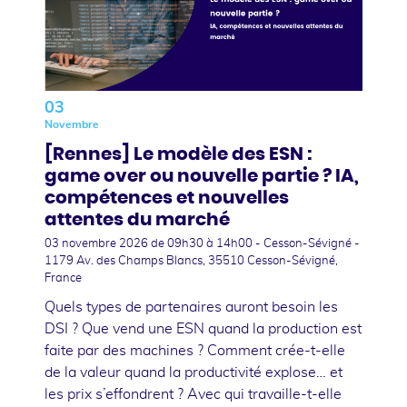
03
Novembre
[Rennes] Le modèle des ESN :
game over ou nouvelle partie ? IA,
compétences et nouvelles
attentes du marché
03 novembre 2026
de 09h30 à 14h00 - Cesson-Sévigné -
1179 Av. des Champs Blancs, 35510 Cesson-Sévigné,
France
Quels types de partenaires auront besoin les
DSI ? Que vend une ESN quand la production est
faite par des machines ? Comment crée-t-elle
de la valeur quand la productivité explose… et
les prix s’effondrent ? Avec qui travaille-t-elle