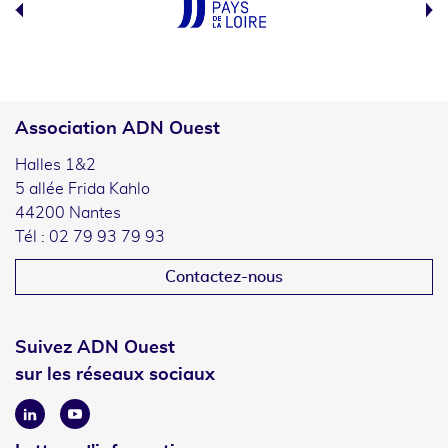
Association ADN Ouest
Halles 1&2
5 allée Frida Kahlo
44200 Nantes
Tél : 02 79 93 79 93
Contactez-nous
Suivez ADN Ouest
sur les réseaux sociaux
Linkedin
Youtube