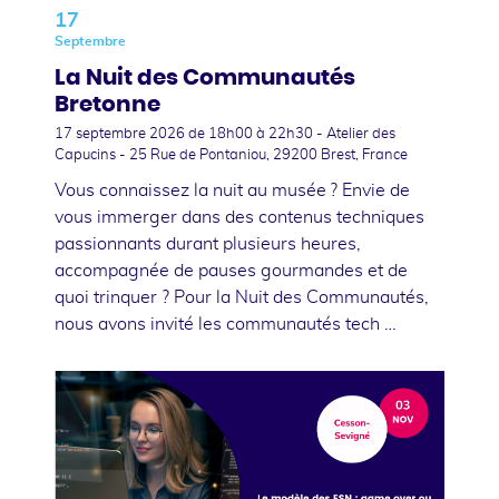
17
Septembre
La Nuit des Communautés
Bretonne
17 septembre 2026
de 18h00 à 22h30 - Atelier des
Capucins - 25 Rue de Pontaniou, 29200 Brest, France
Vous connaissez la nuit au musée ? Envie de
vous immerger dans des contenus techniques
passionnants durant plusieurs heures,
accompagnée de pauses gourmandes et de
quoi trinquer ? Pour la Nuit des Communautés,
nous avons invité les communautés tech …