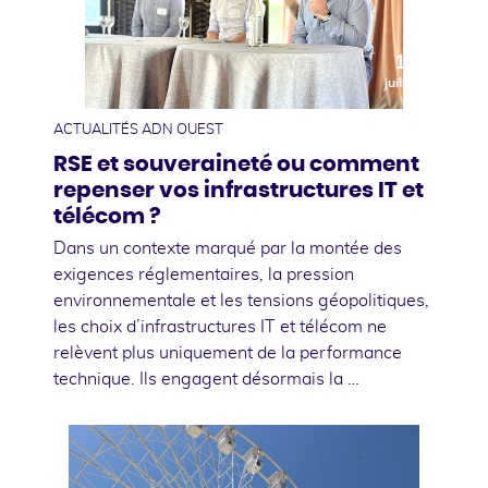
10
juillet
ACTUALITÉS ADN OUEST
RSE et souveraineté ou comment
repenser vos infrastructures IT et
télécom ?
Dans un contexte marqué par la montée des
exigences réglementaires, la pression
environnementale et les tensions géopolitiques,
les choix d’infrastructures IT et télécom ne
relèvent plus uniquement de la performance
technique. Ils engagent désormais la …