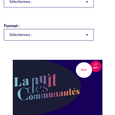
Sélectionnez...
Format :
Sélectionnez...