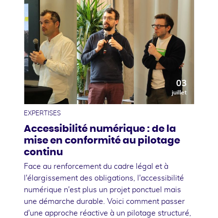
03
juillet
EXPERTISES
Accessibilité numérique : de la
mise en conformité au pilotage
continu
Face au renforcement du cadre légal et à
l'élargissement des obligations, l'accessibilité
numérique n'est plus un projet ponctuel mais
une démarche durable. Voici comment passer
d'une approche réactive à un pilotage structuré,