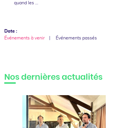
quand les …
Date :
Événements à venir
Événements passés
Nos dernières actualités