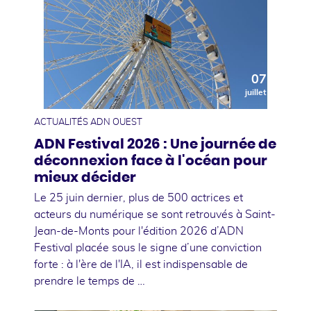
07
juillet
ACTUALITÉS ADN OUEST
ADN Festival 2026 : Une journée de
déconnexion face à l'océan pour
mieux décider
Le 25 juin dernier, plus de 500 actrices et
acteurs du numérique se sont retrouvés à Saint-
Jean-de-Monts pour l'édition 2026 d’ADN
Festival placée sous le signe d’une conviction
forte : à l'ère de l'IA, il est indispensable de
prendre le temps de …