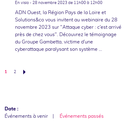
En visio -
28 novembre 2023
de 11h00 à 12h00
ADN Ouest, la Région Pays de la Loire et
Solutions&co vous invitent au webinaire du 28
novembre 2023 sur "Attaque cyber : c'est arrivé
près de chez vous". Découvrez le témoignage
du Groupe Gambetta, victime d'une
cyberattaque paralysant son système …
1
2
Suivant
Date :
Événements à venir
Événements passés