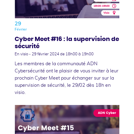
29
Février
Cyber Meet #16 : la supervision de
sécurité
En visio -
29 février 2024
de 18h00 à 19h00
Les membres de la communauté ADN
Cybersécurité ont le plaisir de vous inviter à leur
prochain Cyber Meet pour échanger sur sur la
supervision de sécurité, le 29/02 dès 18h en
visio.