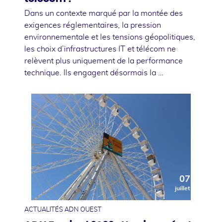
Dans un contexte marqué par la montée des
exigences réglementaires, la pression
environnementale et les tensions géopolitiques,
les choix d’infrastructures IT et télécom ne
relèvent plus uniquement de la performance
technique. Ils engagent désormais la …
07
juillet
ACTUALITÉS ADN OUEST