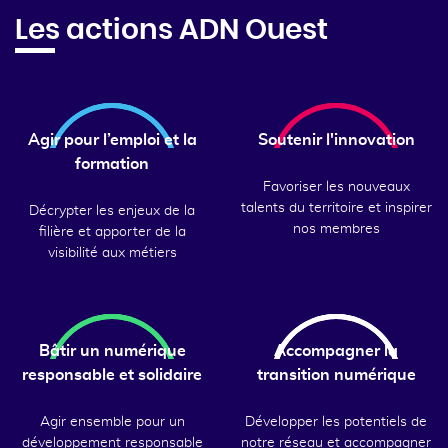
Les actions ADN Ouest
Agir pour l’emploi et la
Soutenir l'innovation
formation
Favoriser les nouveaux
talents du territoire et inspirer
Décrypter les enjeux de la
nos membres
filière et apporter de la
visibilité aux métiers
Bâtir un numérique
Accompagner la
responsable et solidaire
transition numérique
Agir ensemble pour un
Développer les potentiels de
développement responsable
notre réseau et accompagner