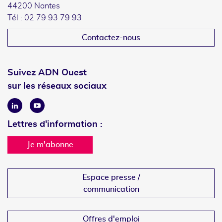
44200 Nantes
Tél : 02 79 93 79 93
Contactez-nous
Suivez ADN Ouest
sur les réseaux sociaux
Linkedin
Youtube
Lettres d'information :
Je m'abonne
Espace presse /
communication
Offres d'emploi