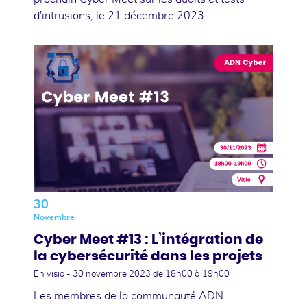
d'intrusions, le 21 décembre 2023.
30
Novembre
Cyber Meet #13 : L’intégration de
la cybersécurité dans les projets
En visio -
30 novembre 2023
de 18h00 à 19h00
Les membres de la communauté ADN