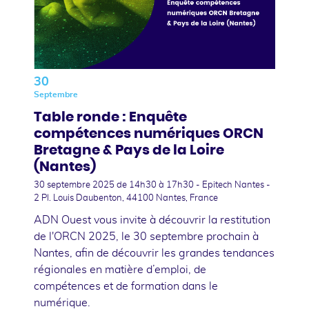
30
Septembre
Table ronde : Enquête
compétences numériques ORCN
Bretagne & Pays de la Loire
(Nantes)
30 septembre 2025
de 14h30 à 17h30 - Epitech Nantes -
2 Pl. Louis Daubenton, 44100 Nantes, France
ADN Ouest vous invite à découvrir la restitution
de l'ORCN 2025, le 30 septembre prochain à
Nantes, afin de découvrir les grandes tendances
régionales en matière d’emploi, de
compétences et de formation dans le
numérique.