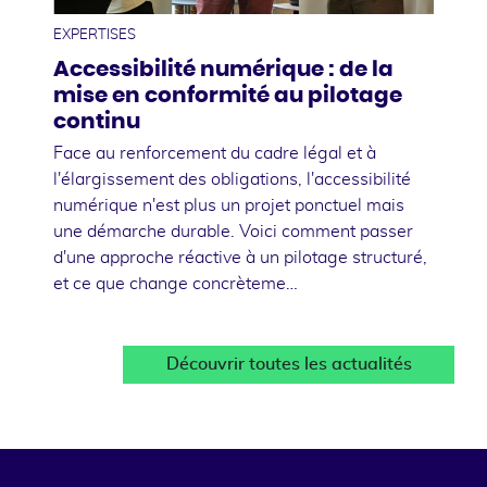
EXPERTISES
Accessibilité numérique : de la
mise en conformité au pilotage
continu
Face au renforcement du cadre légal et à
l'élargissement des obligations, l'accessibilité
numérique n'est plus un projet ponctuel mais
une démarche durable. Voici comment passer
d'une approche réactive à un pilotage structuré,
et ce que change concrèteme…
Découvrir toutes les actualités