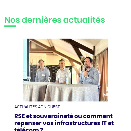
Nos dernières actualités
10
juillet
ACTUALITÉS ADN OUEST
RSE et souveraineté ou comment
repenser vos infrastructures IT et
télécom ?