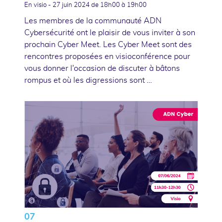
En visio -
27 juin 2024
de 18h00 à 19h00
Les membres de la communauté ADN
Cybersécurité ont le plaisir de vous inviter à son
prochain Cyber Meet. Les Cyber Meet sont des
rencontres proposées en visioconférence pour
vous donner l'occasion de discuter à bâtons
rompus et où les digressions sont …
07