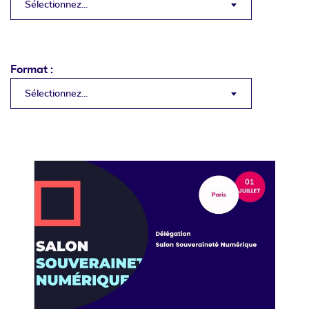
Sélectionnez...
Format :
Sélectionnez...