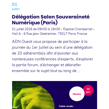
01
Juillet
Délégation Salon Souveraineté
Numérique (Paris)
01 juillet 2026
de 09h00 à 18h00 - Espace Champerret –
Hall A - 6 Rue Jean Oestreicher, 75017 Paris, France
ADN Ouest vous propose de participer à la
journée du 1er Juillet au sein d’une délégation
de 20 adhérent(e)s afin d’assister aux
nombreuses conférences d’experts, d’explorer
la partie forum, d’échanger et débriefer
ensemble sur le sujet tout au long de …