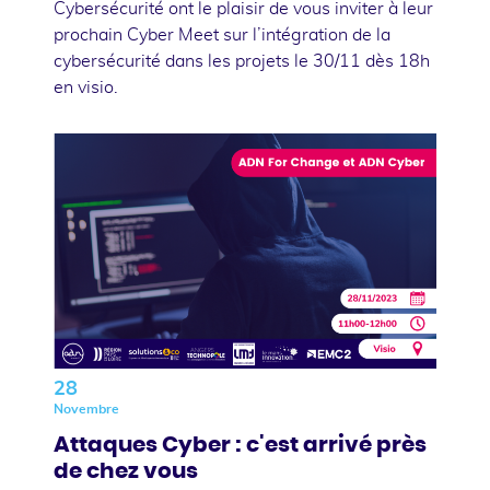
Cybersécurité ont le plaisir de vous inviter à leur
prochain Cyber Meet sur l’intégration de la
cybersécurité dans les projets le 30/11 dès 18h
en visio.
28
Novembre
Attaques Cyber : c'est arrivé près
de chez vous