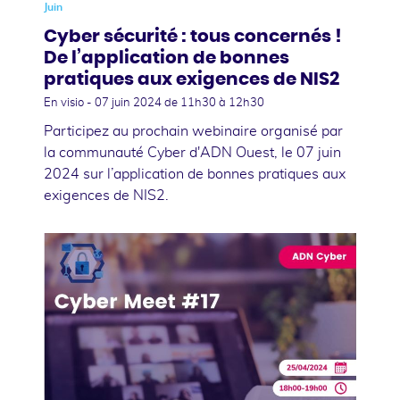
Juin
Cyber sécurité : tous concernés !
De l’application de bonnes
pratiques aux exigences de NIS2
En visio -
07 juin 2024
de 11h30 à 12h30
Participez au prochain webinaire organisé par
la communauté Cyber d'ADN Ouest, le 07 juin
2024 sur l’application de bonnes pratiques aux
exigences de NIS2.