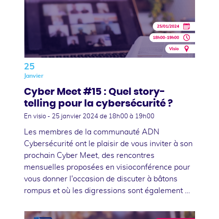
25
Janvier
Cyber Meet #15 : Quel story-
telling pour la cybersécurité ?
En visio -
25 janvier 2024
de 18h00 à 19h00
Les membres de la communauté ADN
Cybersécurité ont le plaisir de vous inviter à son
prochain Cyber Meet, des rencontres
mensuelles proposées en visioconférence pour
vous donner l'occasion de discuter à bâtons
rompus et où les digressions sont également …