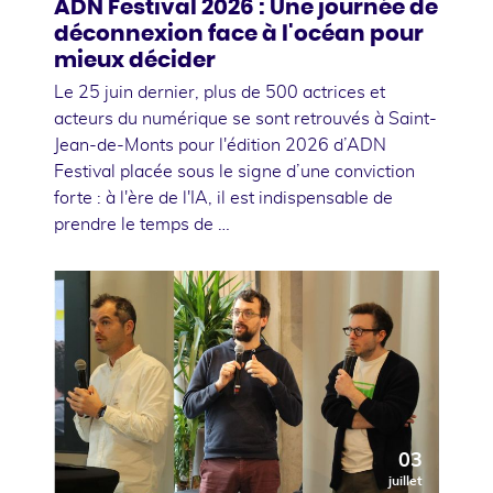
ADN Festival 2026 : Une journée de
déconnexion face à l'océan pour
mieux décider
Le 25 juin dernier, plus de 500 actrices et
acteurs du numérique se sont retrouvés à Saint-
Jean-de-Monts pour l'édition 2026 d’ADN
Festival placée sous le signe d’une conviction
forte : à l'ère de l'IA, il est indispensable de
prendre le temps de …
03
juillet