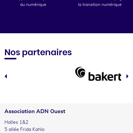
du numérique
la transition numérique
Nos partenaires
Association ADN Ouest
Halles 1&2
5 allée Frida Kahlo