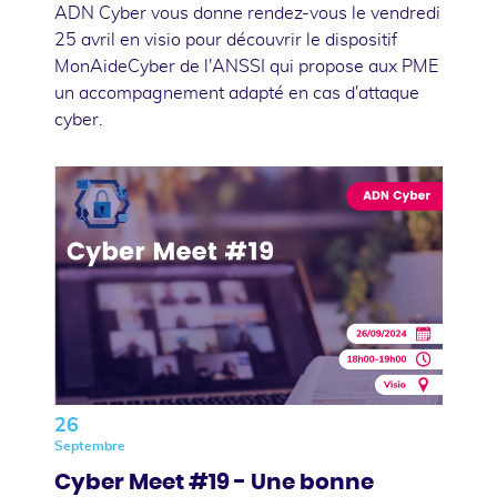
ADN Cyber vous donne rendez-vous le vendredi
25 avril en visio pour découvrir le dispositif
MonAideCyber de l'ANSSI qui propose aux PME
un accompagnement adapté en cas d'attaque
cyber.
26
Septembre
Cyber Meet #19 - Une bonne