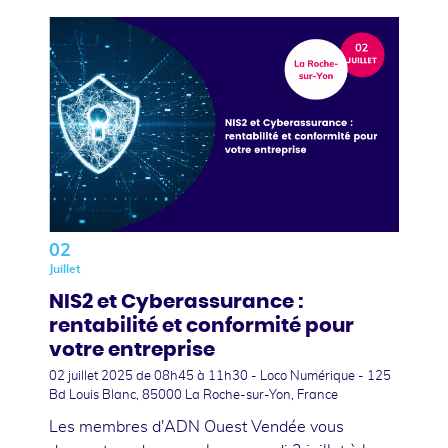
02
Juillet
NIS2 et Cyberassurance :
rentabilité et conformité pour
votre entreprise
02 juillet 2025
de 08h45 à 11h30 - Loco Numérique - 125
Bd Louis Blanc, 85000 La Roche-sur-Yon, France
Les membres d'ADN Ouest Vendée vous