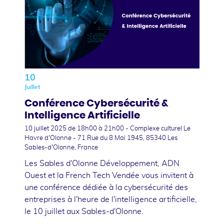
10
Juillet
Conférence Cybersécurité &
Intelligence Artificielle
10 juillet 2025
de 18h00 à 21h00 - Complexe culturel Le
Havre d'Olonne - 71 Rue du 8 Mai 1945, 85340 Les
Sables-d'Olonne, France
Les Sables d'Olonne Développement, ADN
Ouest et la French Tech Vendée vous invitent à
une conférence dédiée à la cybersécurité des
entreprises à l'heure de l'intelligence artificielle,
le 10 juillet aux Sables-d'Olonne.