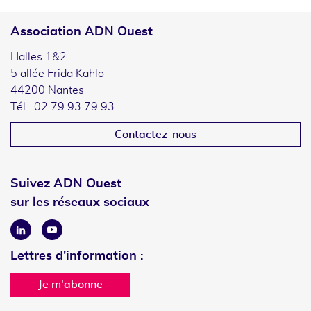
Association ADN Ouest
Halles 1&2
5 allée Frida Kahlo
44200 Nantes
Tél : 02 79 93 79 93
Contactez-nous
Suivez ADN Ouest
sur les réseaux sociaux
Linkedin
Youtube
Lettres d'information :
Je m'abonne