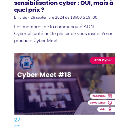
sensibilisation cyber : OUI, mais à
quel prix ?
En visio -
26 septembre 2024
de 18h00 à 19h00
Les membres de la communauté ADN
Cybersécurité ont le plaisir de vous inviter à son
prochain Cyber Meet.
27
Juin