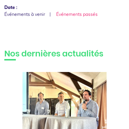
Date :
Événements à venir
Événements passés
Nos dernières actualités
10
juillet