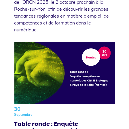
de l'ORCN 2025, le 2 octobre prochain à la
Roche-sur-Yon, afin de découvrir les grandes
tendances régionales en matière d’emploi, de
compétences et de formation dans le
numérique.
30
Septembre
Table ronde : Enquête