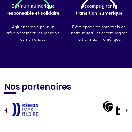
Bâtir un numérique
Accompagner la
responsable et solidaire
transition numérique
Agir ensemble pour un
Développer les potentiels de
développement responsable
notre réseau et accompagner
du numérique
la transition numérique
Nos partenaires