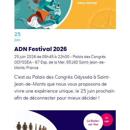
25
Juin
ADN Festival 2026
25 juin 2026
de 08h45 à 22h00 - Palais des Congrès
ODYSSEA - 67 Esp. de la Mer, 85160 Saint-Jean-de-
Monts, France
C'est au Palais des Congrès Odysséa à Saint-
Jean-de-Monts que nous vous proposons de
vivre une expérience unique, le 25 juin prochain
afin de déconnecter pour mieux décider !