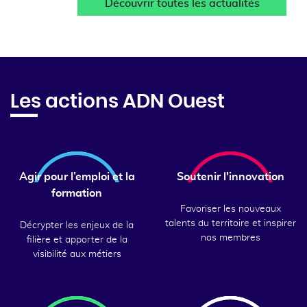
Découvrir toutes les actualités
Les actions ADN Ouest
Agir pour l’emploi et la
Soutenir l'innovation
formation
Favoriser les nouveaux
talents du territoire et inspirer
Décrypter les enjeux de la
nos membres
filière et apporter de la
visibilité aux métiers