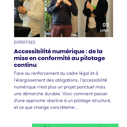
03
juillet
EXPERTISES
Accessibilité numérique : de la
mise en conformité au pilotage
continu
Face au renforcement du cadre légal et à
l'élargissement des obligations, l'accessibilité
numérique n'est plus un projet ponctuel mais
une démarche durable. Voici comment passer
d'une approche réactive à un pilotage structuré,
et ce que change concrèteme…