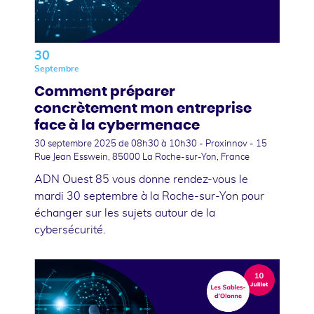
30
Septembre
Comment préparer
concrètement mon entreprise
face à la cybermenace
30 septembre 2025
de 08h30 à 10h30 - Proxinnov - 15
Rue Jean Esswein, 85000 La Roche-sur-Yon, France
ADN Ouest 85 vous donne rendez-vous le
mardi 30 septembre à la Roche-sur-Yon pour
échanger sur les sujets autour de la
cybersécurité.