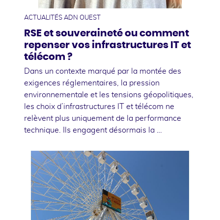
ACTUALITÉS ADN OUEST
RSE et souveraineté ou comment
repenser vos infrastructures IT et
télécom ?
Dans un contexte marqué par la montée des
exigences réglementaires, la pression
environnementale et les tensions géopolitiques,
les choix d’infrastructures IT et télécom ne
relèvent plus uniquement de la performance
technique. Ils engagent désormais la …