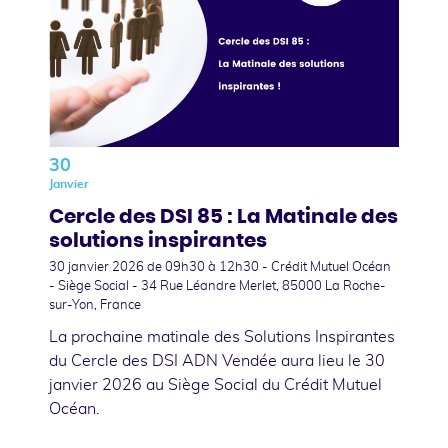
30
Janvier
Cercle des DSI 85 : La Matinale des
solutions inspirantes
30 janvier 2026
de 09h30 à 12h30 - Crédit Mutuel Océan
- Siège Social - 34 Rue Léandre Merlet, 85000 La Roche-
sur-Yon, France
La prochaine matinale des Solutions Inspirantes
du Cercle des DSI ADN Vendée aura lieu le 30
janvier 2026 au Siège Social du Crédit Mutuel
Océan.