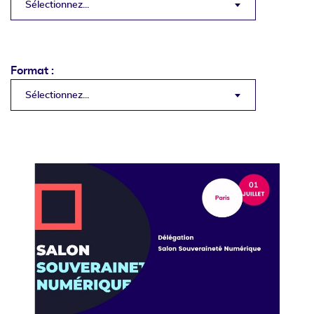
Sélectionnez...
Format :
Sélectionnez...