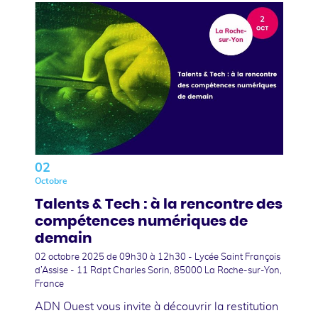
02
Octobre
Talents & Tech : à la rencontre des
compétences numériques de
demain
02 octobre 2025
de 09h30 à 12h30 - Lycée Saint François
d’Assise - 11 Rdpt Charles Sorin, 85000 La Roche-sur-Yon,
France
ADN Ouest vous invite à découvrir la restitution