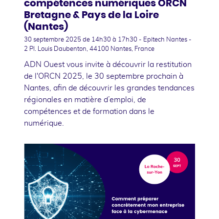
compétences numériques ORCN
Bretagne & Pays de la Loire
(Nantes)
30 septembre 2025
de 14h30 à 17h30 - Epitech Nantes -
2 Pl. Louis Daubenton, 44100 Nantes, France
ADN Ouest vous invite à découvrir la restitution
de l'ORCN 2025, le 30 septembre prochain à
Nantes, afin de découvrir les grandes tendances
régionales en matière d’emploi, de
compétences et de formation dans le
numérique.