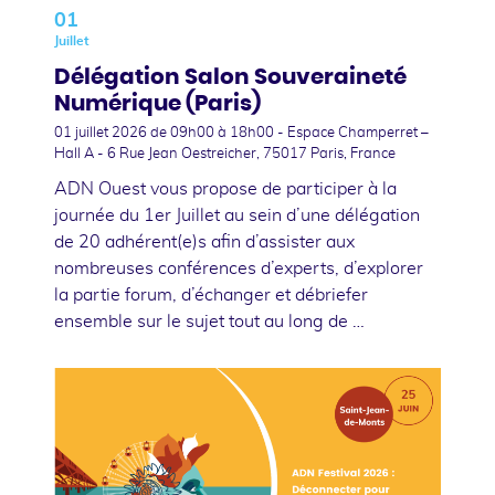
01
Juillet
Délégation Salon Souveraineté
Numérique (Paris)
01 juillet 2026
de 09h00 à 18h00 - Espace Champerret –
Hall A - 6 Rue Jean Oestreicher, 75017 Paris, France
ADN Ouest vous propose de participer à la
journée du 1er Juillet au sein d’une délégation
de 20 adhérent(e)s afin d’assister aux
nombreuses conférences d’experts, d’explorer
la partie forum, d’échanger et débriefer
ensemble sur le sujet tout au long de …