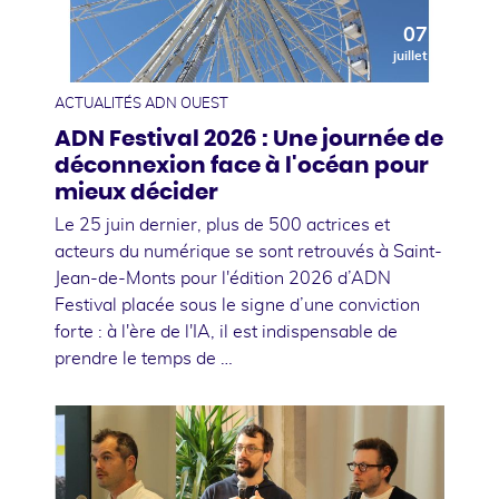
07
juillet
ACTUALITÉS ADN OUEST
ADN Festival 2026 : Une journée de
déconnexion face à l'océan pour
mieux décider
Le 25 juin dernier, plus de 500 actrices et
acteurs du numérique se sont retrouvés à Saint-
Jean-de-Monts pour l'édition 2026 d’ADN
Festival placée sous le signe d’une conviction
forte : à l'ère de l'IA, il est indispensable de
prendre le temps de …