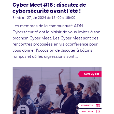
Cyber Meet #18 : discutez de
cybersécurité avant l'été !
En visio -
27 juin 2024
de 18h00 à 19h00
Les membres de la communauté ADN
Cybersécurité ont le plaisir de vous inviter à son
prochain Cyber Meet. Les Cyber Meet sont des
rencontres proposées en visioconférence pour
vous donner l'occasion de discuter à bâtons
rompus et où les digressions sont …