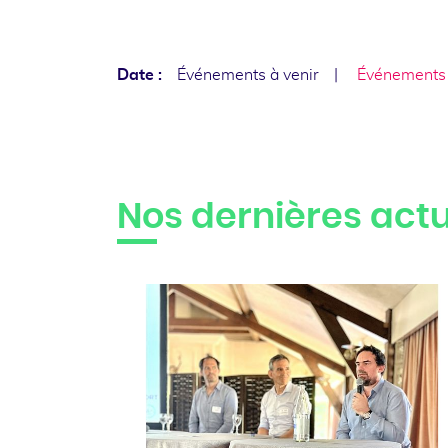
Date :
Événements à venir
Événements
Nos dernières actu