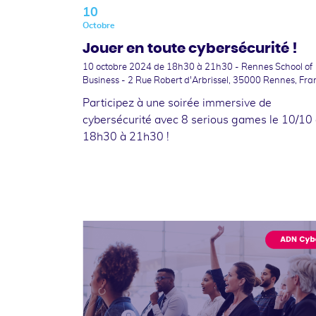
10
Octobre
Jouer en toute cybersécurité !
10 octobre 2024
de 18h30 à 21h30 - Rennes School of
Business - 2 Rue Robert d'Arbrissel, 35000 Rennes, Fra
Participez à une soirée immersive de
cybersécurité avec 8 serious games le 10/10
18h30 à 21h30 !