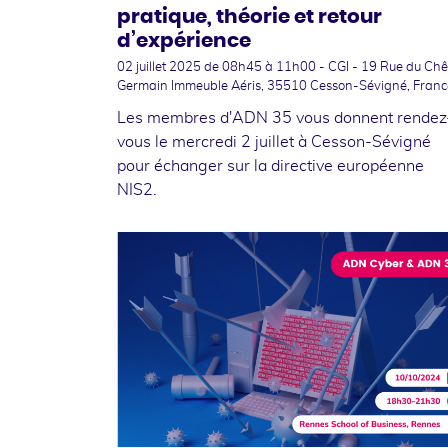
pratique, théorie et retour
d’expérience
02 juillet 2025
de 08h45 à 11h00 - CGI - 19 Rue du Ch
Germain Immeuble Aéris, 35510 Cesson-Sévigné, Franc
Les membres d'ADN 35 vous donnent rendez
vous le mercredi 2 juillet à Cesson-Sévigné
pour échanger sur la directive européenne
NIS2.