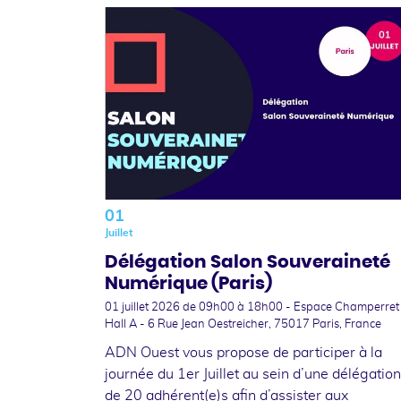
01
Juillet
Délégation Salon Souveraineté
Numérique (Paris)
01 juillet 2026
de 09h00 à 18h00 - Espace Champerret
Hall A - 6 Rue Jean Oestreicher, 75017 Paris, France
ADN Ouest vous propose de participer à la
journée du 1er Juillet au sein d’une délégation
de 20 adhérent(e)s afin d’assister aux