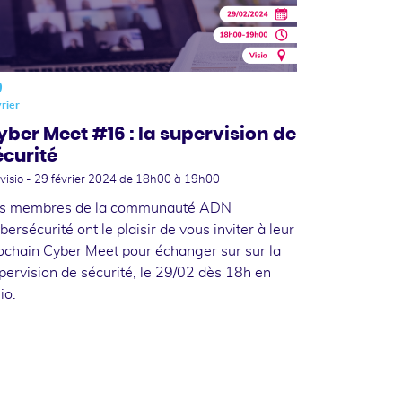
9
rier
yber Meet #16 : la supervision de
écurité
visio -
29 février 2024
de 18h00 à 19h00
s membres de la communauté ADN
bersécurité ont le plaisir de vous inviter à leur
ochain Cyber Meet pour échanger sur sur la
pervision de sécurité, le 29/02 dès 18h en
io.