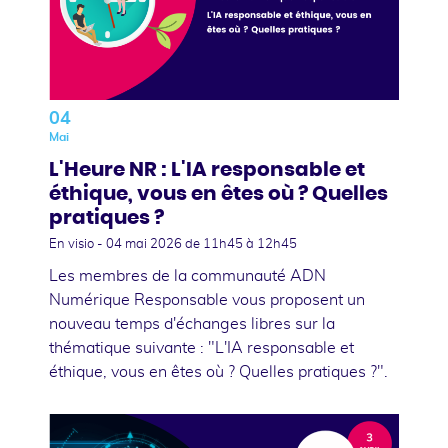
04
Mai
L'Heure NR : L'IA responsable et
éthique, vous en êtes où ? Quelles
pratiques ?
En visio -
04 mai 2026
de 11h45 à 12h45
Les membres de la communauté ADN
Numérique Responsable vous proposent un
nouveau temps d'échanges libres sur la
thématique suivante : "L'IA responsable et
éthique, vous en êtes où ? Quelles pratiques ?".