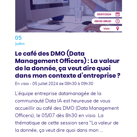
05
Juillet
Le café des DMO (Data
Management Officers) : La valeur
de la donnée, ça veut dire quoi
dans mon contexte d’entreprise ?
En visio -
05 juillet 2024
de 08h30 à 09h30
L’équipe entreprise datamanagée de la
communauté Data IA est heureuse de vous
accueillir au café des DMO (Data Management
Officers), le 05/07 dès 8h30 en visio. La
thématique de cette session sera "La valeur de
la donnée, ça veut dire quoi dans mon …