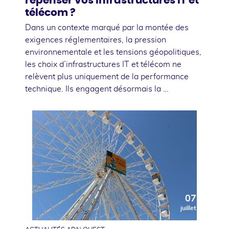
repenser vos infrastructures IT et
télécom ?
Dans un contexte marqué par la montée des
exigences réglementaires, la pression
environnementale et les tensions géopolitiques,
les choix d’infrastructures IT et télécom ne
relèvent plus uniquement de la performance
technique. Ils engagent désormais la …
07
juillet