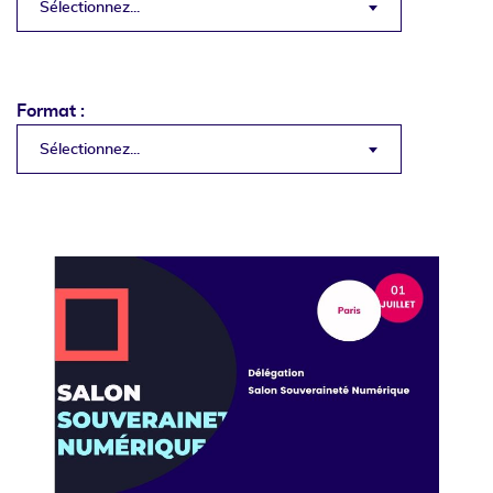
Sélectionnez...
Format :
Sélectionnez...