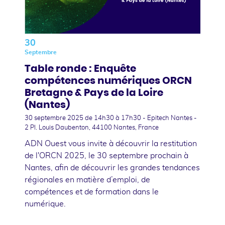
30
Septembre
Table ronde : Enquête
compétences numériques ORCN
Bretagne & Pays de la Loire
(Nantes)
30 septembre 2025
de 14h30 à 17h30 - Epitech Nantes -
2 Pl. Louis Daubenton, 44100 Nantes, France
ADN Ouest vous invite à découvrir la restitution
de l'ORCN 2025, le 30 septembre prochain à
Nantes, afin de découvrir les grandes tendances
régionales en matière d’emploi, de
compétences et de formation dans le
numérique.