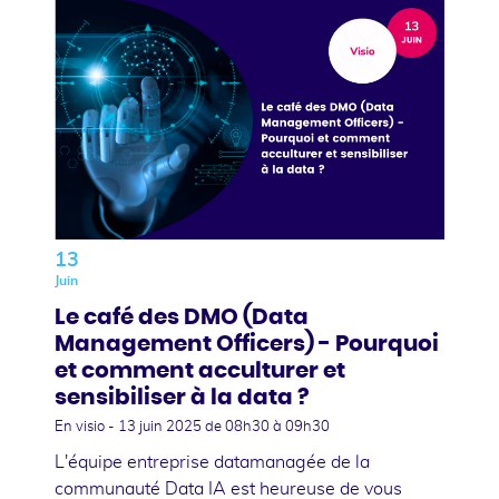
13
Juin
Le café des DMO (Data
Management Officers) - Pourquoi
et comment acculturer et
sensibiliser à la data ?
En visio -
13 juin 2025
de 08h30 à 09h30
L'équipe entreprise datamanagée de la
communauté Data IA est heureuse de vous