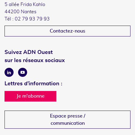
5 allée Frida Kahlo
44200 Nantes
Tél : 02 79 93 79 93
Contactez-nous
Suivez ADN Ouest
sur les réseaux sociaux
Linkedin
Youtube
Lettres d'information :
Je m'abonne
Espace presse /
communication