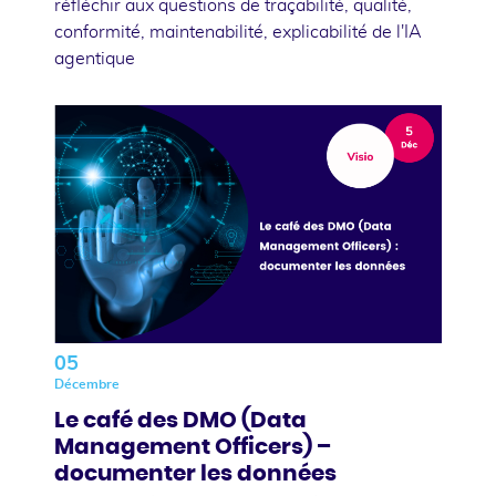
réfléchir aux questions de traçabilité, qualité,
conformité, maintenabilité, explicabilité de l'IA
agentique
05
Décembre
Le café des DMO (Data
Management Officers) –
documenter les données