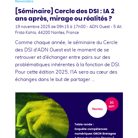
Novembre
[Séminaire] Cercle des DSI : IA 2
ans après, mirage ou réalités ?
19 novembre 2025
de 09h15 à 17h00 - ADN Ouest - 5 All.
Frida Kahlo, 44200 Nantes, France
Comme chaque année, le séminaire du Cercle
des DSI d'ADN Ouest est le moment de se
retrouver et d'échanger entre pairs sur des
problématiques inhérentes à la fonction de DSI.
Pour cette édition 2025, l'IA sera au cœur des
échanges dans le but de partager …