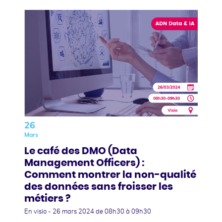
26
Mars
Le café des DMO (Data
Management Officers) :
Comment montrer la non-qualité
des données sans froisser les
métiers ?
En visio -
26 mars 2024
de 08h30 à 09h30