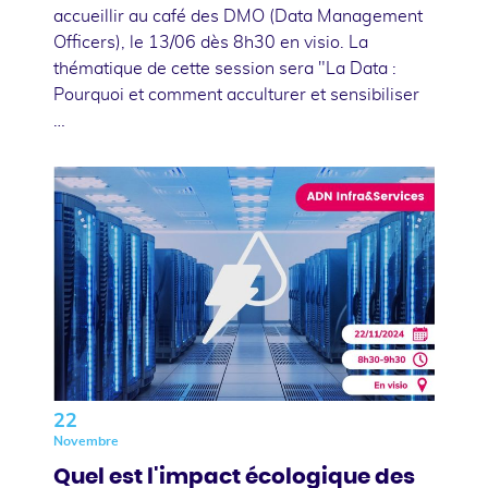
accueillir au café des DMO (Data Management
Officers), le 13/06 dès 8h30 en visio. La
thématique de cette session sera "La Data :
Pourquoi et comment acculturer et sensibiliser
…
22
Novembre
Quel est l'impact écologique des