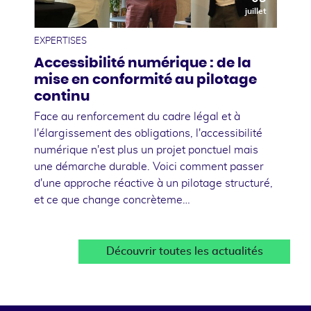
juillet
EXPERTISES
Accessibilité numérique : de la
mise en conformité au pilotage
continu
Face au renforcement du cadre légal et à
l'élargissement des obligations, l'accessibilité
numérique n'est plus un projet ponctuel mais
une démarche durable. Voici comment passer
d'une approche réactive à un pilotage structuré,
et ce que change concrèteme…
Découvrir toutes les actualités