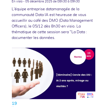
En visio -
05 décembre 2025
de 08h30 à 09h30
L'équipe entreprise datamanagée de la
communauté Data IA est heureuse de vous
accueillir au café des DMO (Data Management
Officers), le 05/12 dès 8h30 en visio. La
thématique de cette session sera "La Data :
documenter les données.
19