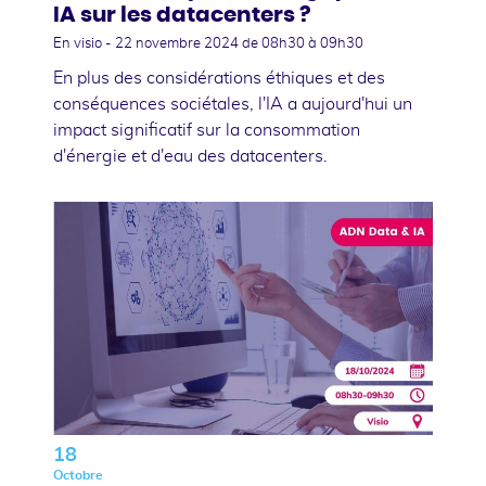
IA sur les datacenters ?
En visio -
22 novembre 2024
de 08h30 à 09h30
En plus des considérations éthiques et des
conséquences sociétales, l'IA a aujourd'hui un
impact significatif sur la consommation
d'énergie et d'eau des datacenters.
18
Octobre