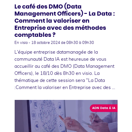
Le café des DMO (Data
Management Officers) - La Data :
Comment la valoriser en
Entreprise avec des méthodes
comptables ?
En visio -
18 octobre 2024
de 08h30 à 09h30
L'équipe entreprise datamanagée de la
communauté Data IA est heureuse de vous
accueillir au café des DMO (Data Management
Officers), le 18/10 dès 8h30 en visio. La
thématique de cette session sera "La Data
:Comment la valoriser en Entreprise avec des …