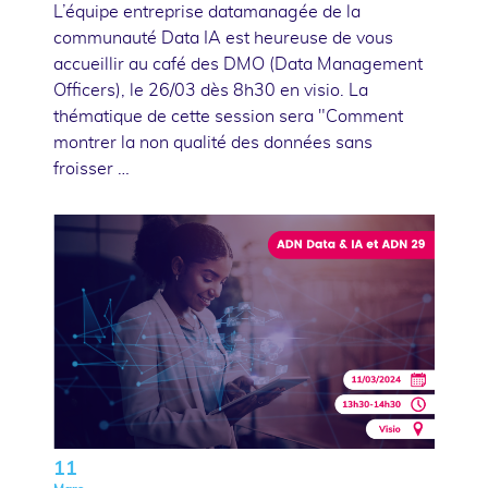
L’équipe entreprise datamanagée de la
communauté Data IA est heureuse de vous
accueillir au café des DMO (Data Management
Officers), le 26/03 dès 8h30 en visio. La
thématique de cette session sera "Comment
montrer la non qualité des données sans
froisser …
11