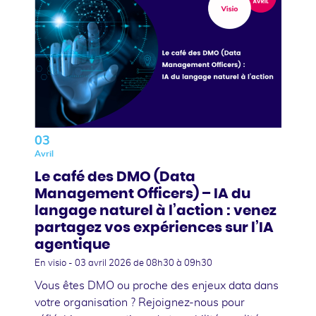
03
Avril
Le café des DMO (Data
Management Officers) – IA du
langage naturel à l’action : venez
partagez vos expériences sur l’IA
agentique
En visio -
03 avril 2026
de 08h30 à 09h30
Vous êtes DMO ou proche des enjeux data dans
votre organisation ? Rejoignez-nous pour