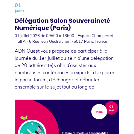
01
Juillet
Délégation Salon Souveraineté
Numérique (Paris)
01 juillet 2026
de 09h00 à 18h00 - Espace Champerret –
Hall A - 6 Rue Jean Oestreicher, 75017 Paris, France
ADN Ouest vous propose de participer à la
journée du 1er Juillet au sein d’une délégation
de 20 adhérent(e)s afin d’assister aux
nombreuses conférences d’experts, d’explorer
la partie forum, d’échanger et débriefer
ensemble sur le sujet tout au long de …