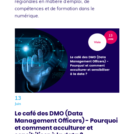
régionales en matière d’emploi, de
compétences et de formation dans le
numérique.
13
Juin
Le café des DMO (Data
Management Officers) - Pourquoi
et comment acculturer et