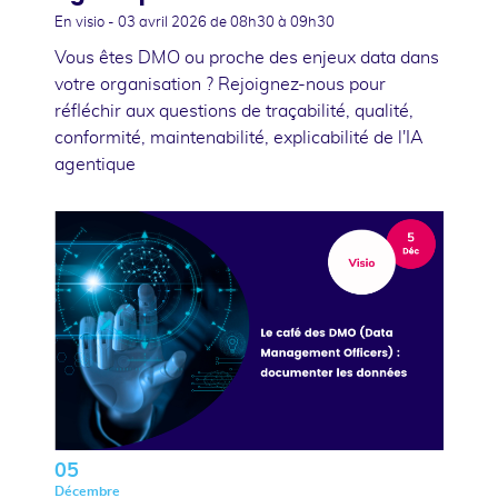
En visio -
03 avril 2026
de 08h30 à 09h30
Vous êtes DMO ou proche des enjeux data dans
votre organisation ? Rejoignez-nous pour
réfléchir aux questions de traçabilité, qualité,
conformité, maintenabilité, explicabilité de l'IA
agentique
05
Décembre