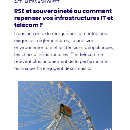
ACTUALITÉS ADN OUEST
RSE et souveraineté ou comment
repenser vos infrastructures IT et
télécom ?
Dans un contexte marqué par la montée des
exigences réglementaires, la pression
environnementale et les tensions géopolitiques,
les choix d’infrastructures IT et télécom ne
relèvent plus uniquement de la performance
technique. Ils engagent désormais la …