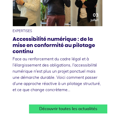
03
juillet
EXPERTISES
Accessibilité numérique : de la
mise en conformité au pilotage
continu
Face au renforcement du cadre légal et à
l'élargissement des obligations, l'accessibilité
numérique n'est plus un projet ponctuel mais
une démarche durable. Voici comment passer
d'une approche réactive à un pilotage structuré,
et ce que change concrèteme…
Découvrir toutes les actualités