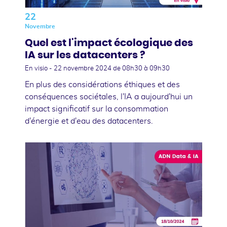
22
Novembre
Quel est l'impact écologique des
IA sur les datacenters ?
En visio -
22 novembre 2024
de 08h30 à 09h30
En plus des considérations éthiques et des
conséquences sociétales, l'IA a aujourd'hui un
impact significatif sur la consommation
d'énergie et d'eau des datacenters.