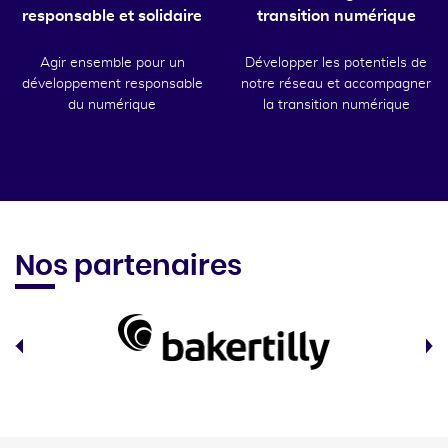
responsable et solidaire
transition numérique
Agir ensemble pour un
Développer les potentiels de
développement responsable
notre réseau et accompagner
du numérique
la transition numérique
Nos partenaires