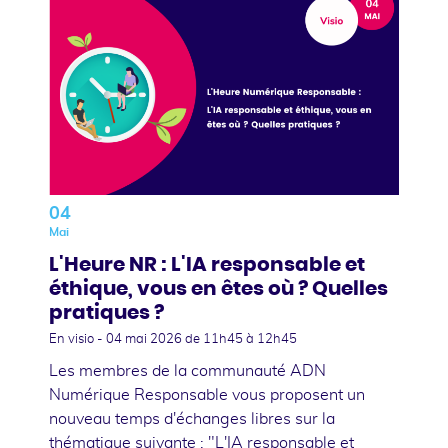
04
Mai
L'Heure NR : L'IA responsable et
éthique, vous en êtes où ? Quelles
pratiques ?
En visio -
04 mai 2026
de 11h45 à 12h45
Les membres de la communauté ADN
Numérique Responsable vous proposent un
nouveau temps d'échanges libres sur la
thématique suivante : "L'IA responsable et