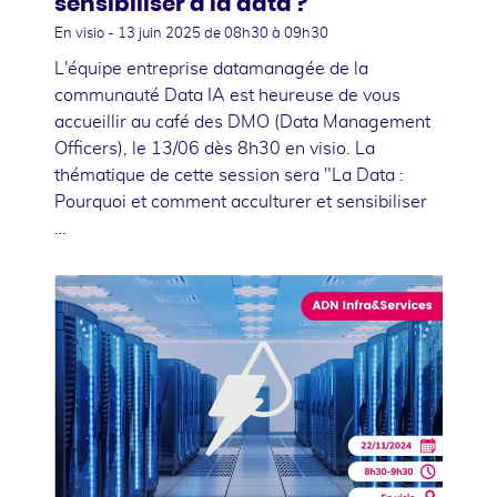
sensibiliser à la data ?
En visio -
13 juin 2025
de 08h30 à 09h30
L'équipe entreprise datamanagée de la
communauté Data IA est heureuse de vous
accueillir au café des DMO (Data Management
Officers), le 13/06 dès 8h30 en visio. La
thématique de cette session sera "La Data :
Pourquoi et comment acculturer et sensibiliser
…