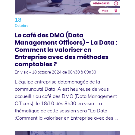
18
Octobre
Le café des DMO (Data
Management Officers) - La Data :
Comment la valoriser en
Entreprise avec des méthodes
comptables ?
En visio -
18 octobre 2024
de 08h30 à 09h30
L'équipe entreprise datamanagée de la
communauté Data IA est heureuse de vous
accueillir au café des DMO (Data Management
Officers), le 18/10 dès 8h30 en visio. La
thématique de cette session sera "La Data
:Comment la valoriser en Entreprise avec des …