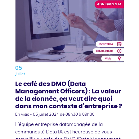
05
Juillet
Le café des DMO (Data
Management Officers) : La valeur
de la donnée, ça veut dire quoi
dans mon contexte d’entreprise ?
En visio -
05 juillet 2024
de 08h30 à 09h30
L’équipe entreprise datamanagée de la
communauté Data IA est heureuse de vous