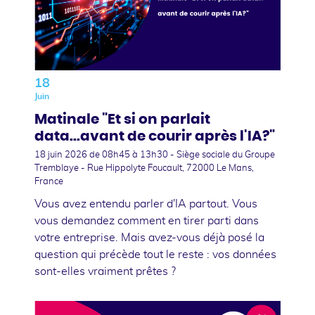
18
Juin
Matinale "Et si on parlait
data...avant de courir après l'IA?"
18 juin 2026
de 08h45 à 13h30 - Siège sociale du Groupe
Tremblaye - Rue Hippolyte Foucault, 72000 Le Mans,
France
Vous avez entendu parler d'IA partout. Vous
vous demandez comment en tirer parti dans
votre entreprise. Mais avez-vous déjà posé la
question qui précède tout le reste : vos données
sont-elles vraiment prêtes ?