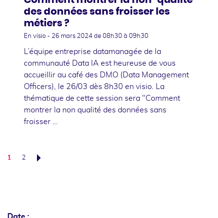
des données sans froisser les
métiers ?
En visio -
26 mars 2024
de 08h30 à 09h30
L’équipe entreprise datamanagée de la
communauté Data IA est heureuse de vous
accueillir au café des DMO (Data Management
Officers), le 26/03 dès 8h30 en visio. La
thématique de cette session sera "Comment
montrer la non qualité des données sans
froisser …
1
2
Suivant
Date :