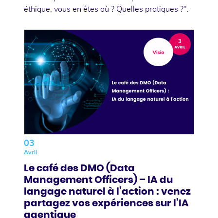
éthique, vous en êtes où ? Quelles pratiques ?".
03
Avril
Le café des DMO (Data
Management Officers) – IA du
langage naturel à l’action : venez
partagez vos expériences sur l’IA
agentique