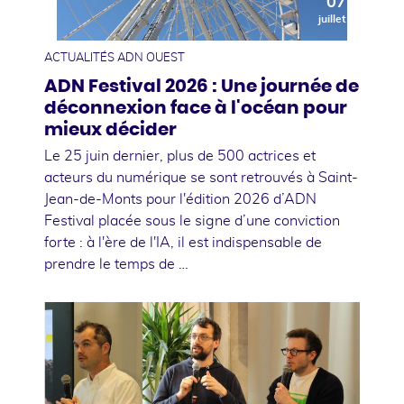
07
juillet
ACTUALITÉS ADN OUEST
ADN Festival 2026 : Une journée de
déconnexion face à l'océan pour
mieux décider
Le 25 juin dernier, plus de 500 actrices et
acteurs du numérique se sont retrouvés à Saint-
Jean-de-Monts pour l'édition 2026 d’ADN
Festival placée sous le signe d’une conviction
forte : à l'ère de l'IA, il est indispensable de
prendre le temps de …