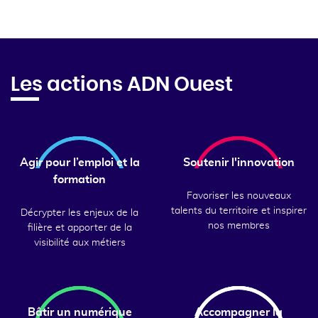
Les actions ADN Ouest
Agir pour l’emploi et la
Soutenir l'innovation
formation
Favoriser les nouveaux
talents du territoire et inspirer
Décrypter les enjeux de la
nos membres
filière et apporter de la
visibilité aux métiers
Bâtir un numérique
Accompagner la