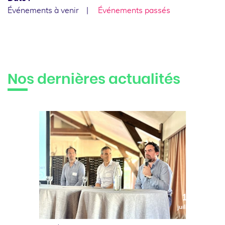
Événements à venir
Événements passés
Nos dernières actualités
10
juillet