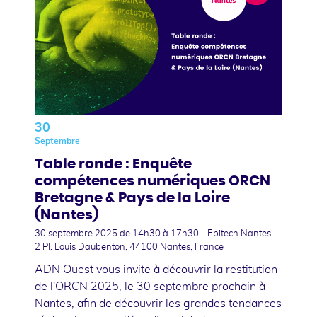
30
Septembre
Table ronde : Enquête
compétences numériques ORCN
Bretagne & Pays de la Loire
(Nantes)
30 septembre 2025
de 14h30 à 17h30 - Epitech Nantes -
2 Pl. Louis Daubenton, 44100 Nantes, France
ADN Ouest vous invite à découvrir la restitution
de l'ORCN 2025, le 30 septembre prochain à
Nantes, afin de découvrir les grandes tendances