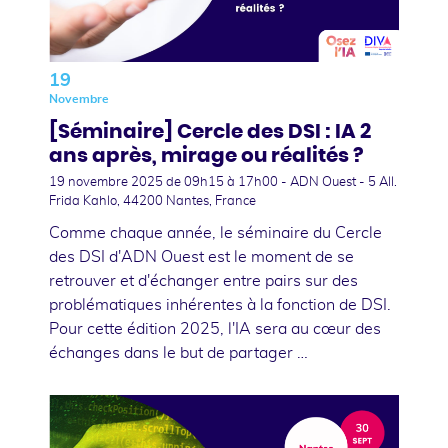
19
Novembre
[Séminaire] Cercle des DSI : IA 2
ans après, mirage ou réalités ?
19 novembre 2025
de 09h15 à 17h00 - ADN Ouest - 5 All.
Frida Kahlo, 44200 Nantes, France
Comme chaque année, le séminaire du Cercle
des DSI d'ADN Ouest est le moment de se
retrouver et d'échanger entre pairs sur des
problématiques inhérentes à la fonction de DSI.
Pour cette édition 2025, l'IA sera au cœur des
échanges dans le but de partager …