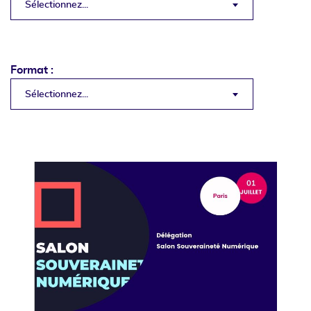
Sélectionnez...
Format :
Sélectionnez...