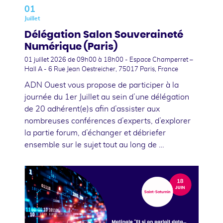
01
Juillet
Délégation Salon Souveraineté
Numérique (Paris)
01 juillet 2026
de 09h00 à 18h00 - Espace Champerret –
Hall A - 6 Rue Jean Oestreicher, 75017 Paris, France
ADN Ouest vous propose de participer à la
journée du 1er Juillet au sein d’une délégation
de 20 adhérent(e)s afin d’assister aux
nombreuses conférences d’experts, d’explorer
la partie forum, d’échanger et débriefer
ensemble sur le sujet tout au long de …