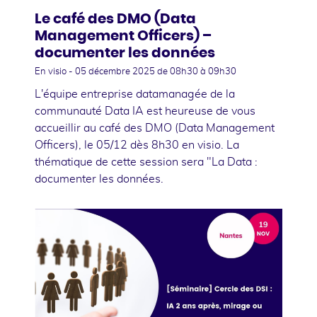
Le café des DMO (Data
Management Officers) –
documenter les données
En visio -
05 décembre 2025
de 08h30 à 09h30
L'équipe entreprise datamanagée de la
communauté Data IA est heureuse de vous
accueillir au café des DMO (Data Management
Officers), le 05/12 dès 8h30 en visio. La
thématique de cette session sera "La Data :
documenter les données.