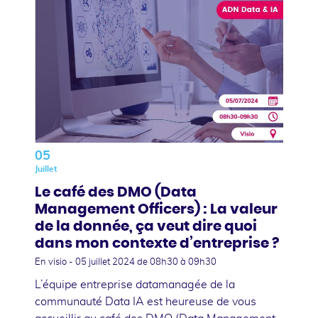
05
Juillet
Le café des DMO (Data
Management Officers) : La valeur
de la donnée, ça veut dire quoi
dans mon contexte d’entreprise ?
En visio -
05 juillet 2024
de 08h30 à 09h30
L’équipe entreprise datamanagée de la
communauté Data IA est heureuse de vous