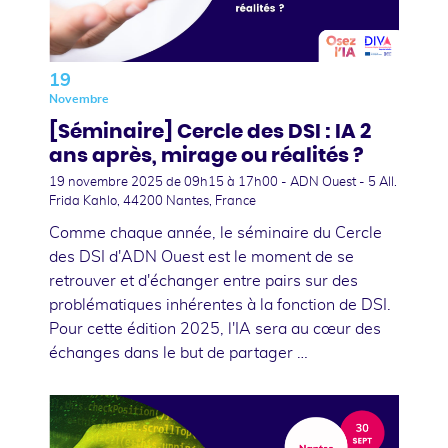
19
Novembre
[Séminaire] Cercle des DSI : IA 2
ans après, mirage ou réalités ?
19 novembre 2025
de 09h15 à 17h00 - ADN Ouest - 5 All.
Frida Kahlo, 44200 Nantes, France
Comme chaque année, le séminaire du Cercle
des DSI d'ADN Ouest est le moment de se
retrouver et d'échanger entre pairs sur des
problématiques inhérentes à la fonction de DSI.
Pour cette édition 2025, l'IA sera au cœur des
échanges dans le but de partager …