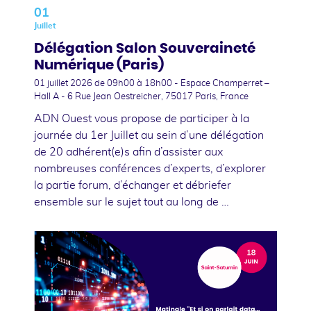
01
Juillet
Délégation Salon Souveraineté
Numérique (Paris)
01 juillet 2026
de 09h00 à 18h00 - Espace Champerret –
Hall A - 6 Rue Jean Oestreicher, 75017 Paris, France
ADN Ouest vous propose de participer à la
journée du 1er Juillet au sein d’une délégation
de 20 adhérent(e)s afin d’assister aux
nombreuses conférences d’experts, d’explorer
la partie forum, d’échanger et débriefer
ensemble sur le sujet tout au long de …