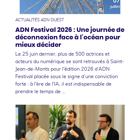
07
juillet
ACTUALITÉS ADN OUEST
ADN Festival 2026 : Une journée de
déconnexion face à l'océan pour
mieux décider
Le 25 juin dernier, plus de 500 actrices et
acteurs du numérique se sont retrouvés à Saint-
Jean-de-Monts pour l'édition 2026 d’ADN
Festival placée sous le signe d’une conviction
forte : à l'ère de l'IA, il est indispensable de
prendre le temps de …