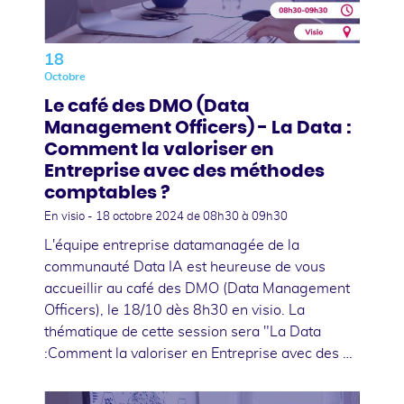
18
Octobre
Le café des DMO (Data
Management Officers) - La Data :
Comment la valoriser en
Entreprise avec des méthodes
comptables ?
En visio -
18 octobre 2024
de 08h30 à 09h30
L'équipe entreprise datamanagée de la
communauté Data IA est heureuse de vous
accueillir au café des DMO (Data Management
Officers), le 18/10 dès 8h30 en visio. La
thématique de cette session sera "La Data
:Comment la valoriser en Entreprise avec des …