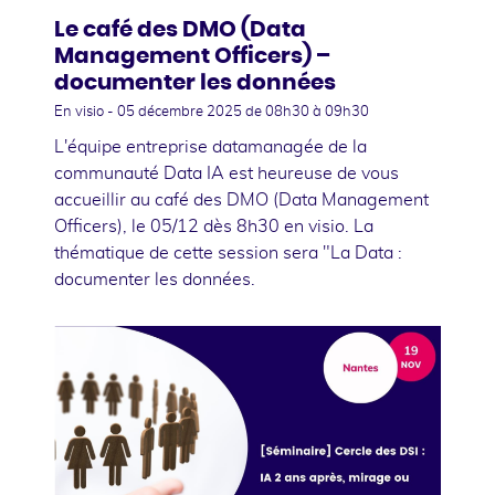
Le café des DMO (Data
Management Officers) –
documenter les données
En visio -
05 décembre 2025
de 08h30 à 09h30
L'équipe entreprise datamanagée de la
communauté Data IA est heureuse de vous
accueillir au café des DMO (Data Management
Officers), le 05/12 dès 8h30 en visio. La
thématique de cette session sera "La Data :
documenter les données.