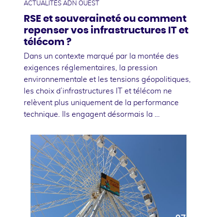
ACTUALITÉS ADN OUEST
RSE et souveraineté ou comment
repenser vos infrastructures IT et
télécom ?
Dans un contexte marqué par la montée des
exigences réglementaires, la pression
environnementale et les tensions géopolitiques,
les choix d’infrastructures IT et télécom ne
relèvent plus uniquement de la performance
technique. Ils engagent désormais la …