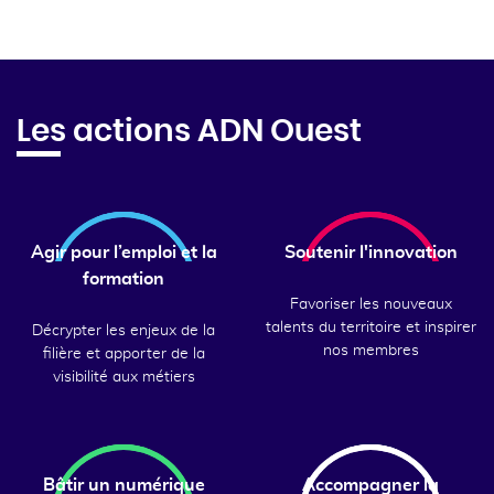
Les actions ADN Ouest
Agir pour l’emploi et la
Soutenir l'innovation
formation
Favoriser les nouveaux
talents du territoire et inspirer
Décrypter les enjeux de la
nos membres
filière et apporter de la
visibilité aux métiers
Bâtir un numérique
Accompagner la