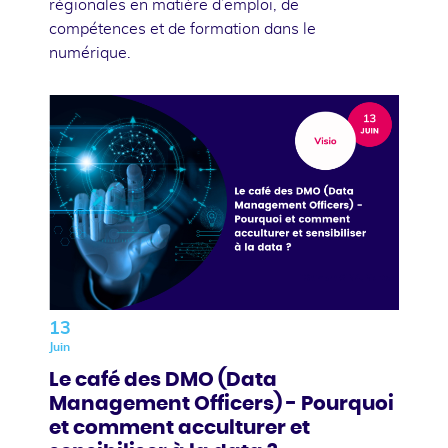
régionales en matière d’emploi, de
compétences et de formation dans le
numérique.
13
Juin
Le café des DMO (Data
Management Officers) - Pourquoi
et comment acculturer et