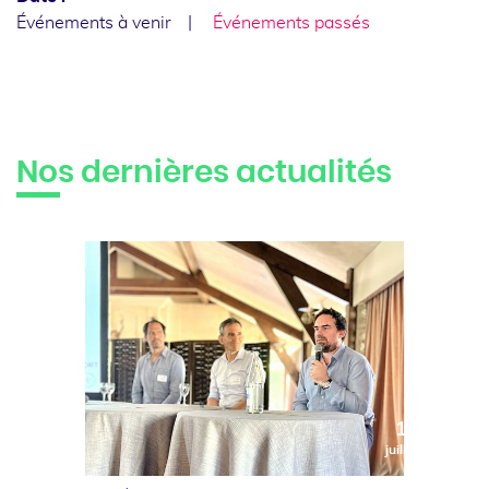
Événements à venir
Événements passés
Nos dernières actualités
10
juillet