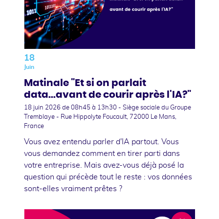
18
Juin
Matinale "Et si on parlait
data...avant de courir après l'IA?"
18 juin 2026
de 08h45 à 13h30 - Siège sociale du Groupe
Tremblaye - Rue Hippolyte Foucault, 72000 Le Mans,
France
Vous avez entendu parler d'IA partout. Vous
vous demandez comment en tirer parti dans
votre entreprise. Mais avez-vous déjà posé la
question qui précède tout le reste : vos données
sont-elles vraiment prêtes ?