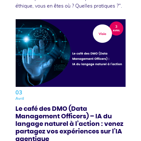
éthique, vous en êtes où ? Quelles pratiques ?".
03
Avril
Le café des DMO (Data
Management Officers) – IA du
langage naturel à l’action : venez
partagez vos expériences sur l’IA
agentique