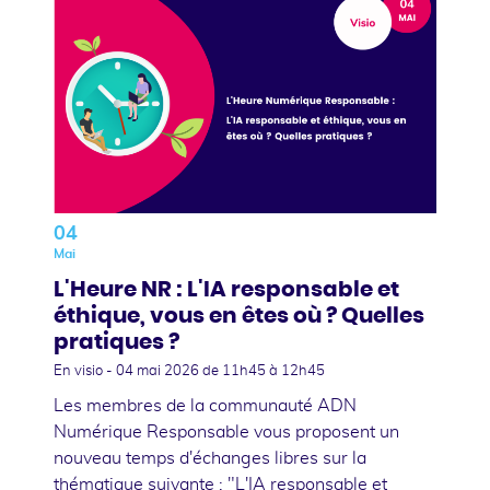
04
Mai
L'Heure NR : L'IA responsable et
éthique, vous en êtes où ? Quelles
pratiques ?
En visio -
04 mai 2026
de 11h45 à 12h45
Les membres de la communauté ADN
Numérique Responsable vous proposent un
nouveau temps d'échanges libres sur la
thématique suivante : "L'IA responsable et