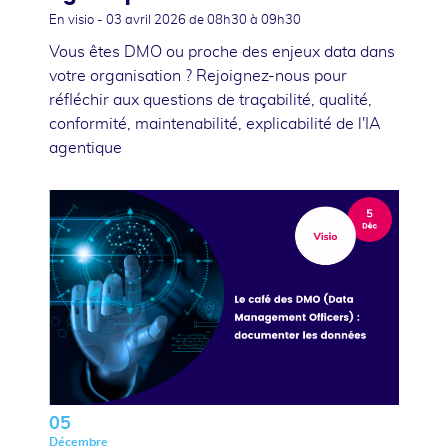
En visio -
03 avril 2026
de 08h30 à 09h30
Vous êtes DMO ou proche des enjeux data dans
votre organisation ? Rejoignez-nous pour
réfléchir aux questions de traçabilité, qualité,
conformité, maintenabilité, explicabilité de l'IA
agentique
05
Décembre