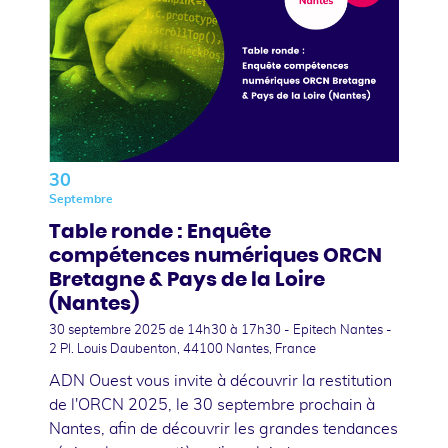
30
Septembre
Table ronde : Enquête
compétences numériques ORCN
Bretagne & Pays de la Loire
(Nantes)
30 septembre 2025
de 14h30 à 17h30 - Epitech Nantes -
2 Pl. Louis Daubenton, 44100 Nantes, France
ADN Ouest vous invite à découvrir la restitution
de l'ORCN 2025, le 30 septembre prochain à
Nantes, afin de découvrir les grandes tendances