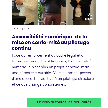
03
juillet
EXPERTISES
Accessibilité numérique : de la
mise en conformité au pilotage
continu
Face au renforcement du cadre légal et à
l'élargissement des obligations, l'accessibilité
numérique n'est plus un projet ponctuel mais
une démarche durable. Voici comment passer
d'une approche réactive à un pilotage structuré,
et ce que change concrèteme…
Découvrir toutes les actualités