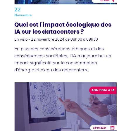
22
Novembre
Quel est l'impact écologique des
IA sur les datacenters ?
En visio -
22 novembre 2024
de 08h30 à 09h30
En plus des considérations éthiques et des
conséquences sociétales, l'IA a aujourd'hui un
impact significatif sur la consommation
d'énergie et d'eau des datacenters.