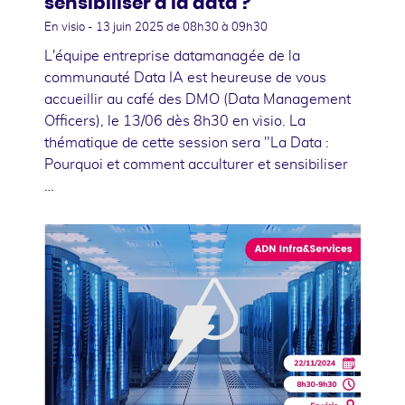
sensibiliser à la data ?
En visio -
13 juin 2025
de 08h30 à 09h30
L'équipe entreprise datamanagée de la
communauté Data IA est heureuse de vous
accueillir au café des DMO (Data Management
Officers), le 13/06 dès 8h30 en visio. La
thématique de cette session sera "La Data :
Pourquoi et comment acculturer et sensibiliser
…