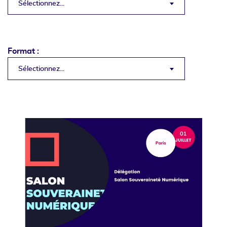
Sélectionnez...
Format :
Sélectionnez...