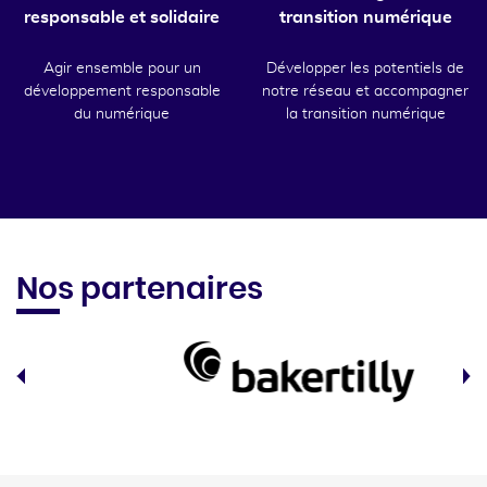
responsable et solidaire
transition numérique
Agir ensemble pour un
Développer les potentiels de
développement responsable
notre réseau et accompagner
du numérique
la transition numérique
Nos partenaires