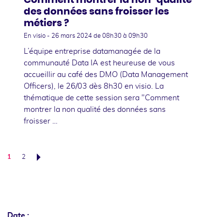
des données sans froisser les
métiers ?
En visio -
26 mars 2024
de 08h30 à 09h30
L’équipe entreprise datamanagée de la
communauté Data IA est heureuse de vous
accueillir au café des DMO (Data Management
Officers), le 26/03 dès 8h30 en visio. La
thématique de cette session sera "Comment
montrer la non qualité des données sans
froisser …
1
2
Suivant
Date :