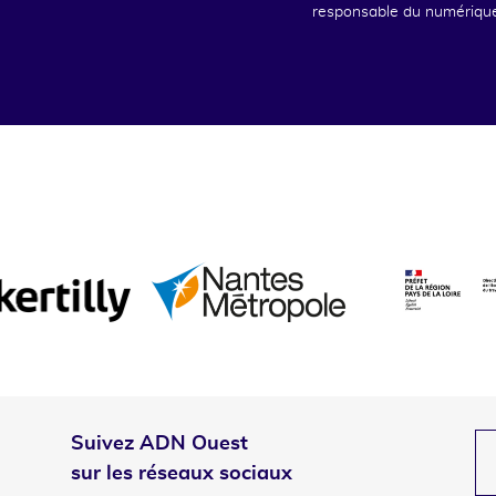
responsable du numériqu
Suivez ADN Ouest
sur les réseaux sociaux