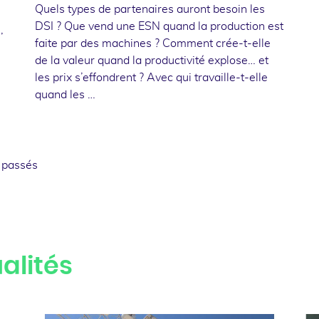
Quels types de partenaires auront besoin les
DSI ? Que vend une ESN quand la production est
,
faite par des machines ? Comment crée-t-elle
de la valeur quand la productivité explose… et
les prix s’effondrent ? Avec qui travaille-t-elle
quand les …
 passés
alités