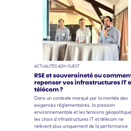
1
juille
ACTUALITÉS ADN OUEST
RSE et souveraineté ou commen
repenser vos infrastructures IT e
télécom ?
Dans un contexte marqué par la montée des
exigences réglementaires, la pression
environnementale et les tensions géopolitique
les choix d’infrastructures IT et télécom ne
relèvent plus uniquement de la performance