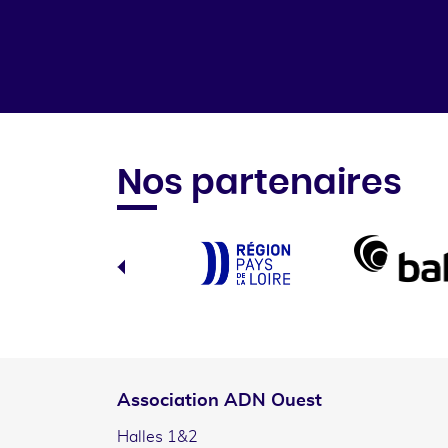
Nos partenaires
Association ADN Ouest
Halles 1&2