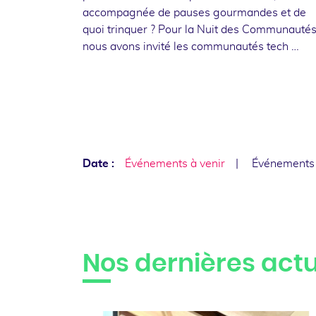
accompagnée de pauses gourmandes et de
quoi trinquer ? Pour la Nuit des Communautés
nous avons invité les communautés tech …
Date :
Événements à venir
Événements
Nos dernières actu