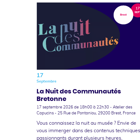
17
Septembre
La Nuit des Communautés
Bretonne
17 septembre 2026
de 18h00 à 22h30 - Atelier des
Capucins - 25 Rue de Pontaniou, 29200 Brest, France
Vous connaissez la nuit au musée ? Envie de
vous immerger dans des contenus technique
passionnants durant plusieurs heures,