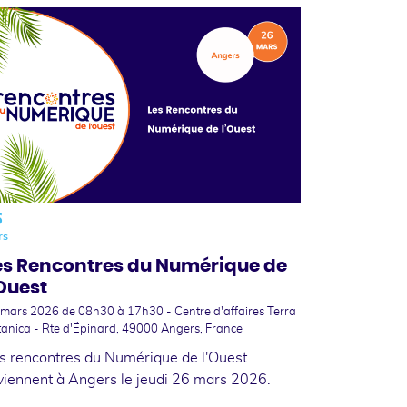
6
rs
es Rencontres du Numérique de
'Ouest
 mars 2026
de 08h30 à 17h30 - Centre d'affaires Terra
anica - Rte d'Épinard, 49000 Angers, France
s rencontres du Numérique de l'Ouest
viennent à Angers le jeudi 26 mars 2026.