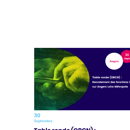
30
Septembre