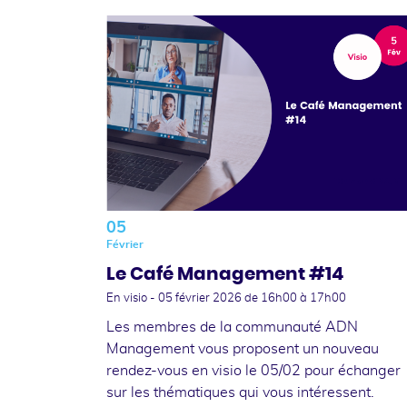
05
Février
Le Café Management #14
En visio -
05 février 2026
de 16h00 à 17h00
Les membres de la communauté ADN
Management vous proposent un nouveau
rendez-vous en visio le 05/02 pour échanger
sur les thématiques qui vous intéressent.