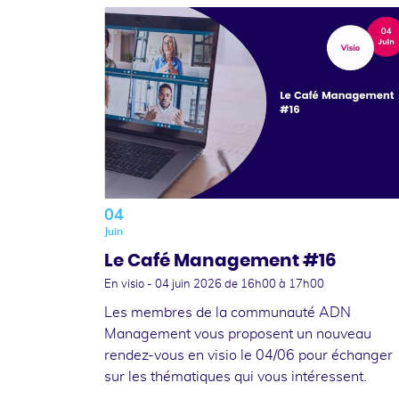
04
Juin
Le Café Management #16
En visio -
04 juin 2026
de 16h00 à 17h00
Les membres de la communauté ADN
Management vous proposent un nouveau
rendez-vous en visio le 04/06 pour échanger
sur les thématiques qui vous intéressent.