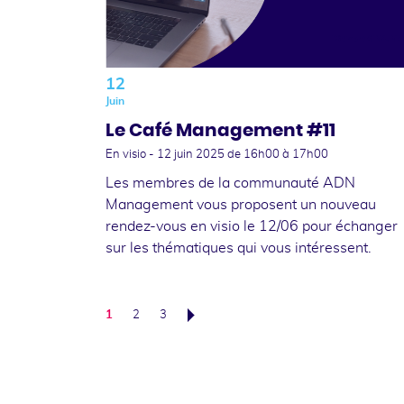
12
Juin
Le Café Management #11
En visio -
12 juin 2025
de 16h00 à 17h00
Les membres de la communauté ADN
Management vous proposent un nouveau
rendez-vous en visio le 12/06 pour échanger
sur les thématiques qui vous intéressent.
1
2
3
Suivant