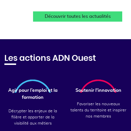
Découvrir toutes les actualités
Les actions ADN Ouest
Agir pour l’emploi et la
Soutenir l'innovation
formation
Favoriser les nouveaux
talents du territoire et inspirer
Décrypter les enjeux de la
nos membres
filière et apporter de la
visibilité aux métiers