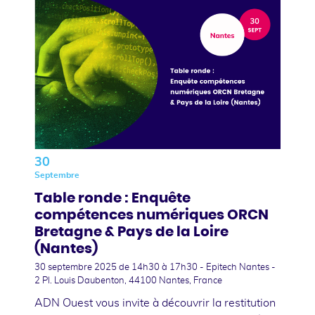
30
Septembre
Table ronde : Enquête
compétences numériques ORCN
Bretagne & Pays de la Loire
(Nantes)
30 septembre 2025
de 14h30 à 17h30 - Epitech Nantes -
2 Pl. Louis Daubenton, 44100 Nantes, France
ADN Ouest vous invite à découvrir la restitution