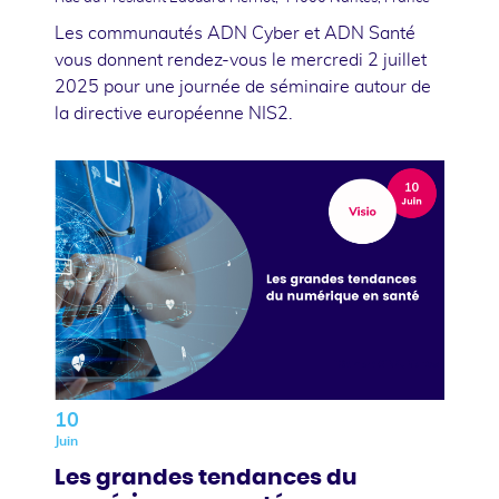
Les communautés ADN Cyber et ADN Santé
vous donnent rendez-vous le mercredi 2 juillet
2025 pour une journée de séminaire autour de
la directive européenne NIS2.
10
Juin
Les grandes tendances du