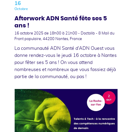
16
Octobre
Afterwork ADN Santé fête ses 5
ans !
16 octobre 2025
de 18h00 à 21h00 - Doctolib - 8 Mail du
Front populaire, 44200 Nantes, France
La communauté ADN Santé d'ADN Ouest vous
donne rendez-vous le jeudi 16 octobre à Nantes
pour fêter ses 5 ans ! On vous attend
nombreuses et nombreux que vous fassiez déjà
partie de la communauté, ou pas !