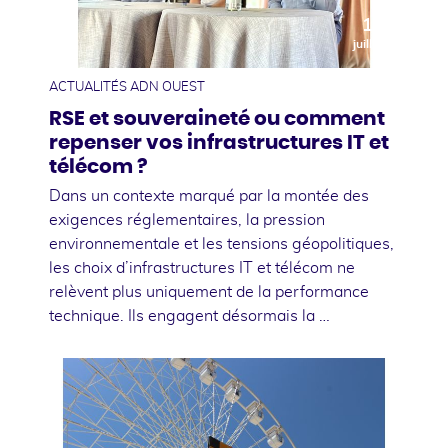
10
juillet
ACTUALITÉS ADN OUEST
RSE et souveraineté ou comment
repenser vos infrastructures IT et
télécom ?
Dans un contexte marqué par la montée des
exigences réglementaires, la pression
environnementale et les tensions géopolitiques,
les choix d’infrastructures IT et télécom ne
relèvent plus uniquement de la performance
technique. Ils engagent désormais la …