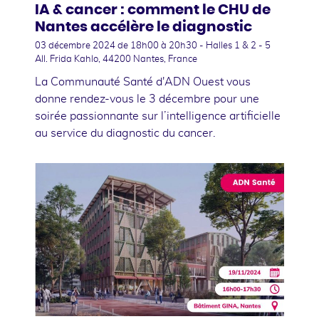
IA & cancer : comment le CHU de
Nantes accélère le diagnostic
03 décembre 2024
de 18h00 à 20h30 - Halles 1 & 2 - 5
All. Frida Kahlo, 44200 Nantes, France
La Communauté Santé d'ADN Ouest vous
donne rendez-vous le 3 décembre pour une
soirée passionnante sur l’intelligence artificielle
au service du diagnostic du cancer.