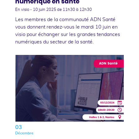
numérique en santé
En visio -
10 juin 2025
de 11h30 à 12h30
Les membres de la communauté ADN Santé
vous donnent rendez-vous le mardi 10 juin en
visio pour échanger sur les grandes tendances
numériques du secteur de la santé.
03
Décembre