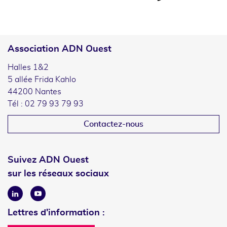
Association ADN Ouest
Halles 1&2
5 allée Frida Kahlo
44200 Nantes
Tél : 02 79 93 79 93
Contactez-nous
Suivez ADN Ouest
sur les réseaux sociaux
Linkedin
Youtube
Lettres d'information :