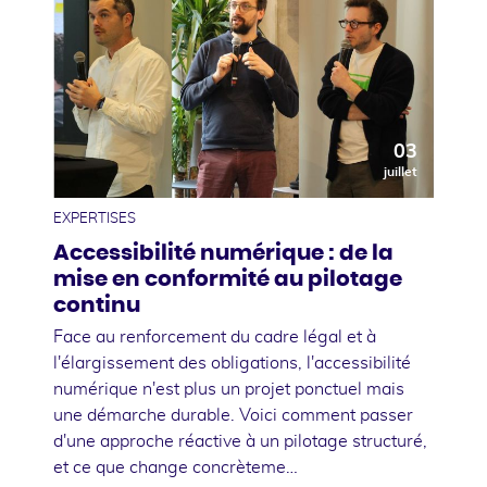
03
juillet
EXPERTISES
Accessibilité numérique : de la
mise en conformité au pilotage
continu
Face au renforcement du cadre légal et à
l'élargissement des obligations, l'accessibilité
numérique n'est plus un projet ponctuel mais
une démarche durable. Voici comment passer
d'une approche réactive à un pilotage structuré,
et ce que change concrèteme…