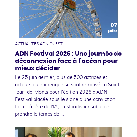
07
juillet
ACTUALITÉS ADN OUEST
ADN Festival 2026 : Une journée de
déconnexion face à l'océan pour
mieux décider
Le 25 juin dernier, plus de 500 actrices et
acteurs du numérique se sont retrouvés à Saint-
Jean-de-Monts pour l'édition 2026 d’ADN
Festival placée sous le signe d’une conviction
forte : à l'ère de l'IA, il est indispensable de
prendre le temps de …