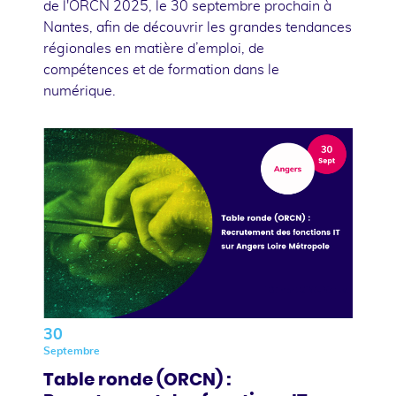
de l'ORCN 2025, le 30 septembre prochain à
Nantes, afin de découvrir les grandes tendances
régionales en matière d’emploi, de
compétences et de formation dans le
numérique.
30
Septembre
Table ronde (ORCN) :