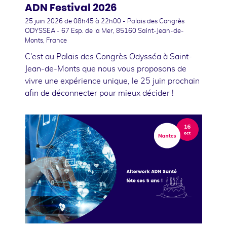
ADN Festival 2026
25 juin 2026
de 08h45 à 22h00 - Palais des Congrès
ODYSSEA - 67 Esp. de la Mer, 85160 Saint-Jean-de-
Monts, France
C'est au Palais des Congrès Odysséa à Saint-
Jean-de-Monts que nous vous proposons de
vivre une expérience unique, le 25 juin prochain
afin de déconnecter pour mieux décider !