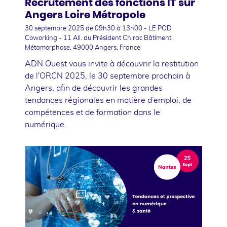
Recrutement des fonctions IT sur
Angers Loire Métropole
30 septembre 2025
de 09h30 à 13h00 - LE POD
Coworking - 11 All. du Président Chirac Bâtiment
Métamorphose, 49000 Angers, France
ADN Ouest vous invite à découvrir la restitution
de l'ORCN 2025, le 30 septembre prochain à
Angers, afin de découvrir les grandes
tendances régionales en matière d’emploi, de
compétences et de formation dans le
numérique.