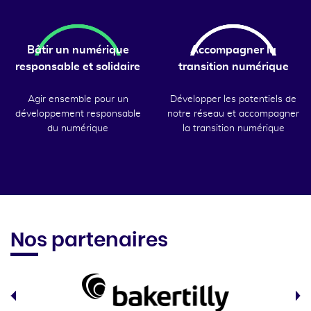
Bâtir un numérique
Accompagner la
responsable et solidaire
transition numérique
Agir ensemble pour un
Développer les potentiels de
développement responsable
notre réseau et accompagner
du numérique
la transition numérique
Nos partenaires