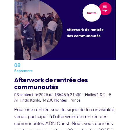
08
Septembre
Afterwork de rentrée des
communautés
08 septembre 2025
de 18h45 à 21h30 - Halles 1 & 2 - 5
All. Frida Kahlo, 44200 Nantes, France
Pour une rentrée sous le signe de la convivialité,
venez participer à l'afterwork de rentrée des
communautés ADN Ouest. Nous vous donnons