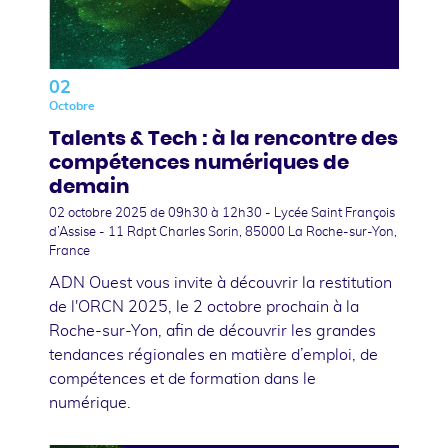
02
Octobre
Talents & Tech : à la rencontre des
compétences numériques de
demain
02 octobre 2025
de 09h30 à 12h30 - Lycée Saint François
d’Assise - 11 Rdpt Charles Sorin, 85000 La Roche-sur-Yon,
France
ADN Ouest vous invite à découvrir la restitution
de l'ORCN 2025, le 2 octobre prochain à la
Roche-sur-Yon, afin de découvrir les grandes
tendances régionales en matière d’emploi, de
compétences et de formation dans le
numérique.