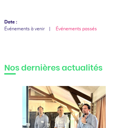
Date :
Événements à venir
Événements passés
Nos dernières actualités