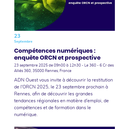
23
Septembre
Compétences numériques :
enquête ORCN et prospective
23 septembre 2025
de 09h00 à 12h30 - Le 360 - 6 Cr des
Alliés 360, 35000 Rennes, France
ADN Ouest vous invite à découvrir la restitution
de l'ORCN 2025, le 23 septembre prochain à
Rennes, afin de découvrir les grandes
tendances régionales en matière d'emploi, de
compétences et de formation dans le
numérique.