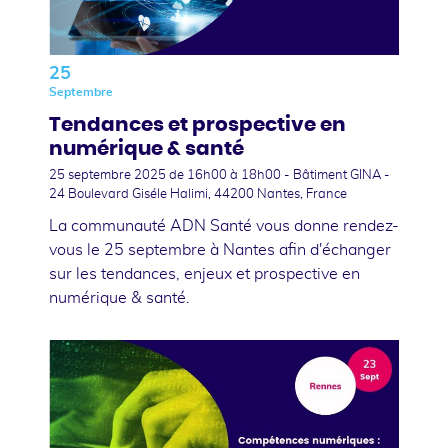
25
Septembre
Tendances et prospective en
numérique & santé
25 septembre 2025
de 16h00 à 18h00 - Bâtiment GINA -
24 Boulevard Giséle Halimi, 44200 Nantes, France
La communauté ADN Santé vous donne rendez-
vous le 25 septembre à Nantes afin d'échanger
sur les tendances, enjeux et prospective en
numérique & santé.