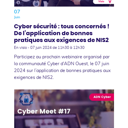
07
Juin
Cyber sécurité : tous concernés !
De l’application de bonnes
pratiques aux exigences de NIS2
En visio -
07 juin 2024
de 11h30 à 12h30
Participez au prochain webinaire organisé par
la communauté Cyber d'ADN Ouest, le 07 juin
2024 sur l’application de bonnes pratiques aux
exigences de NIS2.