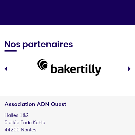
Nos partenaires
Association ADN Ouest
Halles 1&2
5 allée Frida Kahlo
44200 Nantes