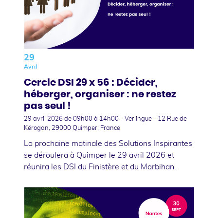
29
Avril
Cercle DSI 29 x 56 : Décider,
héberger, organiser : ne restez
pas seul !
29 avril 2026
de 09h00 à 14h00 - Verlingue - 12 Rue de
Kérogan, 29000 Quimper, France
La prochaine matinale des Solutions Inspirantes
se déroulera à Quimper le 29 avril 2026 et
réunira les DSI du Finistère et du Morbihan.