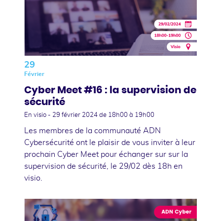
29
Février
Cyber Meet #16 : la supervision de
sécurité
En visio -
29 février 2024
de 18h00 à 19h00
Les membres de la communauté ADN
Cybersécurité ont le plaisir de vous inviter à leur
prochain Cyber Meet pour échanger sur sur la
supervision de sécurité, le 29/02 dès 18h en
visio.