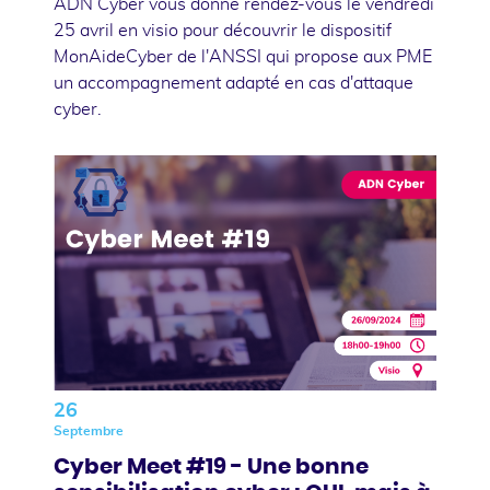
ADN Cyber vous donne rendez-vous le vendredi
25 avril en visio pour découvrir le dispositif
MonAideCyber de l'ANSSI qui propose aux PME
un accompagnement adapté en cas d'attaque
cyber.
26
Septembre
Cyber Meet #19 - Une bonne