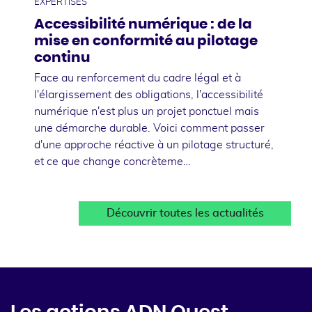
EXPERTISES
Accessibilité numérique : de la
mise en conformité au pilotage
continu
Face au renforcement du cadre légal et à
l'élargissement des obligations, l'accessibilité
numérique n'est plus un projet ponctuel mais
une démarche durable. Voici comment passer
d'une approche réactive à un pilotage structuré,
et ce que change concrèteme…
Découvrir toutes les actualités