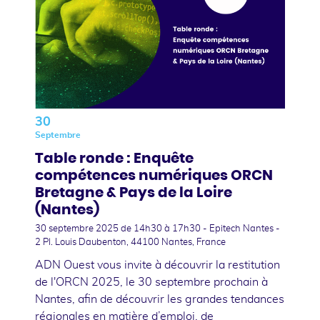
30
Septembre
Table ronde : Enquête
compétences numériques ORCN
Bretagne & Pays de la Loire
(Nantes)
30 septembre 2025
de 14h30 à 17h30 - Epitech Nantes -
2 Pl. Louis Daubenton, 44100 Nantes, France
ADN Ouest vous invite à découvrir la restitution
de l'ORCN 2025, le 30 septembre prochain à
Nantes, afin de découvrir les grandes tendances
régionales en matière d’emploi, de