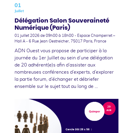
01
Juillet
Délégation Salon Souveraineté
Numérique (Paris)
01 juillet 2026
de 09h00 à 18h00 - Espace Champerret –
Hall A - 6 Rue Jean Oestreicher, 75017 Paris, France
ADN Ouest vous propose de participer à la
journée du 1er Juillet au sein d’une délégation
de 20 adhérent(e)s afin d’assister aux
nombreuses conférences d’experts, d’explorer
la partie forum, d’échanger et débriefer
ensemble sur le sujet tout au long de …