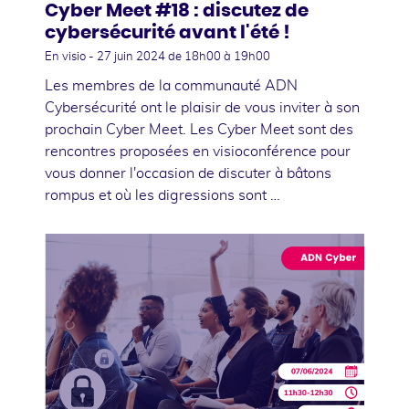
Cyber Meet #18 : discutez de
cybersécurité avant l'été !
En visio -
27 juin 2024
de 18h00 à 19h00
Les membres de la communauté ADN
Cybersécurité ont le plaisir de vous inviter à son
prochain Cyber Meet. Les Cyber Meet sont des
rencontres proposées en visioconférence pour
vous donner l'occasion de discuter à bâtons
rompus et où les digressions sont …