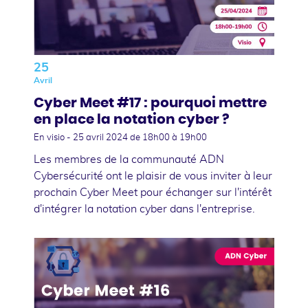
25
Avril
Cyber Meet #17 : pourquoi mettre
en place la notation cyber ?
En visio -
25 avril 2024
de 18h00 à 19h00
Les membres de la communauté ADN
Cybersécurité ont le plaisir de vous inviter à leur
prochain Cyber Meet pour échanger sur l'intérêt
d'intégrer la notation cyber dans l'entreprise.