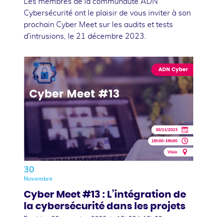
Les membres de la communauté ADN
Cybersécurité ont le plaisir de vous inviter à son
prochain Cyber Meet sur les audits et tests
d'intrusions, le 21 décembre 2023.
30
Novembre
Cyber Meet #13 : L’intégration de
la cybersécurité dans les projets