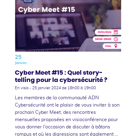
25
Janvier
Cyber Meet #15 : Quel story-
telling pour la cybersécurité ?
En visio -
25 janvier 2024
de 18h00 à 19h00
Les membres de la communauté ADN
Cybersécurité ont le plaisir de vous inviter à son
prochain Cyber Meet, des rencontres
mensuelles proposées en visioconférence pour
vous donner l'occasion de discuter à bâtons
rompus et où les digressions sont également …