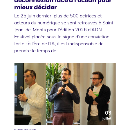
déconnexion face à l'océan pour
mieux décider
Le 25 juin dernier, plus de 500 actrices et
acteurs du numérique se sont retrouvés à Saint-
Jean-de-Monts pour l'édition 2026 d’ADN
Festival placée sous le signe d’une conviction
forte : à l'ère de l'IA, il est indispensable de
prendre le temps de …
03
juillet