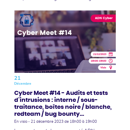
21
Décembre
Cyber Meet #14 - Audits et tests
d'intrusions : interne / sous-
traitance, boîtes noire / blanche,
redteam / bug bounty...
En visio -
21 décembre 2023
de 18h00 à 19h00