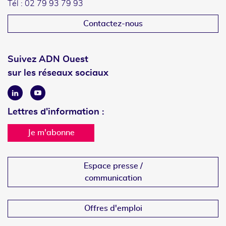
Tél : 02 79 93 79 93
Contactez-nous
Suivez ADN Ouest
sur les réseaux sociaux
Linkedin
Youtube
Lettres d'information :
Je m'abonne
Espace presse /
communication
Offres d'emploi