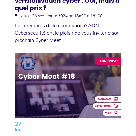
sensibilisation cyber : OUI, mais à
quel prix ?
En visio -
26 septembre 2024
de 18h00 à 19h00
Les membres de la communauté ADN
Cybersécurité ont le plaisir de vous inviter à son
prochain Cyber Meet.
27
Juin