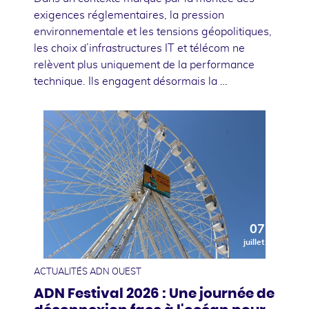
exigences réglementaires, la pression
environnementale et les tensions géopolitiques,
les choix d’infrastructures IT et télécom ne
relèvent plus uniquement de la performance
technique. Ils engagent désormais la …
07
juillet
ACTUALITÉS ADN OUEST
ADN Festival 2026 : Une journée de