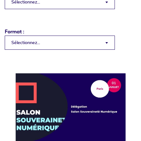
Sélectionnez...
Format :
Sélectionnez...