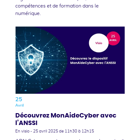
compétences et de formation dans le
numérique.
25
Avril
Découvrez MonAideCyber avec
l’ANSSI
En visio -
25 avril 2025
de 11h30 à 12h15