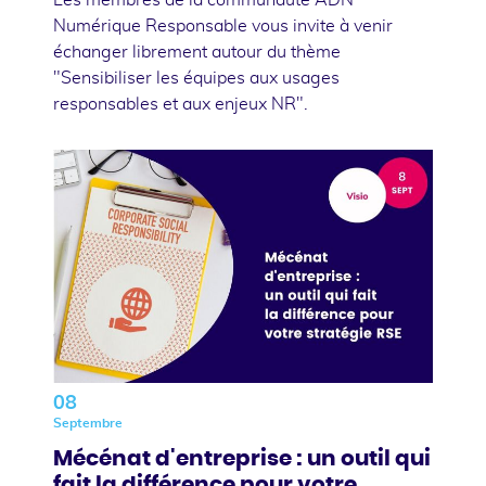
Numérique Responsable vous invite à venir
échanger librement autour du thème
"Sensibiliser les équipes aux usages
responsables et aux enjeux NR".
08
Septembre
Mécénat d'entreprise : un outil qui
fait la différence pour votre