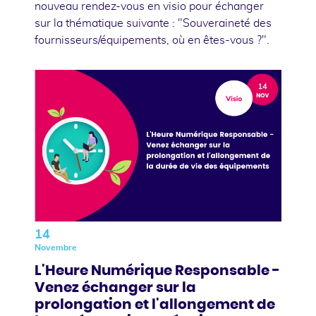
nouveau rendez-vous en visio pour échanger
sur la thématique suivante : "Souveraineté des
fournisseurs/équipements, où en êtes-vous ?".
14
Novembre
L'Heure Numérique Responsable -
Venez échanger sur la
prolongation et l'allongement de