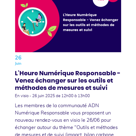
26
Juin
L'Heure Numérique Responsable -
Venez échanger sur les outils et
méthodes de mesures et suivi
En visio -
26 juin 2025
de 12h00 à 13h00
Les membres de la communauté ADN
Numérique Responsable vous proposent un
nouveau rendez-vous en visio le 26/06 pour
échanger autour du thème "Outils et méthodes
de mesures et de suivi (impact, bilan carbone,