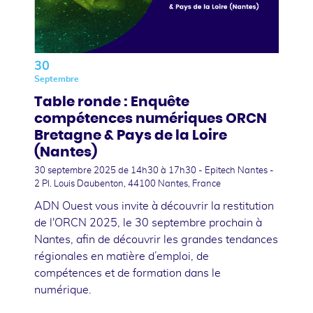
30
Septembre
Table ronde : Enquête
compétences numériques ORCN
Bretagne & Pays de la Loire
(Nantes)
30 septembre 2025
de 14h30 à 17h30 - Epitech Nantes -
2 Pl. Louis Daubenton, 44100 Nantes, France
ADN Ouest vous invite à découvrir la restitution
de l'ORCN 2025, le 30 septembre prochain à
Nantes, afin de découvrir les grandes tendances
régionales en matière d’emploi, de
compétences et de formation dans le
numérique.