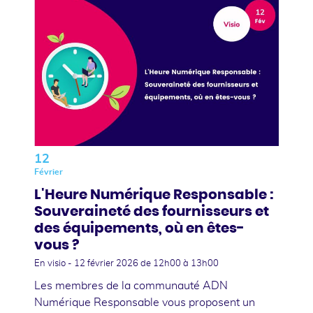
12
Février
L'Heure Numérique Responsable :
Souveraineté des fournisseurs et
des équipements, où en êtes-
vous ?
En visio -
12 février 2026
de 12h00 à 13h00
Les membres de la communauté ADN
Numérique Responsable vous proposent un