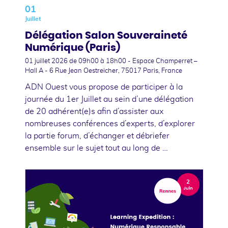
01
Juillet
Délégation Salon Souveraineté
Numérique (Paris)
01 juillet 2026
de 09h00 à 18h00 - Espace Champerret –
Hall A - 6 Rue Jean Oestreicher, 75017 Paris, France
ADN Ouest vous propose de participer à la
journée du 1er Juillet au sein d’une délégation
de 20 adhérent(e)s afin d’assister aux
nombreuses conférences d’experts, d’explorer
la partie forum, d’échanger et débriefer
ensemble sur le sujet tout au long de …