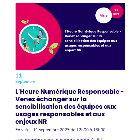
11
Septembre
L'Heure Numérique Responsable -
Venez échanger sur la
sensibilisation des équipes aux
usages responsables et aux
enjeux NR
En visio -
11 septembre 2025
de 12h00 à 13h00
Les membres de la communauté ADN