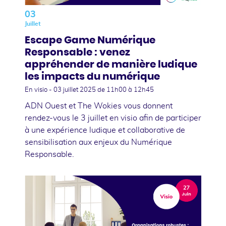
03
Juillet
Escape Game Numérique
Responsable : venez
appréhender de manière ludique
les impacts du numérique
En visio -
03 juillet 2025
de 11h00 à 12h45
ADN Ouest et The Wokies vous donnent
rendez-vous le 3 juillet en visio afin de participer
à une expérience ludique et collaborative de
sensibilisation aux enjeux du Numérique
Responsable.