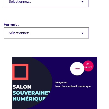
Sélectionnez...
Format :
Sélectionnez...