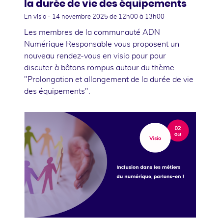
la durée de vie des équipements
En visio -
14 novembre 2025
de 12h00 à 13h00
Les membres de la communauté ADN
Numérique Responsable vous proposent un
nouveau rendez-vous en visio pour pour
discuter à bâtons rompus autour du thème
"Prolongation et allongement de la durée de vie
des équipements".