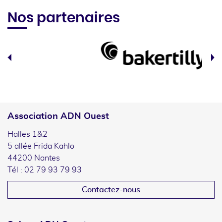
Nos partenaires
Association ADN Ouest
Halles 1&2
5 allée Frida Kahlo
44200 Nantes
Tél : 02 79 93 79 93
Contactez-nous