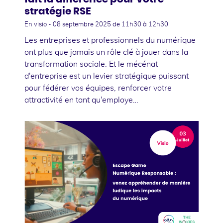
stratégie RSE
En visio -
08 septembre 2025
de 11h30 à 12h30
Les entreprises et professionnels du numérique
ont plus que jamais un rôle clé à jouer dans la
transformation sociale. Et le mécénat
d'entreprise est un levier stratégique puissant
pour fédérer vos équipes, renforcer votre
attractivité en tant qu'employe…