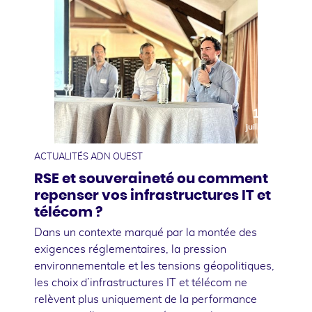
10
juillet
ACTUALITÉS ADN OUEST
RSE et souveraineté ou comment
repenser vos infrastructures IT et
télécom ?
Dans un contexte marqué par la montée des
exigences réglementaires, la pression
environnementale et les tensions géopolitiques,
les choix d’infrastructures IT et télécom ne
relèvent plus uniquement de la performance