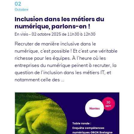
02
Octobre
Inclusion dans les métiers du
numérique, parlons-en !
En visio -
02 octobre 2025
de 11h30 à 12h30
Recruter de manière inclusive dans le
numérique, c’est possible ! Et c’est une véritable
richesse pour les équipes. À l’heure où les
entreprises du numérique peinent à recruter, la
question de l’inclusion dans les métiers IT, et
notamment celle des …