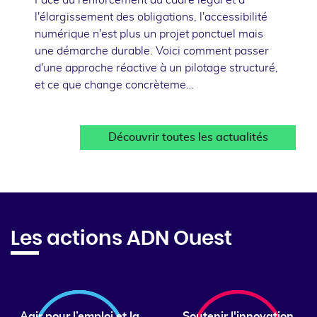
l'élargissement des obligations, l'accessibilité
numérique n'est plus un projet ponctuel mais
une démarche durable. Voici comment passer
d'une approche réactive à un pilotage structuré,
et ce que change concrèteme…
Découvrir toutes les actualités
Les actions ADN Ouest
Agir pour l’emploi et la
Soutenir l'innovation