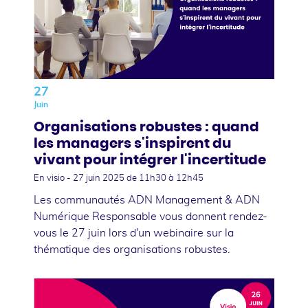
27
Juin
Organisations robustes : quand
les managers s'inspirent du
vivant pour intégrer l'incertitude
En visio -
27 juin 2025
de 11h30 à 12h45
Les communautés ADN Management & ADN
Numérique Responsable vous donnent rendez-
vous le 27 juin lors d'un webinaire sur la
thématique des organisations robustes.