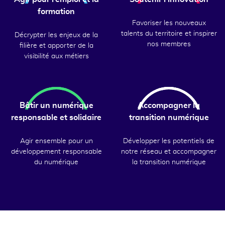
formation
Favoriser les nouveaux
talents du territoire et inspirer
Décrypter les enjeux de la
nos membres
filière et apporter de la
visibilité aux métiers
Bâtir un numérique
Accompagner la
responsable et solidaire
transition numérique
Agir ensemble pour un
Développer les potentiels de
développement responsable
notre réseau et accompagner
du numérique
la transition numérique