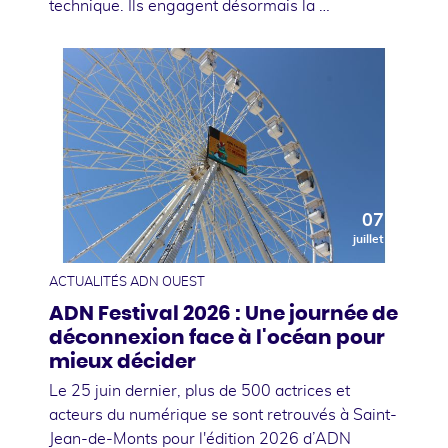
technique. Ils engagent désormais la …
07
juillet
ACTUALITÉS ADN OUEST
ADN Festival 2026 : Une journée de
déconnexion face à l'océan pour
mieux décider
Le 25 juin dernier, plus de 500 actrices et
acteurs du numérique se sont retrouvés à Saint-
Jean-de-Monts pour l'édition 2026 d’ADN