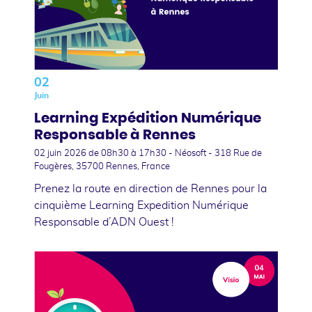
02
Juin
Learning Expédition Numérique
Responsable à Rennes
02 juin 2026
de 08h30 à 17h30 - Néosoft - 318 Rue de
Fougères, 35700 Rennes, France
Prenez la route en direction de Rennes pour la
cinquième Learning Expedition Numérique
Responsable d’ADN Ouest !