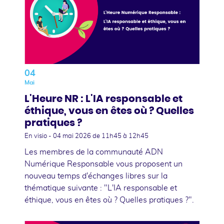
04
Mai
L'Heure NR : L'IA responsable et
éthique, vous en êtes où ? Quelles
pratiques ?
En visio -
04 mai 2026
de 11h45 à 12h45
Les membres de la communauté ADN
Numérique Responsable vous proposent un
nouveau temps d'échanges libres sur la
thématique suivante : "L'IA responsable et
éthique, vous en êtes où ? Quelles pratiques ?".