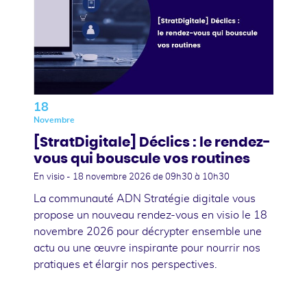
18
Novembre
[StratDigitale] Déclics : le rendez-
vous qui bouscule vos routines
En visio -
18 novembre 2026
de 09h30 à 10h30
La communauté ADN Stratégie digitale vous
propose un nouveau rendez-vous en visio le 18
novembre 2026 pour décrypter ensemble une
actu ou une œuvre inspirante pour nourrir nos
pratiques et élargir nos perspectives.