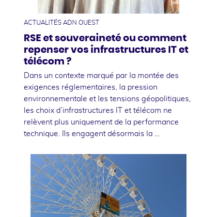
juillet
ACTUALITÉS ADN OUEST
RSE et souveraineté ou comment
repenser vos infrastructures IT et
télécom ?
Dans un contexte marqué par la montée des
exigences réglementaires, la pression
environnementale et les tensions géopolitiques,
les choix d’infrastructures IT et télécom ne
relèvent plus uniquement de la performance
technique. Ils engagent désormais la …