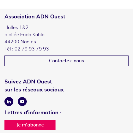
Association ADN Ouest
Halles 1&2
5 allée Frida Kahlo
44200 Nantes
Tél : 02 79 93 79 93
Contactez-nous
Suivez ADN Ouest
sur les réseaux sociaux
Linkedin
Youtube
Lettres d'information :
Je m'abonne