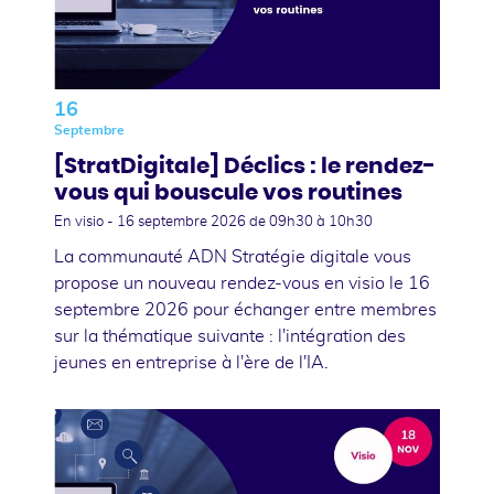
16
Septembre
[StratDigitale] Déclics : le rendez-
vous qui bouscule vos routines
En visio -
16 septembre 2026
de 09h30 à 10h30
La communauté ADN Stratégie digitale vous
propose un nouveau rendez-vous en visio le 16
septembre 2026 pour échanger entre membres
sur la thématique suivante : l'intégration des
jeunes en entreprise à l'ère de l'IA.