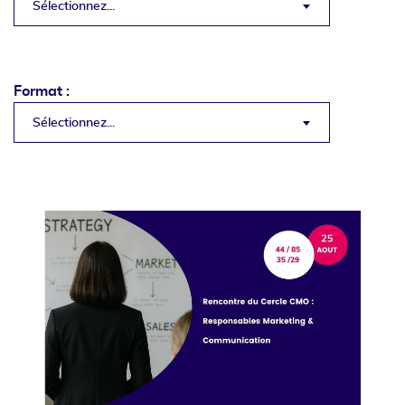
Sélectionnez...
Format :
Sélectionnez...