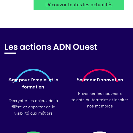
Découvrir toutes les actualités
Les actions ADN Ouest
Agir pour l’emploi et la
Soutenir l'innovation
formation
Favoriser les nouveaux
talents du territoire et inspirer
Décrypter les enjeux de la
nos membres
filière et apporter de la
visibilité aux métiers