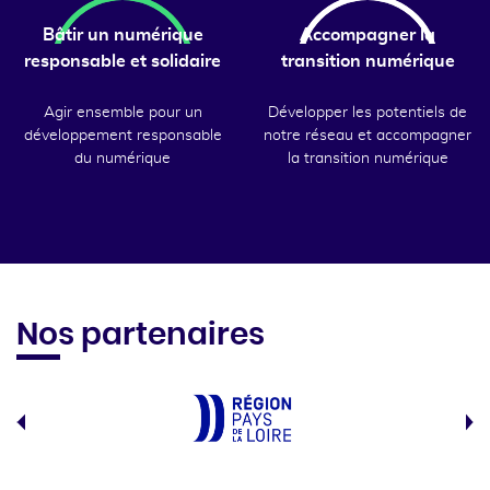
Bâtir un numérique
Accompagner la
responsable et solidaire
transition numérique
Agir ensemble pour un
Développer les potentiels de
développement responsable
notre réseau et accompagner
du numérique
la transition numérique
Nos partenaires