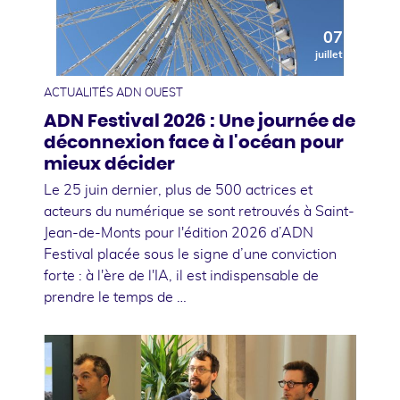
07
juillet
ACTUALITÉS ADN OUEST
ADN Festival 2026 : Une journée de
déconnexion face à l'océan pour
mieux décider
Le 25 juin dernier, plus de 500 actrices et
acteurs du numérique se sont retrouvés à Saint-
Jean-de-Monts pour l'édition 2026 d’ADN
Festival placée sous le signe d’une conviction
forte : à l'ère de l'IA, il est indispensable de
prendre le temps de …