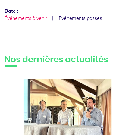
Date :
Événements à venir
Événements passés
Nos dernières actualités
10