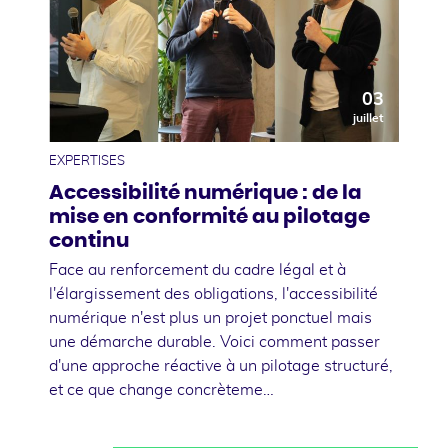
03
juillet
EXPERTISES
Accessibilité numérique : de la
mise en conformité au pilotage
continu
Face au renforcement du cadre légal et à
l'élargissement des obligations, l'accessibilité
numérique n'est plus un projet ponctuel mais
une démarche durable. Voici comment passer
d'une approche réactive à un pilotage structuré,
et ce que change concrèteme…