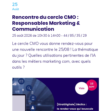
25
Août
Rencontre du cercle CMO :
Responsables Marketing &
Communication
25 août 2026
de 10h30 à 14h00 - 44 / 85 / 35 / 29
Le cercle CMO vous donne rendez-vous pour
une nouvelle rencontre le 25/08 ! La thématique
du jour ? Quelles utilisations pertinentes de l'IA
dans les métiers marketing com, avec quels
outils ?