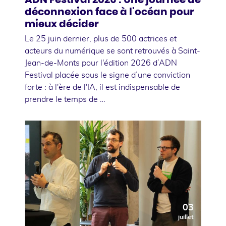
déconnexion face à l'océan pour
mieux décider
Le 25 juin dernier, plus de 500 actrices et
acteurs du numérique se sont retrouvés à Saint-
Jean-de-Monts pour l'édition 2026 d’ADN
Festival placée sous le signe d’une conviction
forte : à l'ère de l'IA, il est indispensable de
prendre le temps de …
03
juillet