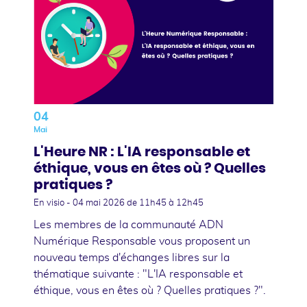
04
Mai
L'Heure NR : L'IA responsable et
éthique, vous en êtes où ? Quelles
pratiques ?
En visio -
04 mai 2026
de 11h45 à 12h45
Les membres de la communauté ADN
Numérique Responsable vous proposent un
nouveau temps d'échanges libres sur la
thématique suivante : "L'IA responsable et
éthique, vous en êtes où ? Quelles pratiques ?".