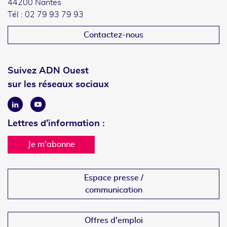
44200 Nantes
Tél : 02 79 93 79 93
Contactez-nous
Suivez ADN Ouest
sur les réseaux sociaux
Linkedin
Youtube
Lettres d'information :
Je m'abonne
Espace presse /
communication
Offres d'emploi