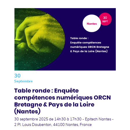
30
Septembre
Table ronde : Enquête
compétences numériques ORCN
Bretagne & Pays de la Loire
(Nantes)
30 septembre 2025
de 14h30 à 17h30 - Epitech Nantes -
2 Pl. Louis Daubenton, 44100 Nantes, France