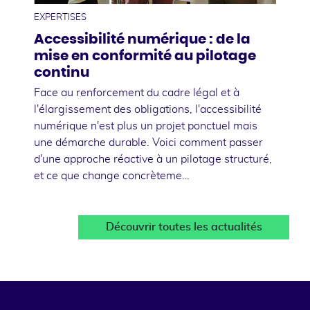
EXPERTISES
Accessibilité numérique : de la
mise en conformité au pilotage
continu
Face au renforcement du cadre légal et à
l'élargissement des obligations, l'accessibilité
numérique n'est plus un projet ponctuel mais
une démarche durable. Voici comment passer
d'une approche réactive à un pilotage structuré,
et ce que change concrèteme…
Découvrir toutes les actualités