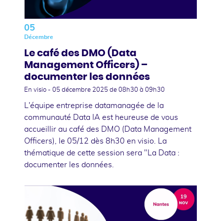
05
Décembre
Le café des DMO (Data
Management Officers) –
documenter les données
En visio -
05 décembre 2025
de 08h30 à 09h30
L'équipe entreprise datamanagée de la
communauté Data IA est heureuse de vous
accueillir au café des DMO (Data Management
Officers), le 05/12 dès 8h30 en visio. La
thématique de cette session sera "La Data :
documenter les données.