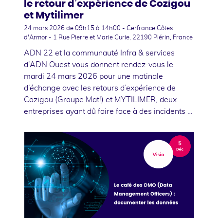
le retour d’expérience de Cozigou
et Mytilimer
24 mars 2026
de 09h15 à 14h00 - Cerfrance Côtes
d'Armor - 1 Rue Pierre et Marie Curie, 22190 Plérin, France
ADN 22 et la communauté Infra & services
d'ADN Ouest vous donnent rendez-vous le
mardi 24 mars 2026 pour une matinale
d’échange avec les retours d’expérience de
Cozigou (Groupe Mat!) et MYTILIMER, deux
entreprises ayant dû faire face à des incidents …