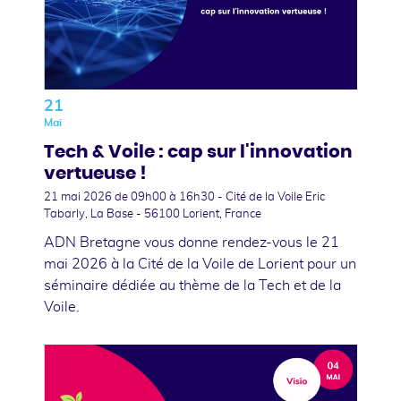
21
Mai
Tech & Voile : cap sur l'innovation
vertueuse !
21 mai 2026
de 09h00 à 16h30 - Cité de la Voile Eric
Tabarly, La Base - 56100 Lorient, France
ADN Bretagne vous donne rendez-vous le 21
mai 2026 à la Cité de la Voile de Lorient pour un
séminaire dédiée au thème de la Tech et de la
Voile.