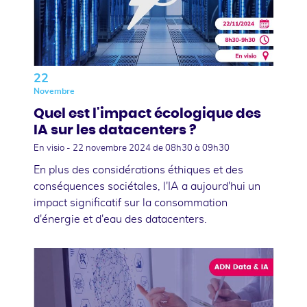
22
Novembre
Quel est l'impact écologique des
IA sur les datacenters ?
En visio -
22 novembre 2024
de 08h30 à 09h30
En plus des considérations éthiques et des
conséquences sociétales, l'IA a aujourd'hui un
impact significatif sur la consommation
d'énergie et d'eau des datacenters.