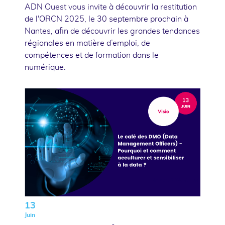
ADN Ouest vous invite à découvrir la restitution
de l'ORCN 2025, le 30 septembre prochain à
Nantes, afin de découvrir les grandes tendances
régionales en matière d’emploi, de
compétences et de formation dans le
numérique.
13
Juin