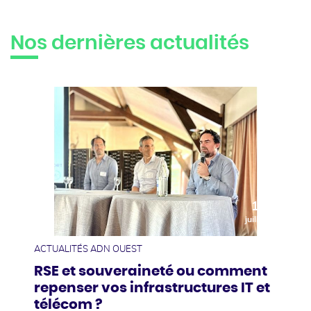
Nos dernières actualités
10
juillet
ACTUALITÉS ADN OUEST
RSE et souveraineté ou comment
repenser vos infrastructures IT et
télécom ?