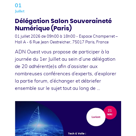
01
Juillet
Délégation Salon Souveraineté
Numérique (Paris)
01 juillet 2026
de 09h00 à 18h00 - Espace Champerret –
Hall A - 6 Rue Jean Oestreicher, 75017 Paris, France
ADN Ouest vous propose de participer à la
journée du 1er Juillet au sein d’une délégation
de 20 adhérent(e)s afin d’assister aux
nombreuses conférences d’experts, d’explorer
la partie forum, d’échanger et débriefer
ensemble sur le sujet tout au long de …