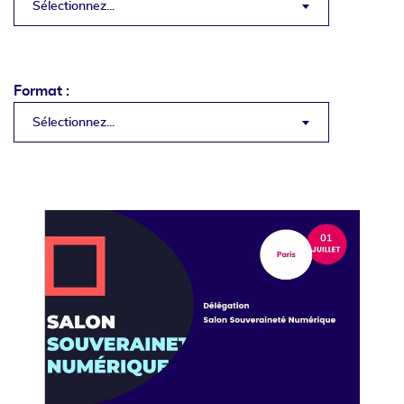
Sélectionnez...
Format :
Sélectionnez...