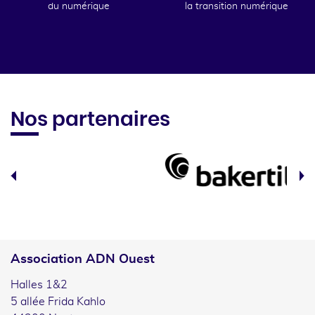
du numérique
la transition numérique
Nos partenaires
Association ADN Ouest
Halles 1&2
5 allée Frida Kahlo