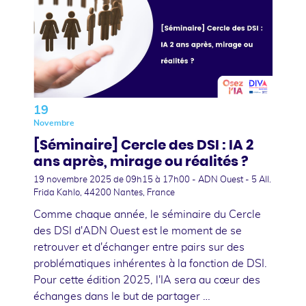
19
Novembre
[Séminaire] Cercle des DSI : IA 2
ans après, mirage ou réalités ?
19 novembre 2025
de 09h15 à 17h00 - ADN Ouest - 5 All.
Frida Kahlo, 44200 Nantes, France
Comme chaque année, le séminaire du Cercle
des DSI d'ADN Ouest est le moment de se
retrouver et d'échanger entre pairs sur des
problématiques inhérentes à la fonction de DSI.
Pour cette édition 2025, l'IA sera au cœur des
échanges dans le but de partager …