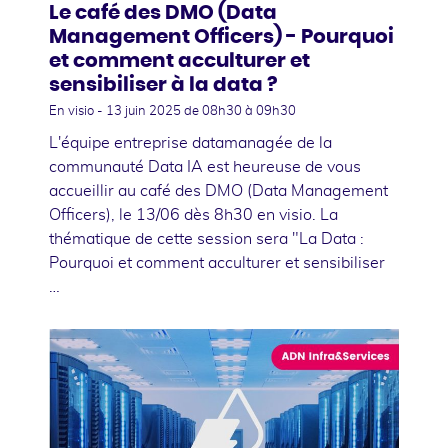
Le café des DMO (Data
Management Officers) - Pourquoi
et comment acculturer et
sensibiliser à la data ?
En visio -
13 juin 2025
de 08h30 à 09h30
L'équipe entreprise datamanagée de la
communauté Data IA est heureuse de vous
accueillir au café des DMO (Data Management
Officers), le 13/06 dès 8h30 en visio. La
thématique de cette session sera "La Data :
Pourquoi et comment acculturer et sensibiliser
…