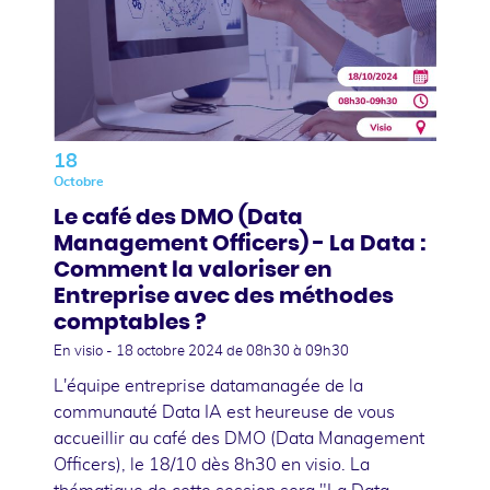
18
Octobre
Le café des DMO (Data
Management Officers) - La Data :
Comment la valoriser en
Entreprise avec des méthodes
comptables ?
En visio -
18 octobre 2024
de 08h30 à 09h30
L'équipe entreprise datamanagée de la
communauté Data IA est heureuse de vous
accueillir au café des DMO (Data Management
Officers), le 18/10 dès 8h30 en visio. La