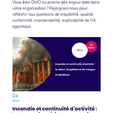
Vous êtes DMO ou proche des enjeux data dans
votre organisation ? Rejoignez-nous pour
réfléchir aux questions de traçabilité, qualité,
conformité, maintenabilité, explicabilité de l'IA
agentique
24
Mars
Incendie et continuité d’activité :