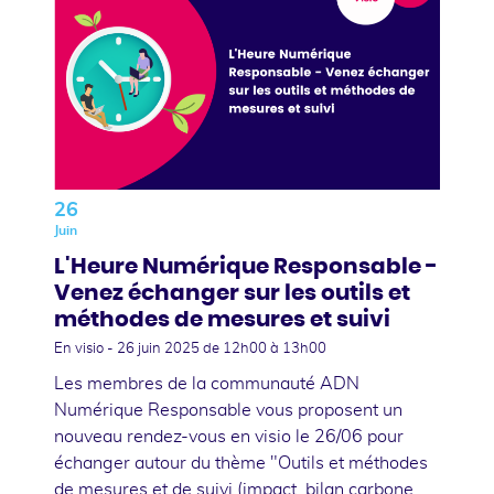
26
Juin
L'Heure Numérique Responsable -
Venez échanger sur les outils et
méthodes de mesures et suivi
En visio -
26 juin 2025
de 12h00 à 13h00
Les membres de la communauté ADN
Numérique Responsable vous proposent un
nouveau rendez-vous en visio le 26/06 pour
échanger autour du thème "Outils et méthodes
de mesures et de suivi (impact, bilan carbone,