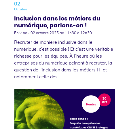
02
Octobre
Inclusion dans les métiers du
numérique, parlons-en !
En visio -
02 octobre 2025
de 11h30 à 12h30
Recruter de manière inclusive dans le
numérique, c’est possible ! Et c’est une véritable
richesse pour les équipes. À l’heure où les
entreprises du numérique peinent à recruter, la
question de l’inclusion dans les métiers IT, et
notamment celle des …