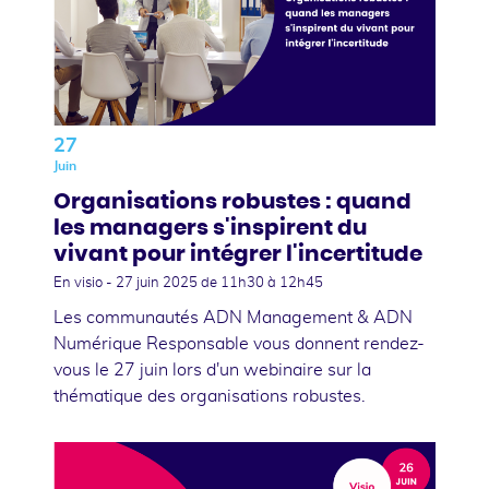
27
Juin
Organisations robustes : quand
les managers s'inspirent du
vivant pour intégrer l'incertitude
En visio -
27 juin 2025
de 11h30 à 12h45
Les communautés ADN Management & ADN
Numérique Responsable vous donnent rendez-
vous le 27 juin lors d'un webinaire sur la
thématique des organisations robustes.