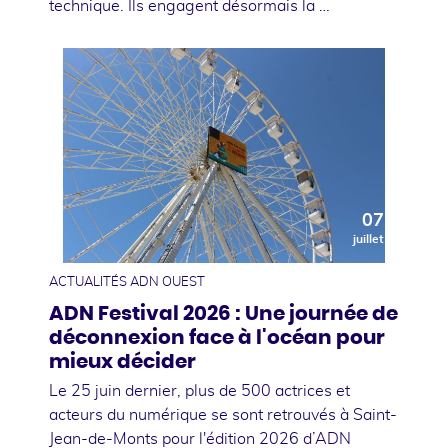
technique. Ils engagent désormais la …
07
juillet
ACTUALITÉS ADN OUEST
ADN Festival 2026 : Une journée de
déconnexion face à l'océan pour
mieux décider
Le 25 juin dernier, plus de 500 actrices et
acteurs du numérique se sont retrouvés à Saint-
Jean-de-Monts pour l'édition 2026 d’ADN