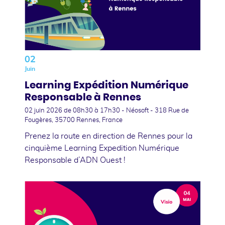
02
Juin
Learning Expédition Numérique
Responsable à Rennes
02 juin 2026
de 08h30 à 17h30 - Néosoft - 318 Rue de
Fougères, 35700 Rennes, France
Prenez la route en direction de Rennes pour la
cinquième Learning Expedition Numérique
Responsable d’ADN Ouest !