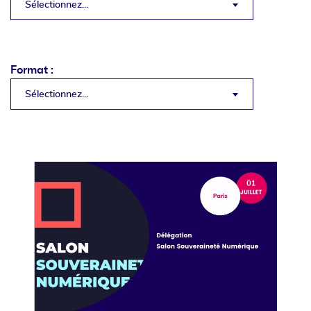
Sélectionnez...
Format :
Sélectionnez...