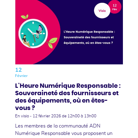
12
Février
L'Heure Numérique Responsable :
Souveraineté des fournisseurs et
des équipements, où en êtes-
vous ?
En visio -
12 février 2026
de 12h00 à 13h00
Les membres de la communauté ADN
Numérique Responsable vous proposent un