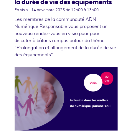
la durée de vie des équipements
En visio -
14 novembre 2025
de 12h00 à 13h00
Les membres de la communauté ADN
Numérique Responsable vous proposent un
nouveau rendez-vous en visio pour pour
discuter à bâtons rompus autour du thème
"Prolongation et allongement de la durée de vie
des équipements".