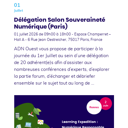
01
Juillet
Délégation Salon Souveraineté
Numérique (Paris)
01 juillet 2026
de 09h00 à 18h00 - Espace Champerret –
Hall A - 6 Rue Jean Oestreicher, 75017 Paris, France
ADN Ouest vous propose de participer à la
journée du 1er Juillet au sein d’une délégation
de 20 adhérent(e)s afin d’assister aux
nombreuses conférences d’experts, d’explorer
la partie forum, d’échanger et débriefer
ensemble sur le sujet tout au long de …