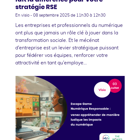
stratégie RSE
En visio -
08 septembre 2025
de 11h30 à 12h30
Les entreprises et professionnels du numérique
ont plus que jamais un rôle clé à jouer dans la
transformation sociale. Et le mécénat
d'entreprise est un levier stratégique puissant
pour fédérer vos équipes, renforcer votre
attractivité en tant qu'employe…