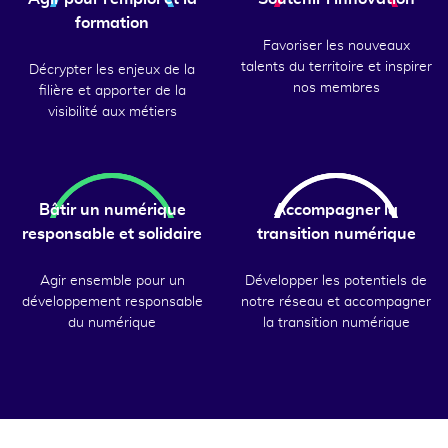
formation
Favoriser les nouveaux
talents du territoire et inspirer
Décrypter les enjeux de la
nos membres
filière et apporter de la
visibilité aux métiers
Bâtir un numérique
Accompagner la
responsable et solidaire
transition numérique
Agir ensemble pour un
Développer les potentiels de
développement responsable
notre réseau et accompagner
du numérique
la transition numérique