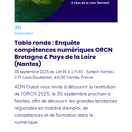
30
Septembre
Table ronde : Enquête
compétences numériques ORCN
Bretagne & Pays de la Loire
(Nantes)
30 septembre 2025
de 14h30 à 17h30 - Epitech Nantes -
2 Pl. Louis Daubenton, 44100 Nantes, France
ADN Ouest vous invite à découvrir la restitution
de l'ORCN 2025, le 30 septembre prochain à
Nantes, afin de découvrir les grandes tendances
régionales en matière d’emploi, de
compétences et de formation dans le
numérique.