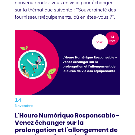
nouveau rendez-vous en visio pour échanger
sur la thématique suivante : "Souveraineté des
fournisseurs/équipements, où en êtes-vous ?".
14
Novembre
L'Heure Numérique Responsable -
Venez échanger sur la
prolongation et l'allongement de