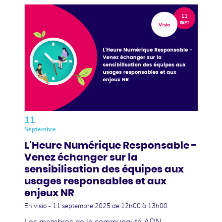
11
Septembre
L'Heure Numérique Responsable -
Venez échanger sur la
sensibilisation des équipes aux
usages responsables et aux
enjeux NR
En visio -
11 septembre 2025
de 12h00 à 13h00
Les membres de la communauté ADN