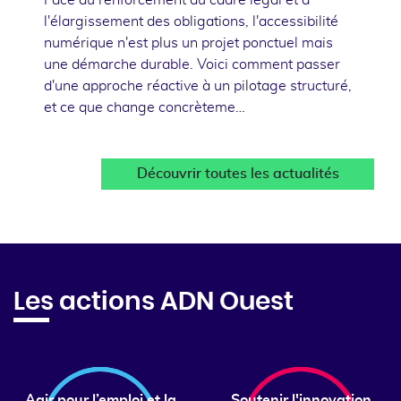
l'élargissement des obligations, l'accessibilité
numérique n'est plus un projet ponctuel mais
une démarche durable. Voici comment passer
d'une approche réactive à un pilotage structuré,
et ce que change concrèteme…
Découvrir toutes les actualités
Les actions ADN Ouest
Agir pour l’emploi et la
Soutenir l'innovation