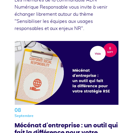
Numérique Responsable vous invite à venir
échanger librement autour du thème
"Sensibiliser les équipes aux usages
responsables et aux enjeux NR".
08
Septembre
Mécénat d'entreprise : un outil qui
fait la différence pour votre