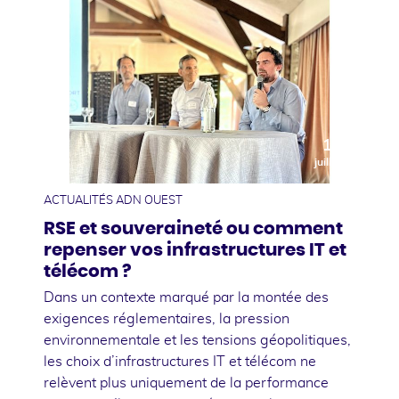
10
juillet
ACTUALITÉS ADN OUEST
RSE et souveraineté ou comment
repenser vos infrastructures IT et
télécom ?
Dans un contexte marqué par la montée des
exigences réglementaires, la pression
environnementale et les tensions géopolitiques,
les choix d’infrastructures IT et télécom ne
relèvent plus uniquement de la performance