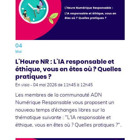
04
Mai
L'Heure NR : L'IA responsable et
éthique, vous en êtes où ? Quelles
pratiques ?
En visio -
04 mai 2026
de 11h45 à 12h45
Les membres de la communauté ADN
Numérique Responsable vous proposent un
nouveau temps d'échanges libres sur la
thématique suivante : "L'IA responsable et
éthique, vous en êtes où ? Quelles pratiques ?".