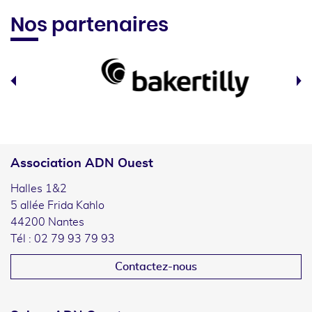
Nos partenaires
Association ADN Ouest
Halles 1&2
5 allée Frida Kahlo
44200 Nantes
Tél : 02 79 93 79 93
Contactez-nous