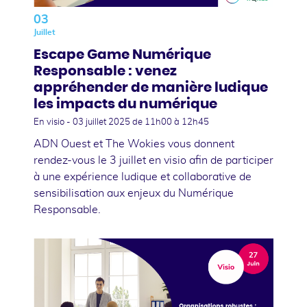
03
Juillet
Escape Game Numérique
Responsable : venez
appréhender de manière ludique
les impacts du numérique
En visio -
03 juillet 2025
de 11h00 à 12h45
ADN Ouest et The Wokies vous donnent
rendez-vous le 3 juillet en visio afin de participer
à une expérience ludique et collaborative de
sensibilisation aux enjeux du Numérique
Responsable.