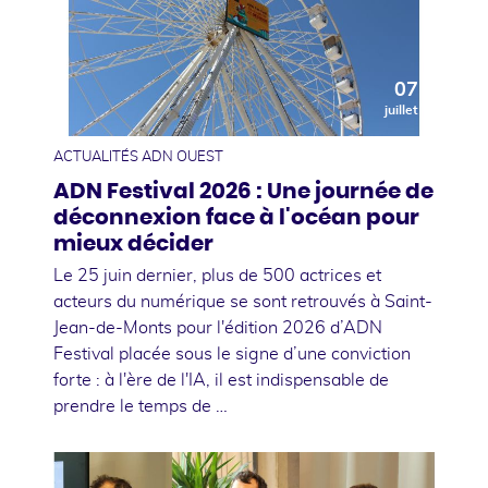
07
juillet
ACTUALITÉS ADN OUEST
ADN Festival 2026 : Une journée de
déconnexion face à l'océan pour
mieux décider
Le 25 juin dernier, plus de 500 actrices et
acteurs du numérique se sont retrouvés à Saint-
Jean-de-Monts pour l'édition 2026 d’ADN
Festival placée sous le signe d’une conviction
forte : à l'ère de l'IA, il est indispensable de
prendre le temps de …