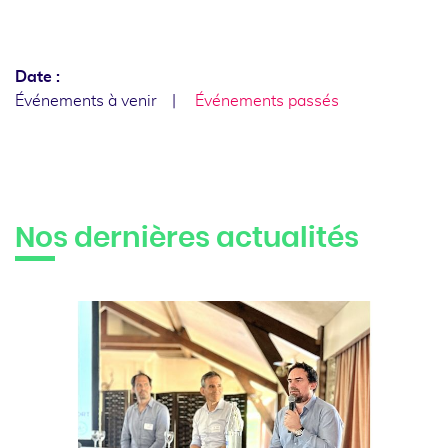
Date :
Événements à venir
Événements passés
Nos dernières actualités