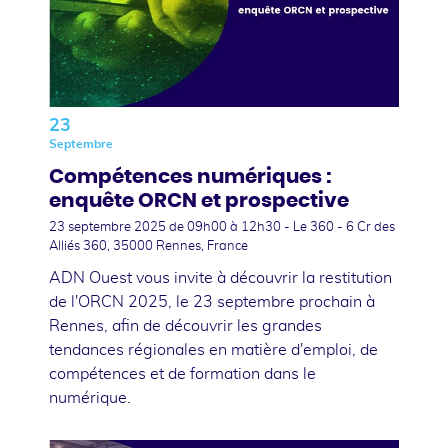
23
Septembre
Compétences numériques :
enquête ORCN et prospective
23 septembre 2025
de 09h00 à 12h30 - Le 360 - 6 Cr des
Alliés 360, 35000 Rennes, France
ADN Ouest vous invite à découvrir la restitution
de l'ORCN 2025, le 23 septembre prochain à
Rennes, afin de découvrir les grandes
tendances régionales en matière d'emploi, de
compétences et de formation dans le
numérique.