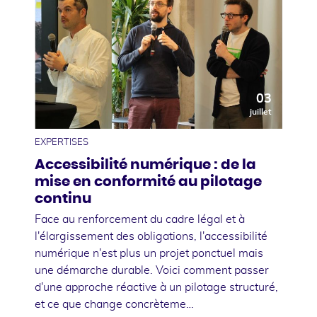
03
juillet
EXPERTISES
Accessibilité numérique : de la
mise en conformité au pilotage
continu
Face au renforcement du cadre légal et à
l'élargissement des obligations, l'accessibilité
numérique n'est plus un projet ponctuel mais
une démarche durable. Voici comment passer
d'une approche réactive à un pilotage structuré,
et ce que change concrèteme…