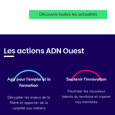
Découvrir toutes les actualités
Les actions ADN Ouest
Agir pour l’emploi et la
Soutenir l'innovation
formation
Favoriser les nouveaux
talents du territoire et inspirer
Décrypter les enjeux de la
nos membres
filière et apporter de la
visibilité aux métiers