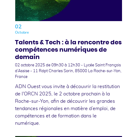
02
Octobre
Talents & Tech : à la rencontre des
compétences numériques de
demain
02 octobre 2025
de 09h30 à 12h30 - Lycée Saint François
d’Assise - 11 Rdpt Charles Sorin, 85000 La Roche-sur-Yon,
France
ADN Ouest vous invite à découvrir la restitution
de l'ORCN 2025, le 2 octobre prochain à la
Roche-sur-Yon, afin de découvrir les grandes
tendances régionales en matière d’emploi, de
compétences et de formation dans le
numérique.