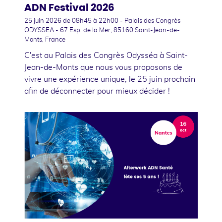
ADN Festival 2026
25 juin 2026
de 08h45 à 22h00 - Palais des Congrès
ODYSSEA - 67 Esp. de la Mer, 85160 Saint-Jean-de-
Monts, France
C'est au Palais des Congrès Odysséa à Saint-
Jean-de-Monts que nous vous proposons de
vivre une expérience unique, le 25 juin prochain
afin de déconnecter pour mieux décider !