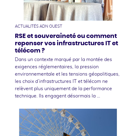
10
juillet
ACTUALITÉS ADN OUEST
RSE et souveraineté ou comment
repenser vos infrastructures IT et
télécom ?
Dans un contexte marqué par la montée des
exigences réglementaires, la pression
environnementale et les tensions géopolitiques,
les choix d’infrastructures IT et télécom ne
relèvent plus uniquement de la performance
technique. Ils engagent désormais la …