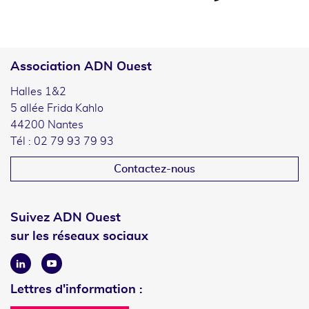
Association ADN Ouest
Halles 1&2
5 allée Frida Kahlo
44200 Nantes
Tél : 02 79 93 79 93
Contactez-nous
Suivez ADN Ouest
sur les réseaux sociaux
Linkedin
Youtube
Lettres d'information :