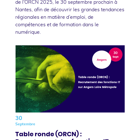
de l'ORCN 2025, le 30 septembre prochain à
Nantes, afin de découvrir les grandes tendances
régionales en matière d’emploi, de
compétences et de formation dans le
numérique.
30
Septembre
Table ronde (ORCN) :