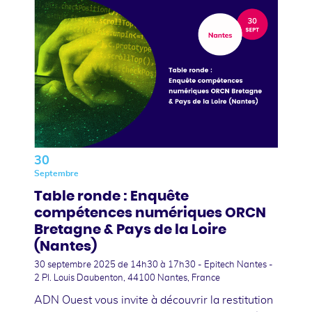
30
Septembre
Table ronde : Enquête
compétences numériques ORCN
Bretagne & Pays de la Loire
(Nantes)
30 septembre 2025
de 14h30 à 17h30 - Epitech Nantes -
2 Pl. Louis Daubenton, 44100 Nantes, France
ADN Ouest vous invite à découvrir la restitution