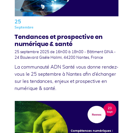
25
Septembre
Tendances et prospective en
numérique & santé
25 septembre 2025
de 16h00 à 18h00 - Bâtiment GINA -
24 Boulevard Giséle Halimi, 44200 Nantes, France
La communauté ADN Santé vous donne rendez-
vous le 25 septembre à Nantes afin d'échanger
sur les tendances, enjeux et prospective en
numérique & santé.