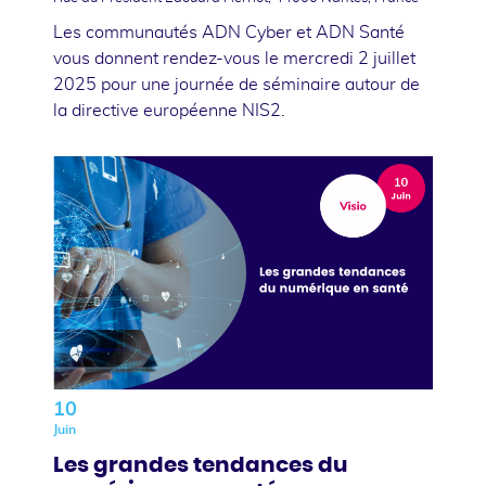
Les communautés ADN Cyber et ADN Santé
vous donnent rendez-vous le mercredi 2 juillet
2025 pour une journée de séminaire autour de
la directive européenne NIS2.
10
Juin
Les grandes tendances du