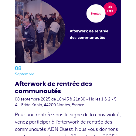
08
Septembre
Afterwork de rentrée des
communautés
08 septembre 2025
de 18h45 à 21h30 - Halles 1 & 2 - 5
All. Frida Kahlo, 44200 Nantes, France
Pour une rentrée sous le signe de la convivialité,
venez participer à l'afterwork de rentrée des
communautés ADN Ouest. Nous vous donnons