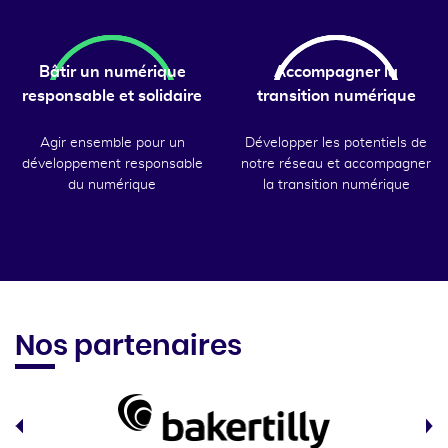
Bâtir un numérique
Accompagner la
responsable et solidaire
transition numérique
Agir ensemble pour un
Développer les potentiels de
développement responsable
notre réseau et accompagner
du numérique
la transition numérique
Nos partenaires