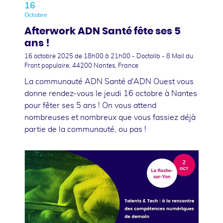
16
Octobre
Afterwork ADN Santé fête ses 5
ans !
16 octobre 2025
de 18h00 à 21h00 - Doctolib - 8 Mail du
Front populaire, 44200 Nantes, France
La communauté ADN Santé d'ADN Ouest vous
donne rendez-vous le jeudi 16 octobre à Nantes
pour fêter ses 5 ans ! On vous attend
nombreuses et nombreux que vous fassiez déjà
partie de la communauté, ou pas !