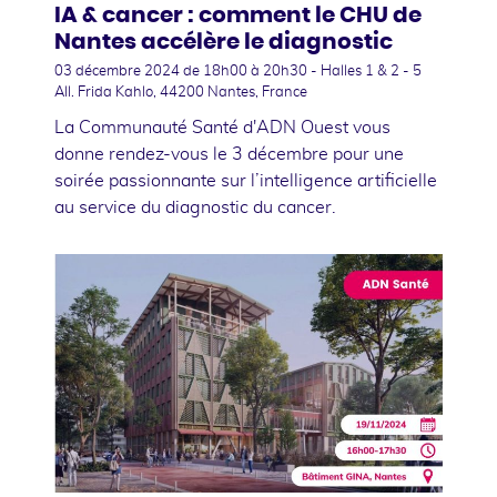
IA & cancer : comment le CHU de
Nantes accélère le diagnostic
03 décembre 2024
de 18h00 à 20h30 - Halles 1 & 2 - 5
All. Frida Kahlo, 44200 Nantes, France
La Communauté Santé d'ADN Ouest vous
donne rendez-vous le 3 décembre pour une
soirée passionnante sur l’intelligence artificielle
au service du diagnostic du cancer.