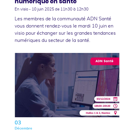
numérique en santé
En visio -
10 juin 2025
de 11h30 à 12h30
Les membres de la communauté ADN Santé
vous donnent rendez-vous le mardi 10 juin en
visio pour échanger sur les grandes tendances
numériques du secteur de la santé.
03
Décembre