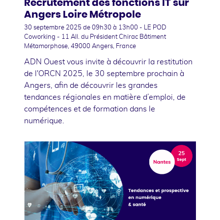
Recrutement des fonctions IT sur
Angers Loire Métropole
30 septembre 2025
de 09h30 à 13h00 - LE POD
Coworking - 11 All. du Président Chirac Bâtiment
Métamorphose, 49000 Angers, France
ADN Ouest vous invite à découvrir la restitution
de l'ORCN 2025, le 30 septembre prochain à
Angers, afin de découvrir les grandes
tendances régionales en matière d’emploi, de
compétences et de formation dans le
numérique.