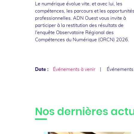
Le numérique évolue vite, et avec lui, les
compétences, les parcours et les opportunité
professionnelles. ADN Ouest vous invite à
participer à la restitution des résultats de
l'enquête Observatoire Régional des
Compétences du Numérique (ORCN) 2026.
Date :
Événements à venir
Événements
Nos dernières actu