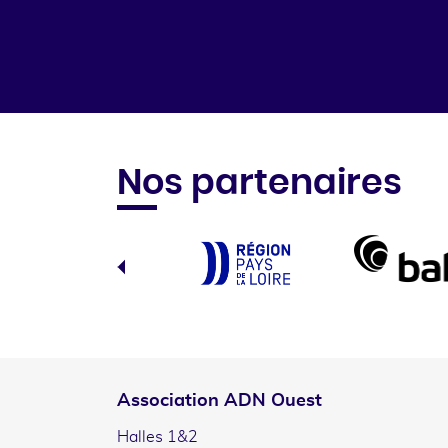
Nos partenaires
Association ADN Ouest
Halles 1&2