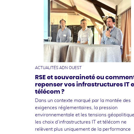
1
juille
ACTUALITÉS ADN OUEST
RSE et souveraineté ou commen
repenser vos infrastructures IT e
télécom ?
Dans un contexte marqué par la montée des
exigences réglementaires, la pression
environnementale et les tensions géopolitique
les choix d’infrastructures IT et télécom ne
relèvent plus uniquement de la performance