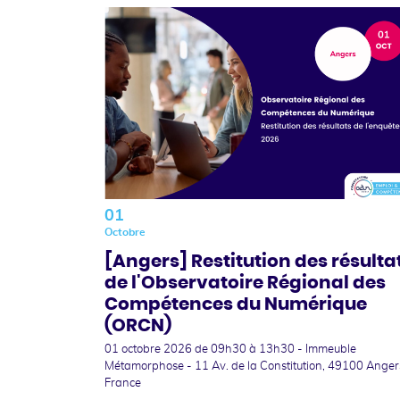
01
Octobre
[Angers] Restitution des résulta
de l'Observatoire Régional des
Compétences du Numérique
(ORCN)
01 octobre 2026
de 09h30 à 13h30 - Immeuble
Métamorphose - 11 Av. de la Constitution, 49100 Anger
France