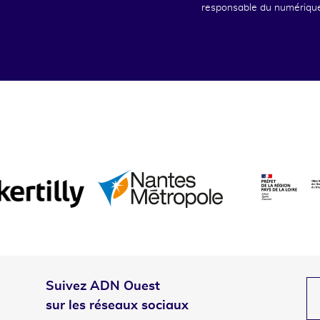
responsable du numériqu
Suivez ADN Ouest
sur les réseaux sociaux