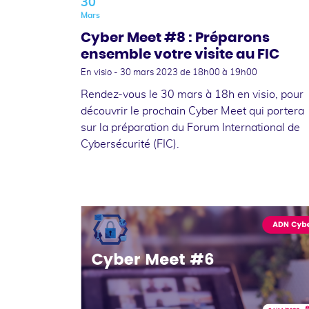
30
Mars
Cyber Meet #8 : Préparons
ensemble votre visite au FIC
En visio -
30 mars 2023
de 18h00 à 19h00
Rendez-vous le 30 mars à 18h en visio, pour
découvrir le prochain Cyber Meet qui portera
sur la préparation du Forum International de
Cybersécurité (FIC).