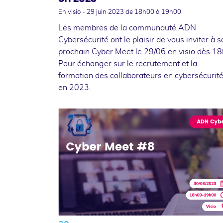
En visio -
29 juin 2023
de 18h00 à 19h00
Les membres de la communauté ADN
Cybersécurité ont le plaisir de vous inviter à 
prochain Cyber Meet le 29/06 en visio dès 18
Pour échanger sur le recrutement et la
formation des collaborateurs en cybersécurit
en 2023.