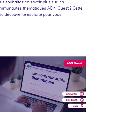
us souhaitez en savoir plus sur les
mmunautés thématiques ADN Ouest ? Cette
sio découverte est faite pour vous !