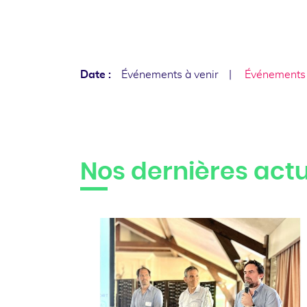
Date :
Événements à venir
Événements
Nos dernières actu