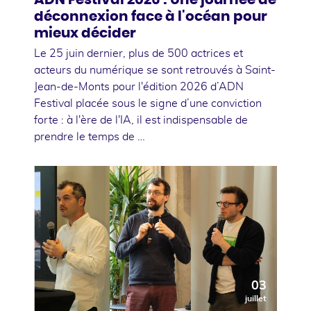
déconnexion face à l'océan pour
mieux décider
Le 25 juin dernier, plus de 500 actrices et
acteurs du numérique se sont retrouvés à Saint-
Jean-de-Monts pour l'édition 2026 d’ADN
Festival placée sous le signe d’une conviction
forte : à l'ère de l'IA, il est indispensable de
prendre le temps de …
03
juillet