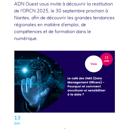
ADN Ouest vous invite à découvrir la restitution
de l'ORCN 2025, le 30 septembre prochain à
Nantes, afin de découvrir les grandes tendances
régionales en matière d’emploi, de
compétences et de formation dans le
numérique.
13
Juin