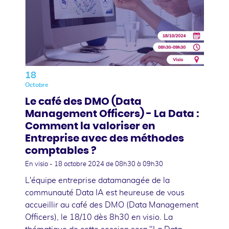
18
Octobre
Le café des DMO (Data
Management Officers) - La Data :
Comment la valoriser en
Entreprise avec des méthodes
comptables ?
En visio -
18 octobre 2024
de 08h30 à 09h30
L'équipe entreprise datamanagée de la
communauté Data IA est heureuse de vous
accueillir au café des DMO (Data Management
Officers), le 18/10 dès 8h30 en visio. La