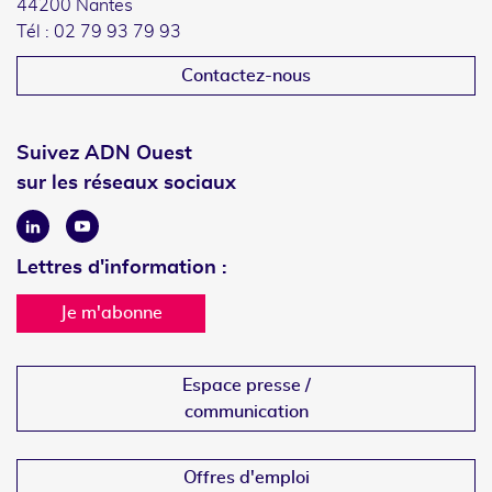
44200 Nantes
Tél : 02 79 93 79 93
Contactez-nous
Suivez ADN Ouest
sur les réseaux sociaux
Linkedin
Youtube
Lettres d'information :
Je m'abonne
Espace presse /
communication
Offres d'emploi