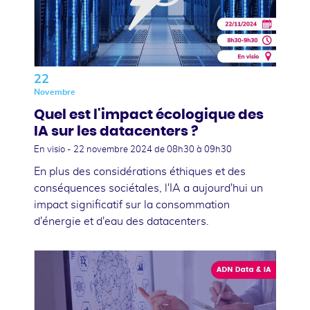
22
Novembre
Quel est l'impact écologique des
IA sur les datacenters ?
En visio -
22 novembre 2024
de 08h30 à 09h30
En plus des considérations éthiques et des
conséquences sociétales, l'IA a aujourd'hui un
impact significatif sur la consommation
d'énergie et d'eau des datacenters.