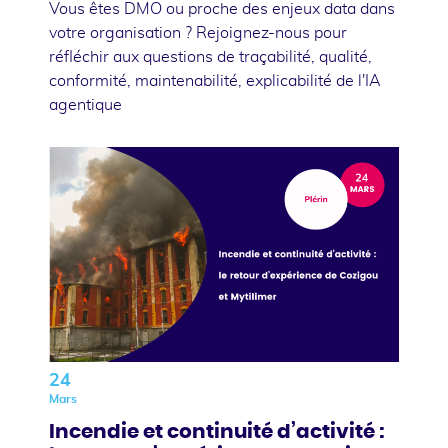
Vous êtes DMO ou proche des enjeux data dans
votre organisation ? Rejoignez-nous pour
réfléchir aux questions de traçabilité, qualité,
conformité, maintenabilité, explicabilité de l'IA
agentique
24
Mars
Incendie et continuité d’activité :