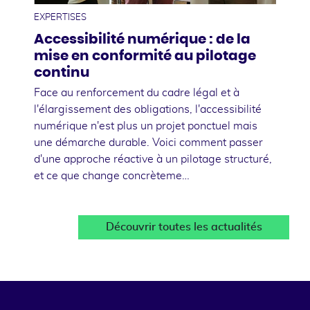
EXPERTISES
Accessibilité numérique : de la
mise en conformité au pilotage
continu
Face au renforcement du cadre légal et à
l'élargissement des obligations, l'accessibilité
numérique n'est plus un projet ponctuel mais
une démarche durable. Voici comment passer
d'une approche réactive à un pilotage structuré,
et ce que change concrèteme…
Découvrir toutes les actualités