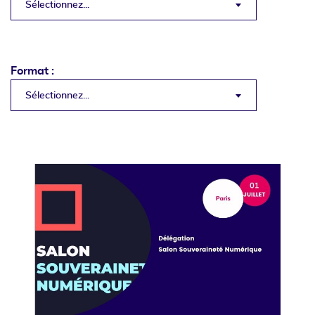
Sélectionnez...
Format :
Sélectionnez...