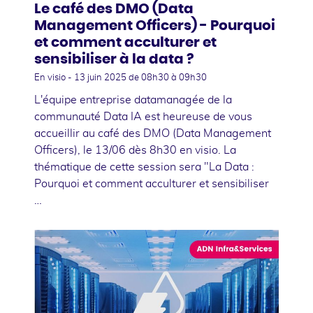
Le café des DMO (Data
Management Officers) - Pourquoi
et comment acculturer et
sensibiliser à la data ?
En visio -
13 juin 2025
de 08h30 à 09h30
L'équipe entreprise datamanagée de la
communauté Data IA est heureuse de vous
accueillir au café des DMO (Data Management
Officers), le 13/06 dès 8h30 en visio. La
thématique de cette session sera "La Data :
Pourquoi et comment acculturer et sensibiliser
…