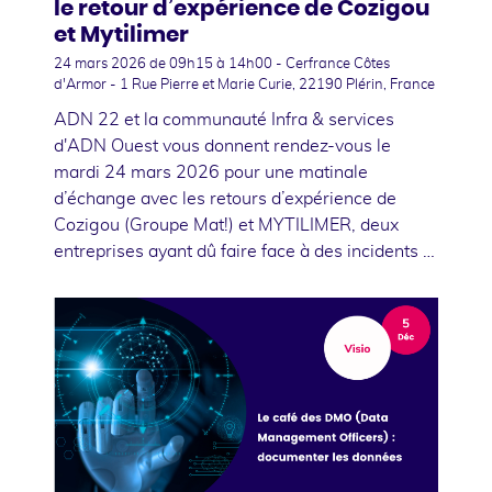
le retour d’expérience de Cozigou
et Mytilimer
24 mars 2026
de 09h15 à 14h00 - Cerfrance Côtes
d'Armor - 1 Rue Pierre et Marie Curie, 22190 Plérin, France
ADN 22 et la communauté Infra & services
d'ADN Ouest vous donnent rendez-vous le
mardi 24 mars 2026 pour une matinale
d’échange avec les retours d’expérience de
Cozigou (Groupe Mat!) et MYTILIMER, deux
entreprises ayant dû faire face à des incidents …