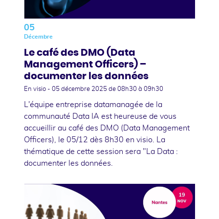
05
Décembre
Le café des DMO (Data
Management Officers) –
documenter les données
En visio -
05 décembre 2025
de 08h30 à 09h30
L'équipe entreprise datamanagée de la
communauté Data IA est heureuse de vous
accueillir au café des DMO (Data Management
Officers), le 05/12 dès 8h30 en visio. La
thématique de cette session sera "La Data :
documenter les données.