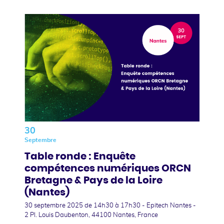
30
Septembre
Table ronde : Enquête
compétences numériques ORCN
Bretagne & Pays de la Loire
(Nantes)
30 septembre 2025
de 14h30 à 17h30 - Epitech Nantes -
2 Pl. Louis Daubenton, 44100 Nantes, France