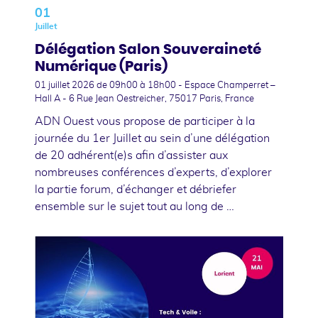
01
Juillet
Délégation Salon Souveraineté
Numérique (Paris)
01 juillet 2026
de 09h00 à 18h00 - Espace Champerret –
Hall A - 6 Rue Jean Oestreicher, 75017 Paris, France
ADN Ouest vous propose de participer à la
journée du 1er Juillet au sein d’une délégation
de 20 adhérent(e)s afin d’assister aux
nombreuses conférences d’experts, d’explorer
la partie forum, d’échanger et débriefer
ensemble sur le sujet tout au long de …