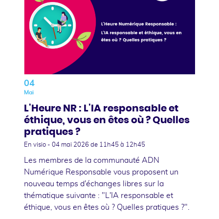
04
Mai
L'Heure NR : L'IA responsable et
éthique, vous en êtes où ? Quelles
pratiques ?
En visio -
04 mai 2026
de 11h45 à 12h45
Les membres de la communauté ADN
Numérique Responsable vous proposent un
nouveau temps d'échanges libres sur la
thématique suivante : "L'IA responsable et
éthique, vous en êtes où ? Quelles pratiques ?".