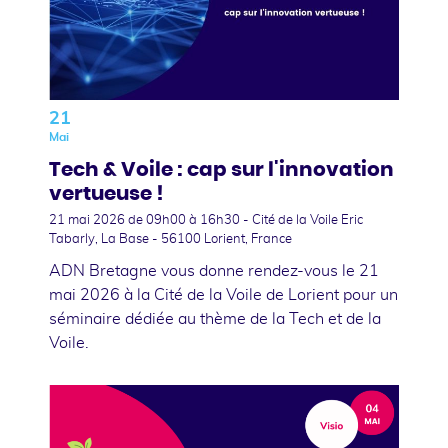
21
Mai
Tech & Voile : cap sur l'innovation
vertueuse !
21 mai 2026
de 09h00 à 16h30 - Cité de la Voile Eric
Tabarly, La Base - 56100 Lorient, France
ADN Bretagne vous donne rendez-vous le 21
mai 2026 à la Cité de la Voile de Lorient pour un
séminaire dédiée au thème de la Tech et de la
Voile.