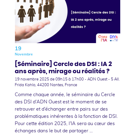
19
Novembre
[Séminaire] Cercle des DSI : IA 2
ans après, mirage ou réalités ?
19 novembre 2025
de 09h15 à 17h00 - ADN Ouest - 5 All.
Frida Kahlo, 44200 Nantes, France
Comme chaque année, le séminaire du Cercle
des DSI d'ADN Ouest est le moment de se
retrouver et d'échanger entre pairs sur des
problématiques inhérentes à la fonction de DSI.
Pour cette édition 2025, l'IA sera au cœur des
échanges dans le but de partager …