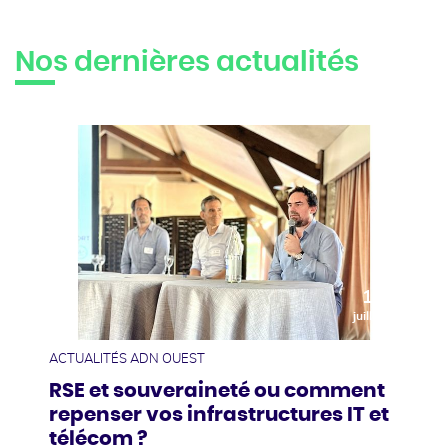
Nos dernières actualités
10
juillet
ACTUALITÉS ADN OUEST
RSE et souveraineté ou comment
repenser vos infrastructures IT et
télécom ?