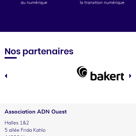
du numérique
la transition numérique
Nos partenaires
Association ADN Ouest
Halles 1&2
5 allée Frida Kahlo