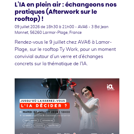
L’IA en plein air : échangeons nos
pratiques (Afterwork sur le
rooftop) !
09 juillet 2026
de 18h30 à 21h00 - AVA6 - 3 Bd Jean
Monnet, 56260 Larmor-Plage, France
Rendez-vous le 9 juillet chez AVA6 à Lamor-
Plage, sur le rooftop Ty Work, pour un moment
convivial autour d’un verre et d’échanges
concrets sur la thématique de l'IA.