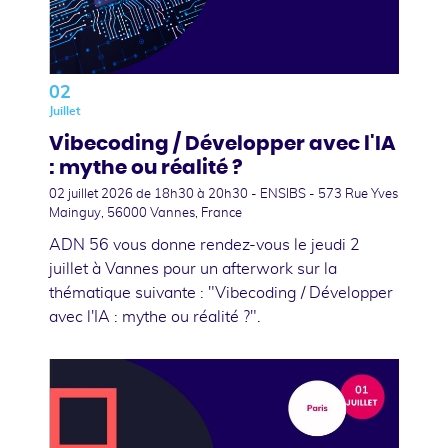
02
Juillet
Vibecoding / Développer avec l'IA
: mythe ou réalité ?
02 juillet 2026
de 18h30 à 20h30 - ENSIBS - 573 Rue Yves
Mainguy, 56000 Vannes, France
ADN 56 vous donne rendez-vous le jeudi 2
juillet à Vannes pour un afterwork sur la
thématique suivante : "Vibecoding / Développer
avec l'IA : mythe ou réalité ?".