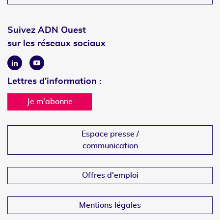
Suivez ADN Ouest
sur les réseaux sociaux
Linkedin
Youtube
Lettres d'information :
Je m'abonne
Espace presse /
communication
Offres d'emploi
Mentions légales