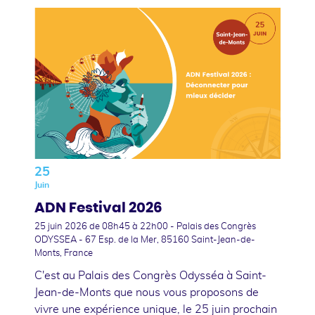
25
Juin
ADN Festival 2026
25 juin 2026
de 08h45 à 22h00 - Palais des Congrès
ODYSSEA - 67 Esp. de la Mer, 85160 Saint-Jean-de-
Monts, France
C'est au Palais des Congrès Odysséa à Saint-
Jean-de-Monts que nous vous proposons de
vivre une expérience unique, le 25 juin prochain