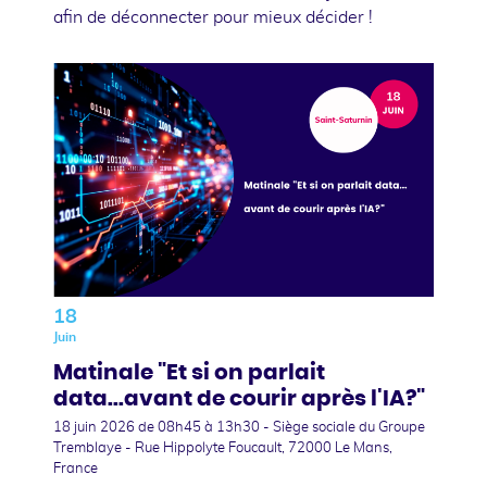
afin de déconnecter pour mieux décider !
18
Juin
Matinale "Et si on parlait
data...avant de courir après l'IA?"
18 juin 2026
de 08h45 à 13h30 - Siège sociale du Groupe
Tremblaye - Rue Hippolyte Foucault, 72000 Le Mans,
France