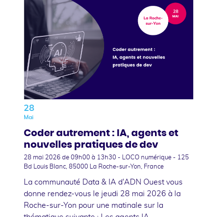
28
Mai
Coder autrement : IA, agents et
nouvelles pratiques de dev
28 mai 2026
de 09h00 à 13h30 - LOCO numérique - 125
Bd Louis Blanc, 85000 La Roche-sur-Yon, France
La communauté Data & IA d'ADN Ouest vous
donne rendez-vous le jeudi 28 mai 2026 à la
Roche-sur-Yon pour une matinale sur la
thématique suivante : Les agents IA