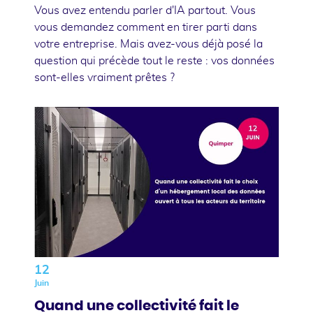
Vous avez entendu parler d'IA partout. Vous
vous demandez comment en tirer parti dans
votre entreprise. Mais avez-vous déjà posé la
question qui précède tout le reste : vos données
sont-elles vraiment prêtes ?
12
Juin
Quand une collectivité fait le