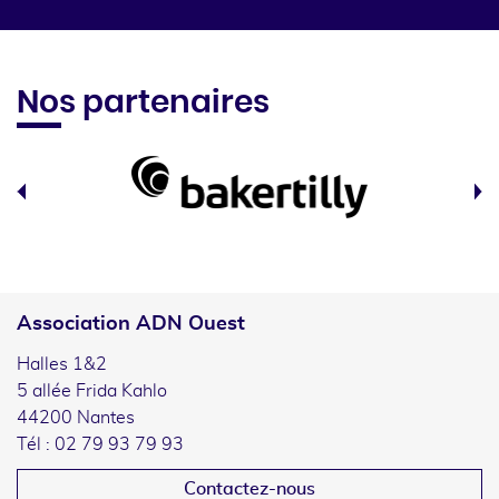
Nos partenaires
Association ADN Ouest
Halles 1&2
5 allée Frida Kahlo
44200 Nantes
Tél : 02 79 93 79 93
Contactez-nous