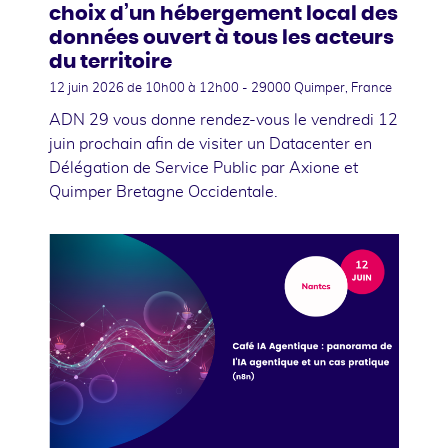
choix d’un hébergement local des
données ouvert à tous les acteurs
du territoire
12 juin 2026
de 10h00 à 12h00 - 29000 Quimper, France
ADN 29 vous donne rendez-vous le vendredi 12
juin prochain afin de visiter un Datacenter en
Délégation de Service Public par Axione et
Quimper Bretagne Occidentale.