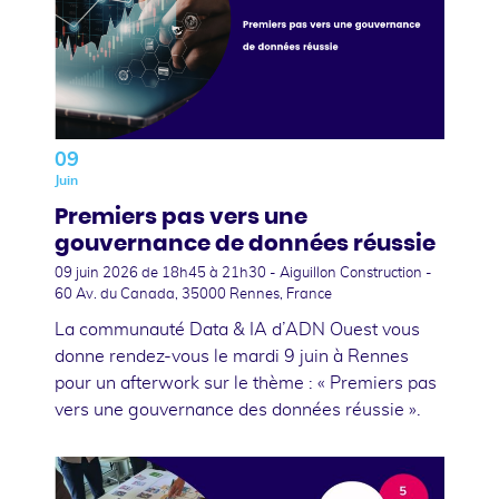
09
Juin
Premiers pas vers une
gouvernance de données réussie
09 juin 2026
de 18h45 à 21h30 - Aiguillon Construction -
60 Av. du Canada, 35000 Rennes, France
La communauté Data & IA d’ADN Ouest vous
donne rendez-vous le mardi 9 juin à Rennes
pour un afterwork sur le thème : « Premiers pas
vers une gouvernance des données réussie ».