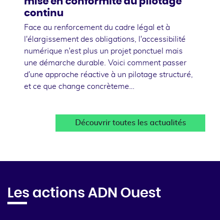
mise en conformité au pilotage
continu
Face au renforcement du cadre légal et à
l'élargissement des obligations, l'accessibilité
numérique n'est plus un projet ponctuel mais
une démarche durable. Voici comment passer
d'une approche réactive à un pilotage structuré,
et ce que change concrèteme…
Découvrir toutes les actualités
Les actions ADN Ouest