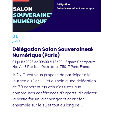
01
Juillet
Délégation Salon Souveraineté
Numérique (Paris)
01 juillet 2026
de 09h00 à 18h00 - Espace Champerret –
Hall A - 6 Rue Jean Oestreicher, 75017 Paris, France
ADN Ouest vous propose de participer à la
journée du 1er Juillet au sein d’une délégation
de 20 adhérent(e)s afin d’assister aux
nombreuses conférences d’experts, d’explorer
la partie forum, d’échanger et débriefer
ensemble sur le sujet tout au long de …