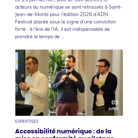
acteurs du numérique se sont retrouvés à Saint-
Jean-de-Monts pour l'édition 2026 d’ADN
Festival placée sous le signe d’une conviction
forte : à l'ère de l'IA, il est indispensable de
prendre le temps de …
03
juillet
EXPERTISES
Accessibilité numérique : de la