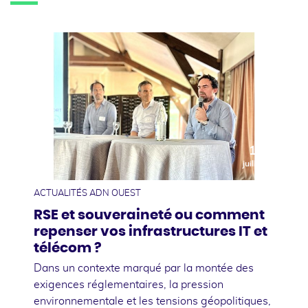
10
juillet
ACTUALITÉS ADN OUEST
RSE et souveraineté ou comment
repenser vos infrastructures IT et
télécom ?
Dans un contexte marqué par la montée des
exigences réglementaires, la pression
environnementale et les tensions géopolitiques,