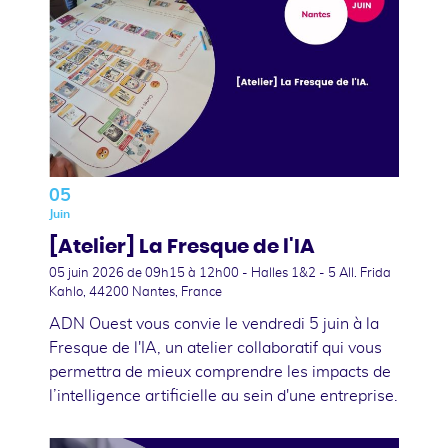
05
Juin
[Atelier] La Fresque de l'IA
05 juin 2026
de 09h15 à 12h00 - Halles 1&2 - 5 All. Frida
Kahlo, 44200 Nantes, France
ADN Ouest vous convie le vendredi 5 juin à la
Fresque de l'IA, un atelier collaboratif qui vous
permettra de mieux comprendre les impacts de
l’intelligence artificielle au sein d'une entreprise.