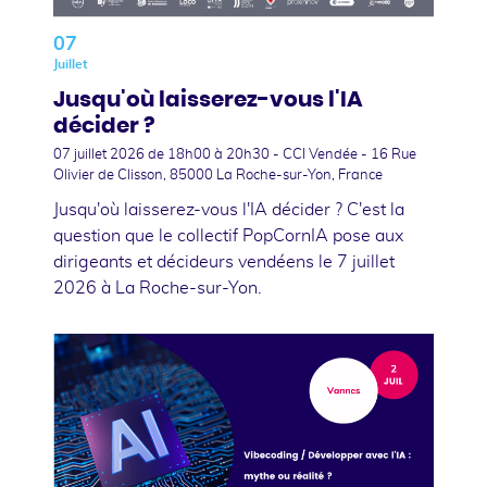
07
Juillet
Jusqu'où laisserez-vous l'IA
décider ?
07 juillet 2026
de 18h00 à 20h30 - CCI Vendée - 16 Rue
Olivier de Clisson, 85000 La Roche-sur-Yon, France
Jusqu'où laisserez-vous l'IA décider ? C'est la
question que le collectif PopCornIA pose aux
dirigeants et décideurs vendéens le 7 juillet
2026 à La Roche-sur-Yon.