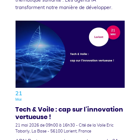
transforment notre manière de développer.
21
Mai
Tech & Voile : cap sur l'innovation
vertueuse !
21 mai 2026
de 09h00 à 16h30 - Cité de la Voile Eric
Tabarly, La Base - 56100 Lorient, France