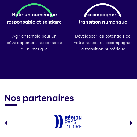
Bâtir un numérique
Accompagner la
responsable et solidaire
transition numérique
Agir ensemble pour un
Développer les potentiels de
développement responsable
notre réseau et accompagner
du numérique
la transition numérique
Nos partenaires