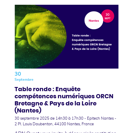
30
Septembre
Table ronde : Enquête
compétences numériques ORCN
Bretagne & Pays de la Loire
(Nantes)
30 septembre 2025
de 14h30 à 17h30 - Epitech Nantes -
2 Pl. Louis Daubenton, 44100 Nantes, France