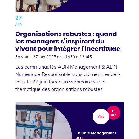
27
Juin
Organisations robustes : quand
les managers s'inspirent du
vivant pour intégrer l'incertitude
En visio -
27 juin 2025
de 11h30 à 12h45
Les communautés ADN Management & ADN
Numérique Responsable vous donnent rendez-
vous le 27 juin lors d'un webinaire sur la
thématique des organisations robustes.