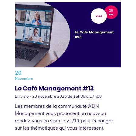
20
Novembre
Le Café Management #13
En visio -
20 novembre 2025
de 16h00 à 17h00
Les membres de la communauté ADN
Management vous proposent un nouveau
rendez-vous en visio le 20/11 pour échanger
sur les thématiques qui vous intéressent.