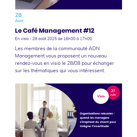
28
Août
Le Café Management #12
En visio -
28 août 2025
de 16h00 à 17h00
Les membres de la communauté ADN
Management vous proposent un nouveau
rendez-vous en visio le 28/08 pour échanger
sur les thématiques qui vous intéressent.