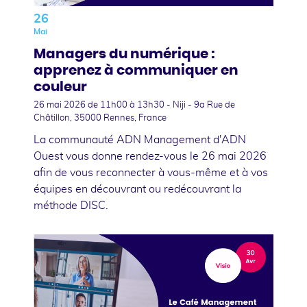
26
Mai
Managers du numérique :
apprenez à communiquer en
couleur
26 mai 2026
de 11h00 à 13h30 - Niji - 9a Rue de
Châtillon, 35000 Rennes, France
La communauté ADN Management d'ADN
Ouest vous donne rendez-vous le 26 mai 2026
afin de vous reconnecter à vous-même et à vos
équipes en découvrant ou redécouvrant la
méthode DISC.