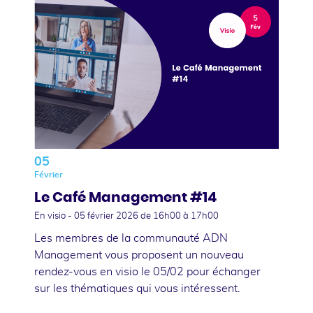
05
Février
Le Café Management #14
En visio -
05 février 2026
de 16h00 à 17h00
Les membres de la communauté ADN
Management vous proposent un nouveau
rendez-vous en visio le 05/02 pour échanger
sur les thématiques qui vous intéressent.