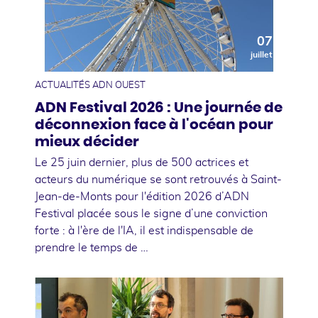
07
juillet
ACTUALITÉS ADN OUEST
ADN Festival 2026 : Une journée de
déconnexion face à l'océan pour
mieux décider
Le 25 juin dernier, plus de 500 actrices et
acteurs du numérique se sont retrouvés à Saint-
Jean-de-Monts pour l'édition 2026 d’ADN
Festival placée sous le signe d’une conviction
forte : à l'ère de l'IA, il est indispensable de
prendre le temps de …