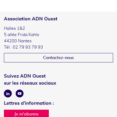
Association ADN Ouest
Halles 1&2
5 allée Frida Kahlo
44200 Nantes
Tél : 02 79 93 79 93
Contactez-nous
Suivez ADN Ouest
sur les réseaux sociaux
Linkedin
Youtube
Lettres d'information :
Je m'abonne