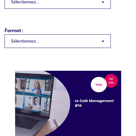
Sélectionnez...
Format :
Sélectionnez...