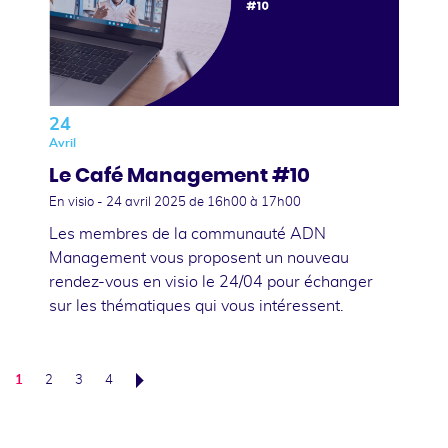
24
Avril
Le Café Management #10
En visio -
24 avril 2025
de 16h00 à 17h00
Les membres de la communauté ADN
Management vous proposent un nouveau
rendez-vous en visio le 24/04 pour échanger
sur les thématiques qui vous intéressent.
1
2
3
4
Suivant