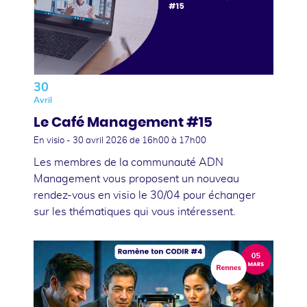
30
Avril
Le Café Management #15
En visio -
30 avril 2026
de 16h00 à 17h00
Les membres de la communauté ADN
Management vous proposent un nouveau
rendez-vous en visio le 30/04 pour échanger
sur les thématiques qui vous intéressent.