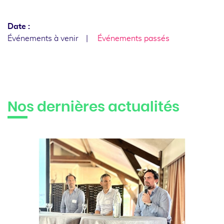
Date :
Événements à venir
Événements passés
Nos dernières actualités