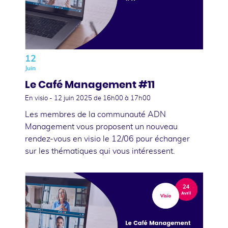
12
Juin
Le Café Management #11
En visio -
12 juin 2025
de 16h00 à 17h00
Les membres de la communauté ADN
Management vous proposent un nouveau
rendez-vous en visio le 12/06 pour échanger
sur les thématiques qui vous intéressent.