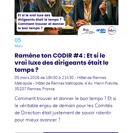
05
Mars
Ramène ton CODIR #4 : Et si le
vrai luxe des dirigeants était le
temps ?
05 mars 2026
de 18h30 à 21h30 - Hôtel de Rennes
Métropole - Hôtel de Rennes Métropole, 4 Av. Henri Fréville,
35207 Rennes, France
Comment trouver et donner le bon tempo ? Et si
le véritable enjeu de demain pour les Comités
de Direction était justement de savoir ralentir
pour mieux avancer ?