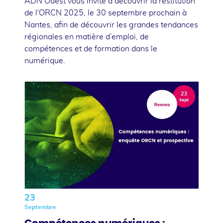
ADN Ouest vous invite à découvrir la restitution
de l'ORCN 2025, le 30 septembre prochain à
Nantes, afin de découvrir les grandes tendances
régionales en matière d’emploi, de
compétences et de formation dans le
numérique.
23
Septembre