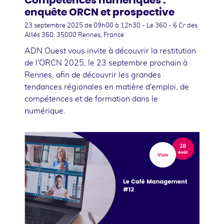
Compétences numériques :
enquête ORCN et prospective
23 septembre 2025
de 09h00 à 12h30 - Le 360 - 6 Cr des
Alliés 360, 35000 Rennes, France
ADN Ouest vous invite à découvrir la restitution
de l'ORCN 2025, le 23 septembre prochain à
Rennes, afin de découvrir les grandes
tendances régionales en matière d'emploi, de
compétences et de formation dans le
numérique.