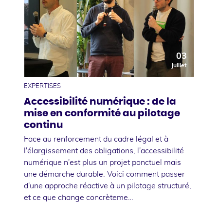
03
juillet
EXPERTISES
Accessibilité numérique : de la
mise en conformité au pilotage
continu
Face au renforcement du cadre légal et à
l'élargissement des obligations, l'accessibilité
numérique n'est plus un projet ponctuel mais
une démarche durable. Voici comment passer
d'une approche réactive à un pilotage structuré,
et ce que change concrèteme…