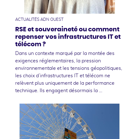
10
juillet
ACTUALITÉS ADN OUEST
RSE et souveraineté ou comment
repenser vos infrastructures IT et
télécom ?
Dans un contexte marqué par la montée des
exigences réglementaires, la pression
environnementale et les tensions géopolitiques,
les choix d’infrastructures IT et télécom ne
relèvent plus uniquement de la performance
technique. Ils engagent désormais la …