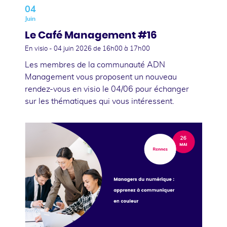
04
Juin
Le Café Management #16
En visio -
04 juin 2026
de 16h00 à 17h00
Les membres de la communauté ADN
Management vous proposent un nouveau
rendez-vous en visio le 04/06 pour échanger
sur les thématiques qui vous intéressent.