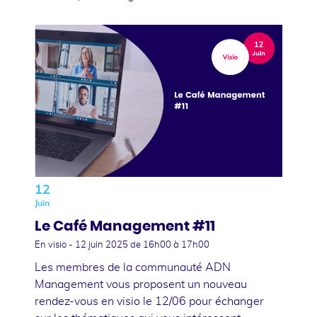
12
Juin
Le Café Management #11
En visio -
12 juin 2025
de 16h00 à 17h00
Les membres de la communauté ADN
Management vous proposent un nouveau
rendez-vous en visio le 12/06 pour échanger