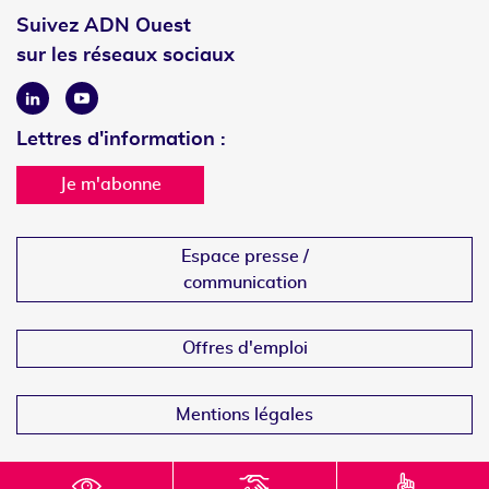
Suivez ADN Ouest
sur les réseaux sociaux
Linkedin
Youtube
Lettres d'information :
Je m'abonne
Espace presse /
communication
Offres d'emploi
Mentions légales