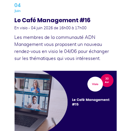
04
Juin
Le Café Management #16
En visio -
04 juin 2026
de 16h00 à 17h00
Les membres de la communauté ADN
Management vous proposent un nouveau
rendez-vous en visio le 04/06 pour échanger
sur les thématiques qui vous intéressent.