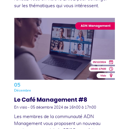
sur les thématiques qui vous intéressent.
05
Décembre
Le Café Management #8
En visio -
05 décembre 2024
de 16h00 à 17h00
Les membres de la communauté ADN
Management vous proposent un nouveau