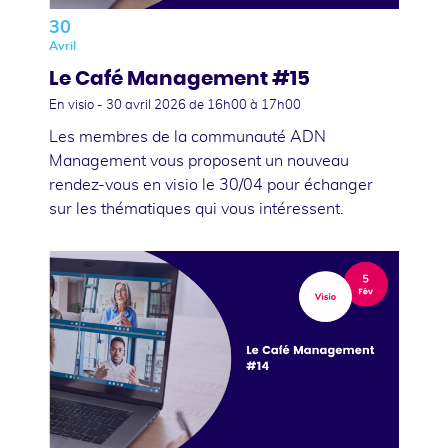
30
Avril
Le Café Management #15
En visio -
30 avril 2026
de 16h00 à 17h00
Les membres de la communauté ADN
Management vous proposent un nouveau
rendez-vous en visio le 30/04 pour échanger
sur les thématiques qui vous intéressent.