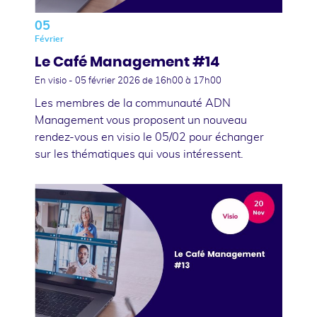
05
Février
Le Café Management #14
En visio -
05 février 2026
de 16h00 à 17h00
Les membres de la communauté ADN
Management vous proposent un nouveau
rendez-vous en visio le 05/02 pour échanger
sur les thématiques qui vous intéressent.