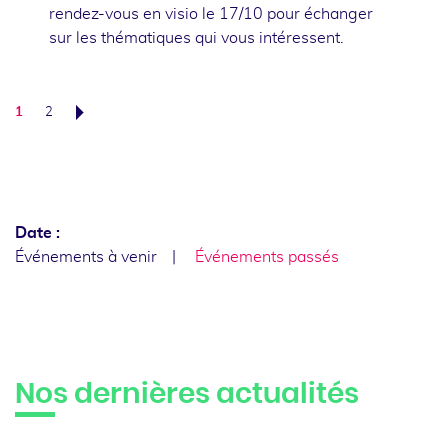
rendez-vous en visio le 17/10 pour échanger
sur les thématiques qui vous intéressent.
1
2
Suivant
Date :
Événements à venir
Événements passés
Nos dernières actualités