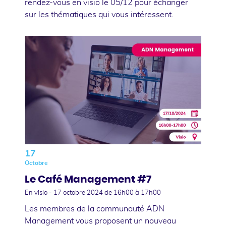
rendez-vous en visio le 05/12 pour échanger
sur les thématiques qui vous intéressent.
17
Octobre
Le Café Management #7
En visio -
17 octobre 2024
de 16h00 à 17h00
Les membres de la communauté ADN
Management vous proposent un nouveau