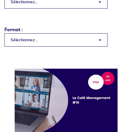
Sélectionnez...
Format :
Sélectionnez...