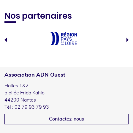
Nos partenaires
Association ADN Ouest
Halles 1&2
5 allée Frida Kahlo
44200 Nantes
Tél : 02 79 93 79 93
Contactez-nous