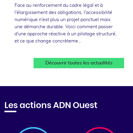
Face au renforcement du cadre légal et à
l'élargissement des obligations, l'accessibilité
numérique n'est plus un projet ponctuel mais
une démarche durable. Voici comment passer
d'une approche réactive à un pilotage structuré,
et ce que change concrèteme…
Découvrir toutes les actualités
Les actions ADN Ouest