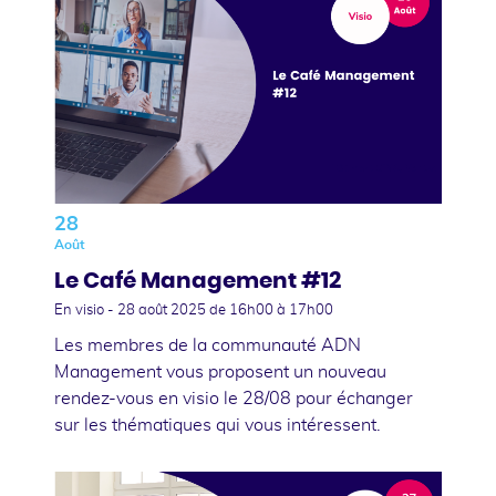
28
Août
Le Café Management #12
En visio -
28 août 2025
de 16h00 à 17h00
Les membres de la communauté ADN
Management vous proposent un nouveau
rendez-vous en visio le 28/08 pour échanger
sur les thématiques qui vous intéressent.