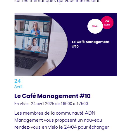
sur les thématiques qui vous intéressent.
24
Avril
Le Café Management #10
En visio -
24 avril 2025
de 16h00 à 17h00
Les membres de la communauté ADN
Management vous proposent un nouveau
rendez-vous en visio le 24/04 pour échanger