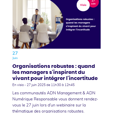
27
Juin
Organisations robustes : quand
les managers s'inspirent du
vivant pour intégrer l'incertitude
En visio -
27 juin 2025
de 11h30 à 12h45
Les communautés ADN Management & ADN
Numérique Responsable vous donnent rendez-
vous le 27 juin lors d'un webinaire sur la
thématique des organisations robustes.