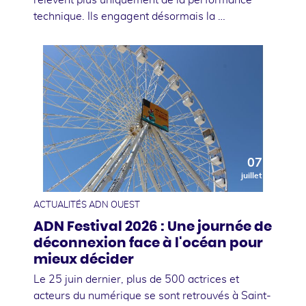
technique. Ils engagent désormais la …
07
juillet
ACTUALITÉS ADN OUEST
ADN Festival 2026 : Une journée de
déconnexion face à l'océan pour
mieux décider
Le 25 juin dernier, plus de 500 actrices et
acteurs du numérique se sont retrouvés à Saint-