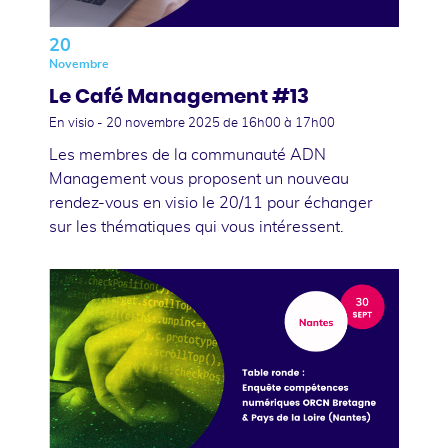
20
Novembre
Le Café Management #13
En visio -
20 novembre 2025
de 16h00 à 17h00
Les membres de la communauté ADN
Management vous proposent un nouveau
rendez-vous en visio le 20/11 pour échanger
sur les thématiques qui vous intéressent.