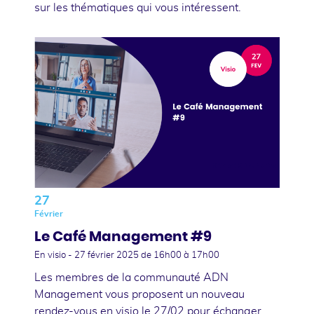
sur les thématiques qui vous intéressent.
27
Février
Le Café Management #9
En visio -
27 février 2025
de 16h00 à 17h00
Les membres de la communauté ADN
Management vous proposent un nouveau
rendez-vous en visio le 27/02 pour échanger