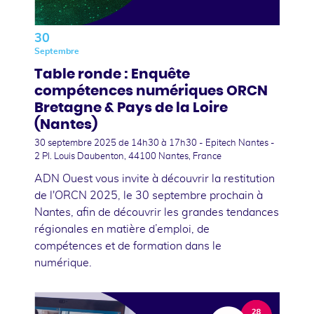
30
Septembre
Table ronde : Enquête
compétences numériques ORCN
Bretagne & Pays de la Loire
(Nantes)
30 septembre 2025
de 14h30 à 17h30 - Epitech Nantes -
2 Pl. Louis Daubenton, 44100 Nantes, France
ADN Ouest vous invite à découvrir la restitution
de l'ORCN 2025, le 30 septembre prochain à
Nantes, afin de découvrir les grandes tendances
régionales en matière d’emploi, de
compétences et de formation dans le
numérique.