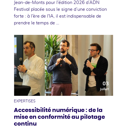
Jean-de-Monts pour l'édition 2026 d’ADN
Festival placée sous le signe d’une conviction
forte : à l'ère de l'IA, il est indispensable de
prendre le temps de …
03
juillet
EXPERTISES
Accessibilité numérique : de la
mise en conformité au pilotage
continu