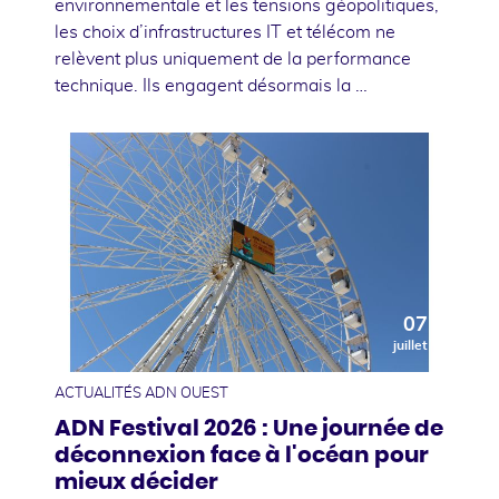
environnementale et les tensions géopolitiques,
les choix d’infrastructures IT et télécom ne
relèvent plus uniquement de la performance
technique. Ils engagent désormais la …
07
juillet
ACTUALITÉS ADN OUEST
ADN Festival 2026 : Une journée de
déconnexion face à l'océan pour
mieux décider