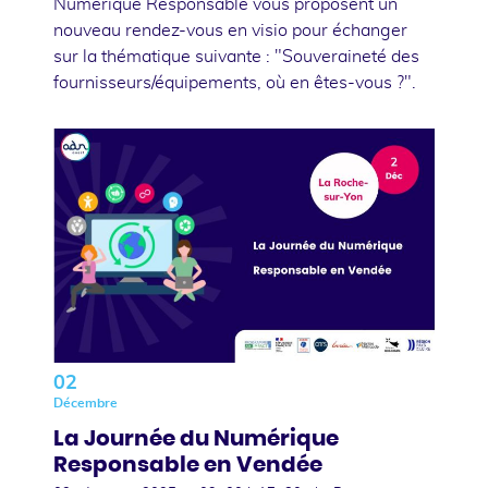
Numérique Responsable vous proposent un
nouveau rendez-vous en visio pour échanger
sur la thématique suivante : "Souveraineté des
fournisseurs/équipements, où en êtes-vous ?".
02
Décembre
La Journée du Numérique
Responsable en Vendée