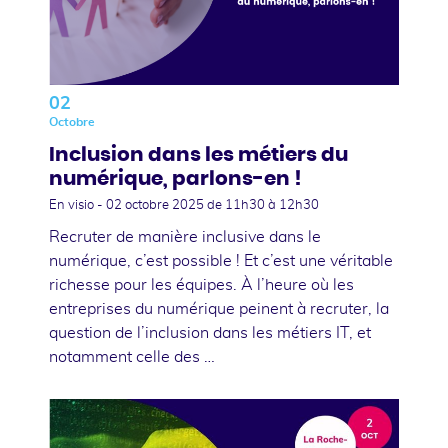
02
Octobre
Inclusion dans les métiers du
numérique, parlons-en !
En visio -
02 octobre 2025
de 11h30 à 12h30
Recruter de manière inclusive dans le
numérique, c’est possible ! Et c’est une véritable
richesse pour les équipes. À l’heure où les
entreprises du numérique peinent à recruter, la
question de l’inclusion dans les métiers IT, et
notamment celle des …