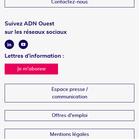
Contactez-nous
Suivez ADN Ouest
sur les réseaux sociaux
Linkedin
Youtube
Lettres d'information :
Je m'abonne
Espace presse /
communication
Offres d'emploi
Mentions légales