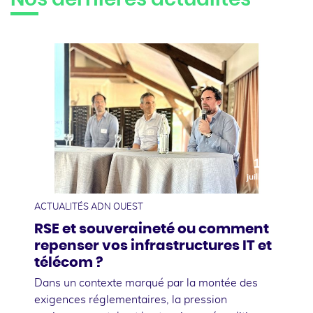
10
juillet
ACTUALITÉS ADN OUEST
RSE et souveraineté ou comment
repenser vos infrastructures IT et
télécom ?
Dans un contexte marqué par la montée des
exigences réglementaires, la pression