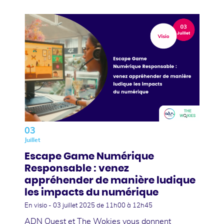
03
Juillet
Escape Game Numérique
Responsable : venez
appréhender de manière ludique
les impacts du numérique
En visio -
03 juillet 2025
de 11h00 à 12h45
ADN Ouest et The Wokies vous donnent