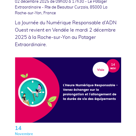
02 décembre 2025
de 09h00 à 17h30 - Le Potager
Extraordinaire - Rte de Beautour Curzais, 85000 La
Roche-sur-Yon, France
La Journée du Numérique Responsable d'ADN
Ouest revient en Vendée le mardi 2 décembre
2025 à la Roche-sur-Yon au Potager
Extraordinaire.
14
Novembre