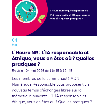
04
Mai
L'Heure NR : L'IA responsable et
éthique, vous en êtes où ? Quelles
pratiques ?
En visio -
04 mai 2026
de 11h45 à 12h45
Les membres de la communauté ADN
Numérique Responsable vous proposent un
nouveau temps d'échanges libres sur la
thématique suivante : "L'IA responsable et
éthique, vous en êtes où ? Quelles pratiques ?".