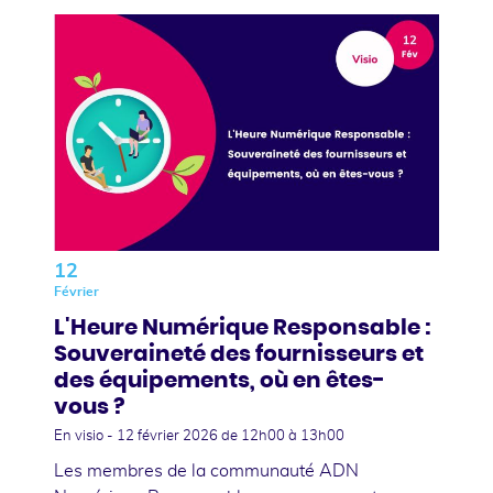
12
Février
L'Heure Numérique Responsable :
Souveraineté des fournisseurs et
des équipements, où en êtes-
vous ?
En visio -
12 février 2026
de 12h00 à 13h00
Les membres de la communauté ADN