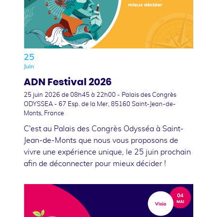
25
Juin
ADN Festival 2026
25 juin 2026
de 08h45 à 22h00 - Palais des Congrès
ODYSSEA - 67 Esp. de la Mer, 85160 Saint-Jean-de-
Monts, France
C'est au Palais des Congrès Odysséa à Saint-
Jean-de-Monts que nous vous proposons de
vivre une expérience unique, le 25 juin prochain
afin de déconnecter pour mieux décider !