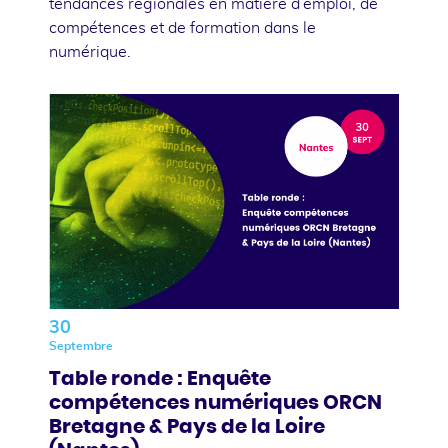
tendances régionales en matière d’emploi, de
compétences et de formation dans le
numérique.
30
Septembre
Table ronde : Enquête
compétences numériques ORCN
Bretagne & Pays de la Loire