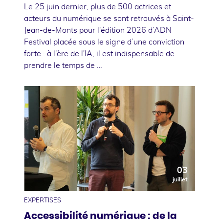
Le 25 juin dernier, plus de 500 actrices et
acteurs du numérique se sont retrouvés à Saint-
Jean-de-Monts pour l'édition 2026 d’ADN
Festival placée sous le signe d’une conviction
forte : à l'ère de l'IA, il est indispensable de
prendre le temps de …
03
juillet
EXPERTISES
Accessibilité numérique : de la