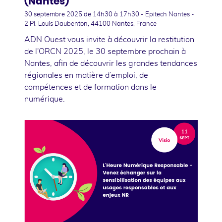
(Nantes)
30 septembre 2025
de 14h30 à 17h30 - Epitech Nantes -
2 Pl. Louis Daubenton, 44100 Nantes, France
ADN Ouest vous invite à découvrir la restitution
de l'ORCN 2025, le 30 septembre prochain à
Nantes, afin de découvrir les grandes tendances
régionales en matière d’emploi, de
compétences et de formation dans le
numérique.