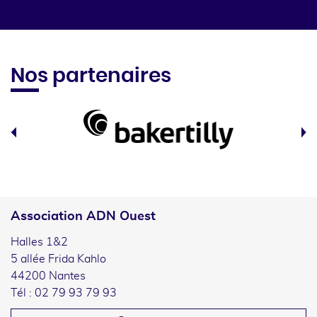
Nos partenaires
Association ADN Ouest
Halles 1&2
5 allée Frida Kahlo
44200 Nantes
Tél : 02 79 93 79 93