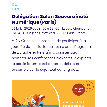
01
Juillet
Délégation Salon Souveraineté
Numérique (Paris)
01 juillet 2026
de 09h00 à 18h00 - Espace Champerret –
Hall A - 6 Rue Jean Oestreicher, 75017 Paris, France
ADN Ouest vous propose de participer à la
journée du 1er Juillet au sein d’une délégation
de 20 adhérent(e)s afin d’assister aux
nombreuses conférences d’experts, d’explorer
la partie forum, d’échanger et débriefer
ensemble sur le sujet tout au long de …