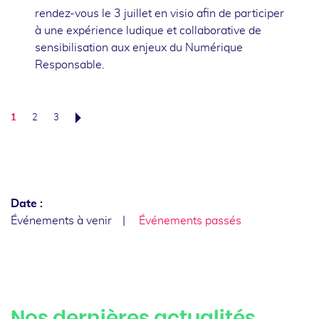
rendez-vous le 3 juillet en visio afin de participer
à une expérience ludique et collaborative de
sensibilisation aux enjeux du Numérique
Responsable.
1
2
3
Suivant
Date :
Événements à venir
Événements passés
Nos dernières actualités