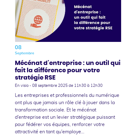
08
Septembre
Mécénat d'entreprise : un outil qui
fait la différence pour votre
stratégie RSE
En visio -
08 septembre 2025
de 11h30 à 12h30
Les entreprises et professionnels du numérique
ont plus que jamais un rôle clé à jouer dans la
transformation sociale. Et le mécénat
d'entreprise est un levier stratégique puissant
pour fédérer vos équipes, renforcer votre
attractivité en tant qu'employe…