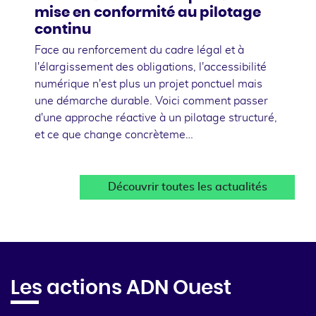
mise en conformité au pilotage
continu
Face au renforcement du cadre légal et à
l'élargissement des obligations, l'accessibilité
numérique n'est plus un projet ponctuel mais
une démarche durable. Voici comment passer
d'une approche réactive à un pilotage structuré,
et ce que change concrèteme…
Découvrir toutes les actualités
Les actions ADN Ouest