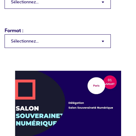
Sélectionnez...
Format :
Sélectionnez...