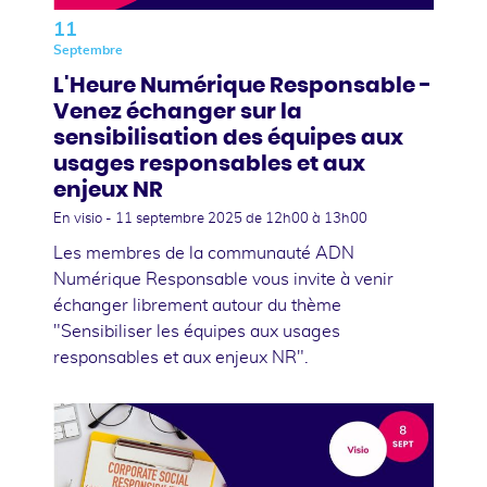
11
Septembre
L'Heure Numérique Responsable -
Venez échanger sur la
sensibilisation des équipes aux
usages responsables et aux
enjeux NR
En visio -
11 septembre 2025
de 12h00 à 13h00
Les membres de la communauté ADN
Numérique Responsable vous invite à venir
échanger librement autour du thème
"Sensibiliser les équipes aux usages
responsables et aux enjeux NR".