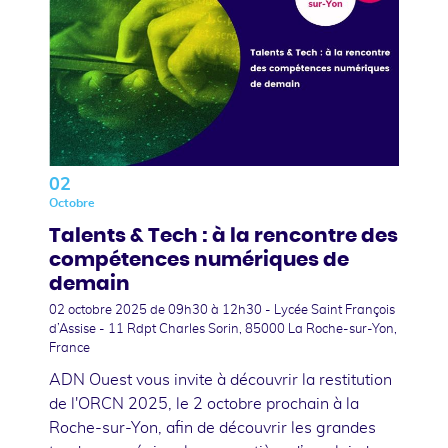
02
Octobre
Talents & Tech : à la rencontre des
compétences numériques de
demain
02 octobre 2025
de 09h30 à 12h30 - Lycée Saint François
d’Assise - 11 Rdpt Charles Sorin, 85000 La Roche-sur-Yon,
France
ADN Ouest vous invite à découvrir la restitution
de l'ORCN 2025, le 2 octobre prochain à la
Roche-sur-Yon, afin de découvrir les grandes