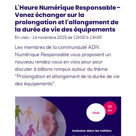
L'Heure Numérique Responsable -
Venez échanger sur la
prolongation et l'allongement de
la durée de vie des équipements
En visio -
14 novembre 2025
de 12h00 à 13h00
Les membres de la communauté ADN
Numérique Responsable vous proposent un
nouveau rendez-vous en visio pour pour
discuter à bâtons rompus autour du thème
"Prolongation et allongement de la durée de vie
des équipements".