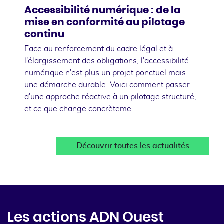
Accessibilité numérique : de la
mise en conformité au pilotage
continu
Face au renforcement du cadre légal et à
l'élargissement des obligations, l'accessibilité
numérique n'est plus un projet ponctuel mais
une démarche durable. Voici comment passer
d'une approche réactive à un pilotage structuré,
et ce que change concrèteme…
Découvrir toutes les actualités
Les actions ADN Ouest