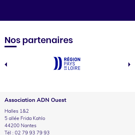
Nos partenaires
Association ADN Ouest
Halles 1&2
5 allée Frida Kahlo
44200 Nantes
Tél : 02 79 93 79 93