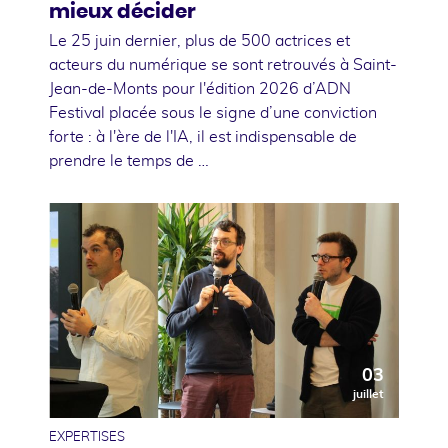
mieux décider
Le 25 juin dernier, plus de 500 actrices et
acteurs du numérique se sont retrouvés à Saint-
Jean-de-Monts pour l'édition 2026 d’ADN
Festival placée sous le signe d’une conviction
forte : à l'ère de l'IA, il est indispensable de
prendre le temps de …
03
juillet
EXPERTISES