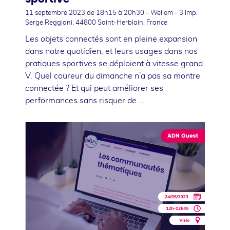
11 septembre 2023
de 18h15 à 20h30 - Weliom - 3 Imp.
Serge Reggiani, 44800 Saint-Herblain, France
Les objets connectés sont en pleine expansion
dans notre quotidien, et leurs usages dans nos
pratiques sportives se déploient à vitesse grand
V. Quel coureur du dimanche n’a pas sa montre
connectée ? Et qui peut améliorer ses
performances sans risquer de …