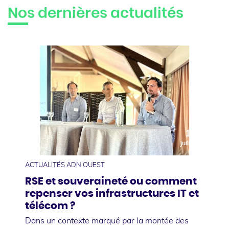
Nos dernières actualités
10
juillet
ACTUALITÉS ADN OUEST
RSE et souveraineté ou comment
repenser vos infrastructures IT et
télécom ?
Dans un contexte marqué par la montée des