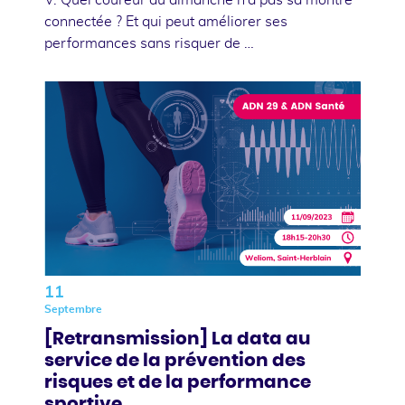
connectée ? Et qui peut améliorer ses
performances sans risquer de …
11
Septembre
[Retransmission] La data au
service de la prévention des
risques et de la performance
sportive