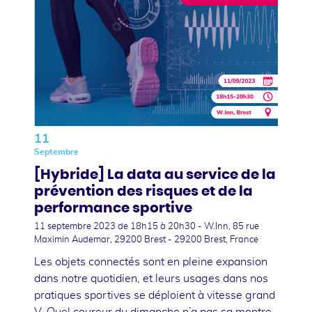
11
Septembre
[Hybride] La data au service de la
prévention des risques et de la
performance sportive
11 septembre 2023
de 18h15 à 20h30 - W.Inn, 85 rue
Maximin Audemar, 29200 Brest - 29200 Brest, France
Les objets connectés sont en pleine expansion
dans notre quotidien, et leurs usages dans nos
pratiques sportives se déploient à vitesse grand
V. Quel coureur du dimanche n’a pas sa montre