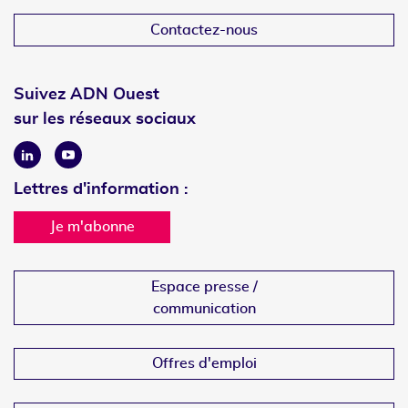
Contactez-nous
Suivez ADN Ouest
sur les réseaux sociaux
Linkedin
Youtube
Lettres d'information :
Je m'abonne
Espace presse /
communication
Offres d'emploi