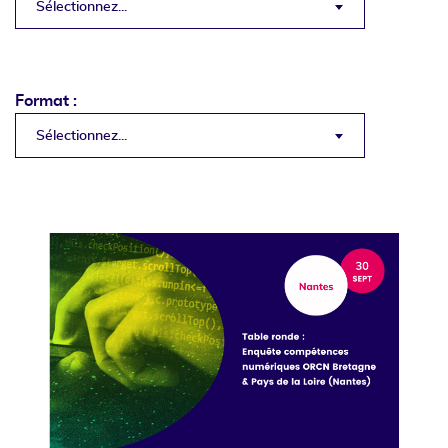
Sélectionnez...
Format :
Sélectionnez...