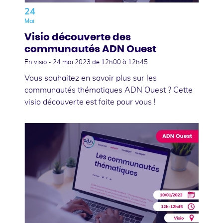
24
Mai
Visio découverte des
communautés ADN Ouest
En visio -
24 mai 2023
de 12h00 à 12h45
Vous souhaitez en savoir plus sur les
communautés thématiques ADN Ouest ? Cette
visio découverte est faite pour vous !