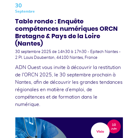
30
Septembre
Table ronde : Enquête
compétences numériques ORCN
Bretagne & Pays de la Loire
(Nantes)
30 septembre 2025
de 14h30 à 17h30 - Epitech Nantes -
2 Pl. Louis Daubenton, 44100 Nantes, France
ADN Ouest vous invite à découvrir la restitution
de l'ORCN 2025, le 30 septembre prochain à
Nantes, afin de découvrir les grandes tendances
régionales en matière d’emploi, de
compétences et de formation dans le
numérique.