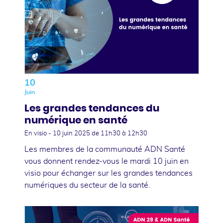
10
Juin
Les grandes tendances du
numérique en santé
En visio -
10 juin 2025
de 11h30 à 12h30
Les membres de la communauté ADN Santé
vous donnent rendez-vous le mardi 10 juin en
visio pour échanger sur les grandes tendances
numériques du secteur de la santé.