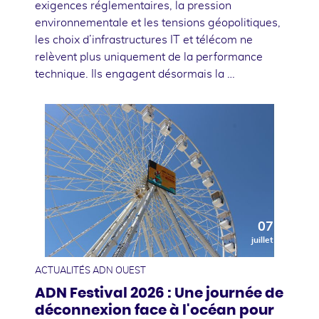
exigences réglementaires, la pression
environnementale et les tensions géopolitiques,
les choix d’infrastructures IT et télécom ne
relèvent plus uniquement de la performance
technique. Ils engagent désormais la …
07
juillet
ACTUALITÉS ADN OUEST
ADN Festival 2026 : Une journée de
déconnexion face à l'océan pour