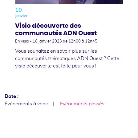
10
Janvier
Visio découverte des
communautés ADN Ouest
En visio -
10 janvier 2023
de 12h00 à 12h45
Vous souhaitez en savoir plus sur les
communautés thématiques ADN Ouest ? Cette
visio découverte est faite pour vous !
Date :
Événements à venir
Événements passés