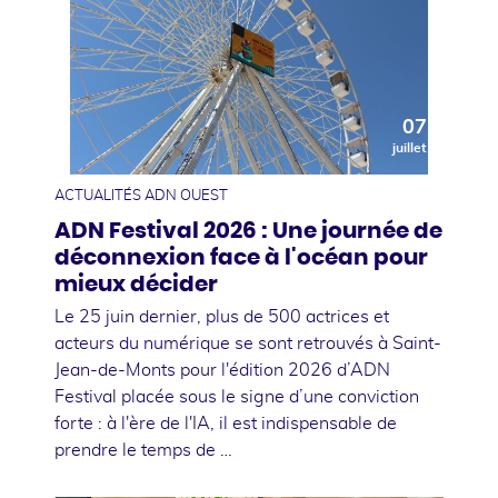
07
juillet
ACTUALITÉS ADN OUEST
ADN Festival 2026 : Une journée de
déconnexion face à l'océan pour
mieux décider
Le 25 juin dernier, plus de 500 actrices et
acteurs du numérique se sont retrouvés à Saint-
Jean-de-Monts pour l'édition 2026 d’ADN
Festival placée sous le signe d’une conviction
forte : à l'ère de l'IA, il est indispensable de
prendre le temps de …