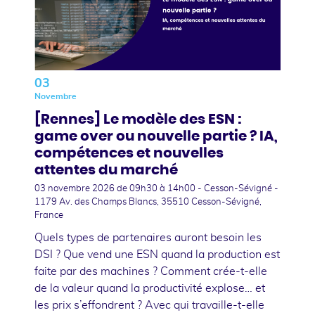
03
Novembre
[Rennes] Le modèle des ESN :
game over ou nouvelle partie ? IA,
compétences et nouvelles
attentes du marché
03 novembre 2026
de 09h30 à 14h00 - Cesson-Sévigné -
1179 Av. des Champs Blancs, 35510 Cesson-Sévigné,
France
Quels types de partenaires auront besoin les
DSI ? Que vend une ESN quand la production est
faite par des machines ? Comment crée-t-elle
de la valeur quand la productivité explose… et
les prix s’effondrent ? Avec qui travaille-t-elle