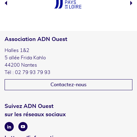
Association ADN Ouest
Halles 1&2
5 allée Frida Kahlo
44200 Nantes
Tél : 02 79 93 79 93
Contactez-nous
Suivez ADN Ouest
sur les réseaux sociaux
Linkedin
Youtube