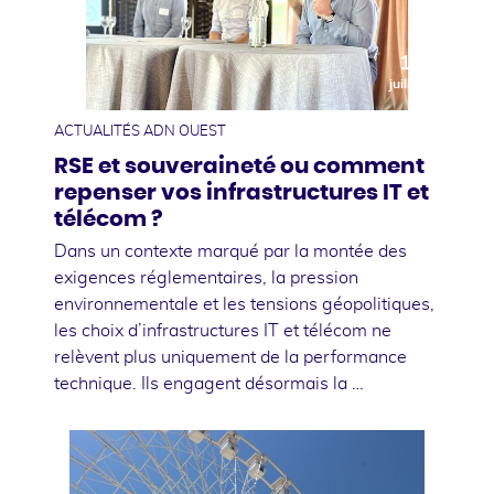
10
juillet
ACTUALITÉS ADN OUEST
RSE et souveraineté ou comment
repenser vos infrastructures IT et
télécom ?
Dans un contexte marqué par la montée des
exigences réglementaires, la pression
environnementale et les tensions géopolitiques,
les choix d’infrastructures IT et télécom ne
relèvent plus uniquement de la performance
technique. Ils engagent désormais la …