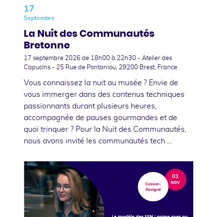
17
Septembre
La Nuit des Communautés
Bretonne
17 septembre 2026
de 18h00 à 22h30 - Atelier des
Capucins - 25 Rue de Pontaniou, 29200 Brest, France
Vous connaissez la nuit au musée ? Envie de
vous immerger dans des contenus techniques
passionnants durant plusieurs heures,
accompagnée de pauses gourmandes et de
quoi trinquer ? Pour la Nuit des Communautés,
nous avons invité les communautés tech …