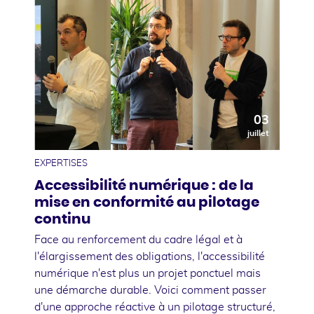
03
juillet
EXPERTISES
Accessibilité numérique : de la
mise en conformité au pilotage
continu
Face au renforcement du cadre légal et à
l'élargissement des obligations, l'accessibilité
numérique n'est plus un projet ponctuel mais
une démarche durable. Voici comment passer
d'une approche réactive à un pilotage structuré,