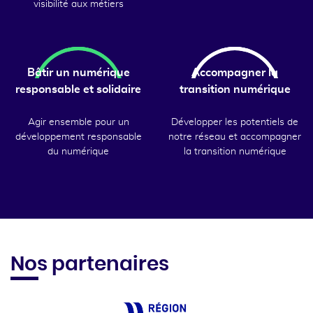
visibilité aux métiers
Bâtir un numérique
Accompagner la
responsable et solidaire
transition numérique
Agir ensemble pour un
Développer les potentiels de
développement responsable
notre réseau et accompagner
du numérique
la transition numérique
Nos partenaires