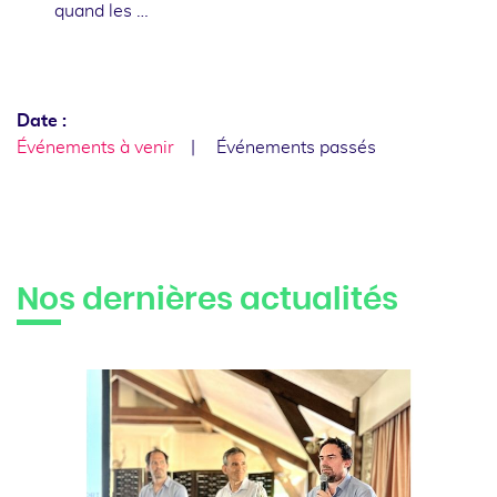
quand les …
Date :
Événements à venir
Événements passés
Nos dernières actualités