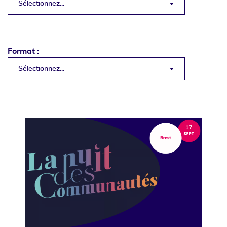
Sélectionnez...
Format :
Sélectionnez...