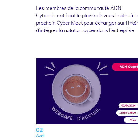
Les membres de la communauté ADN
Cybersécurité ont le plaisir de vous inviter à l
prochain Cyber Meet pour échanger sur l'inté
d'intégrer la notation cyber dans l'entreprise.
02
Avril