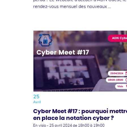
rendez-vous mensuel des nouveaux …
25
Avril
Cyber Meet #17 : pourquoi mettr
en place la notation cyber ?
En visio -
25 avril 2024
de 18h00 à 19h00