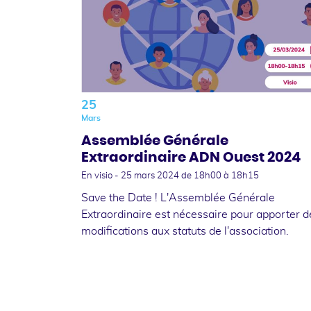
25
Mars
Assemblée Générale
Extraordinaire ADN Ouest 2024
En visio -
25 mars 2024
de 18h00 à 18h15
Save the Date ! L'Assemblée Générale
Extraordinaire est nécessaire pour apporter d
modifications aux statuts de l'association.