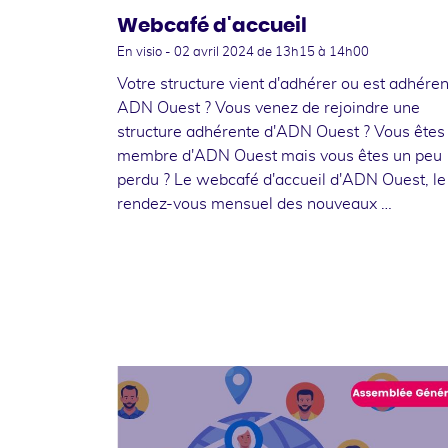
Webcafé d'accueil
En visio -
02 avril 2024
de 13h15 à 14h00
Votre structure vient d'adhérer ou est adhére
ADN Ouest ? Vous venez de rejoindre une
structure adhérente d'ADN Ouest ? Vous êtes
membre d'ADN Ouest mais vous êtes un peu
perdu ? Le webcafé d'accueil d'ADN Ouest, le
rendez-vous mensuel des nouveaux …