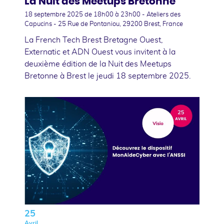
La Nuit des Meetups Bretonne
18 septembre 2025
de 18h00 à 23h00 - Ateliers des
Capucins - 25 Rue de Pontaniou, 29200 Brest, France
La French Tech Brest Bretagne Ouest,
Externatic et ADN Ouest vous invitent à la
deuxième édition de la Nuit des Meetups
Bretonne à Brest le jeudi 18 septembre 2025.
25
Avril