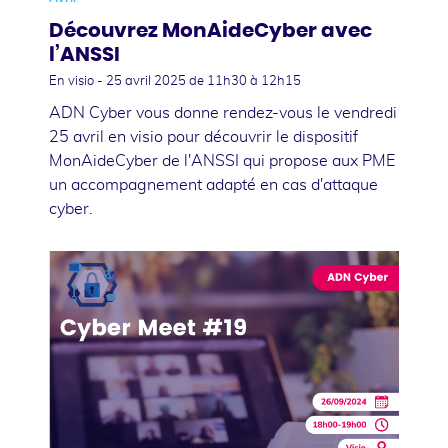
Découvrez MonAideCyber avec
l’ANSSI
En visio -
25 avril 2025
de 11h30 à 12h15
ADN Cyber vous donne rendez-vous le vendredi
25 avril en visio pour découvrir le dispositif
MonAideCyber de l'ANSSI qui propose aux PME
un accompagnement adapté en cas d'attaque
cyber.