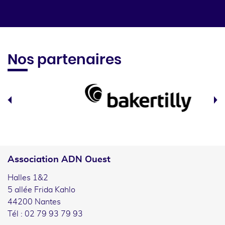
Nos partenaires
Association ADN Ouest
Halles 1&2
5 allée Frida Kahlo
44200 Nantes
Tél : 02 79 93 79 93