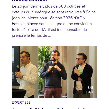
Le 25 juin dernier, plus de 500 actrices et
acteurs du numérique se sont retrouvés à Saint-
Jean-de-Monts pour l'édition 2026 d’ADN
Festival placée sous le signe d’une conviction
forte : à l'ère de l'IA, il est indispensable de
prendre le temps de …
03
juillet
EXPERTISES