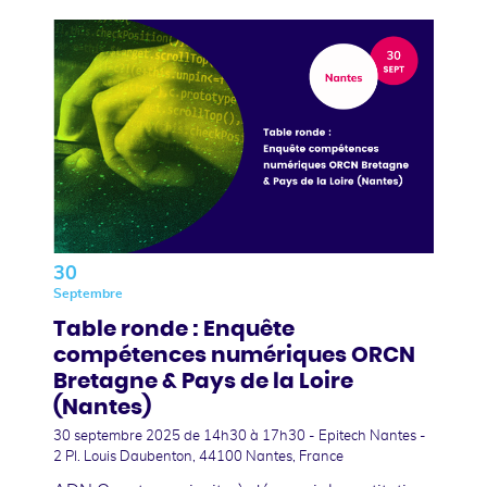
30
Septembre
Table ronde : Enquête
compétences numériques ORCN
Bretagne & Pays de la Loire
(Nantes)
30 septembre 2025
de 14h30 à 17h30 - Epitech Nantes -
2 Pl. Louis Daubenton, 44100 Nantes, France