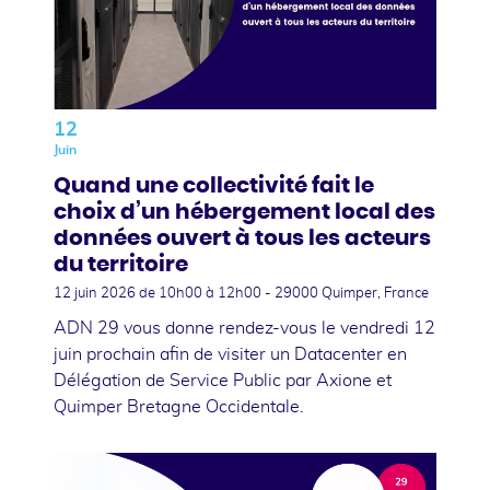
12
Juin
Quand une collectivité fait le
choix d’un hébergement local des
données ouvert à tous les acteurs
du territoire
12 juin 2026
de 10h00 à 12h00 - 29000 Quimper, France
ADN 29 vous donne rendez-vous le vendredi 12
juin prochain afin de visiter un Datacenter en
Délégation de Service Public par Axione et
Quimper Bretagne Occidentale.