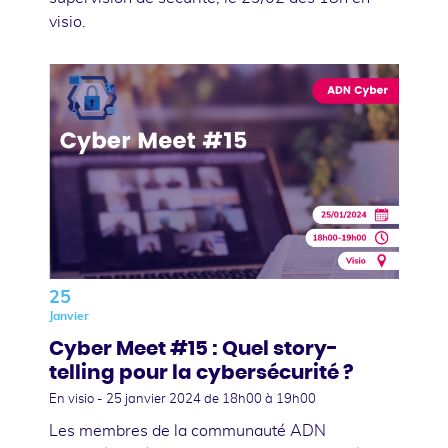
visio.
25
Janvier
Cyber Meet #15 : Quel story-
telling pour la cybersécurité ?
En visio -
25 janvier 2024
de 18h00 à 19h00
Les membres de la communauté ADN