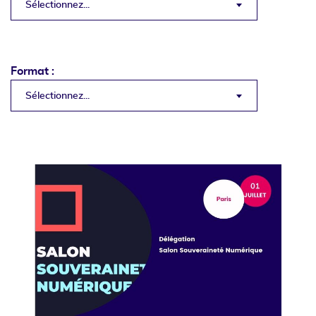
Sélectionnez...
Format :
Sélectionnez...