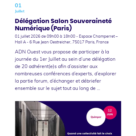
01
Juillet
Délégation Salon Souveraineté
Numérique (Paris)
01 juillet 2026
de 09h00 à 18h00 - Espace Champerret –
Hall A - 6 Rue Jean Oestreicher, 75017 Paris, France
ADN Ouest vous propose de participer à la
journée du 1er Juillet au sein d’une délégation
de 20 adhérent(e)s afin d’assister aux
nombreuses conférences d’experts, d’explorer
la partie forum, d’échanger et débriefer
ensemble sur le sujet tout au long de …