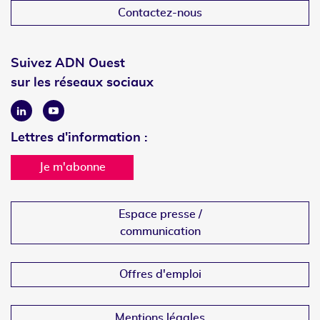
Contactez-nous
Suivez ADN Ouest
sur les réseaux sociaux
Linkedin
Youtube
Lettres d'information :
Je m'abonne
Espace presse /
communication
Offres d'emploi
Mentions légales