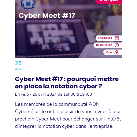
25
Avril
Cyber Meet #17 : pourquoi mettre
en place la notation cyber ?
En visio -
25 avril 2024
de 18h00 à 19h00
Les membres de la communauté ADN
Cybersécurité ont le plaisir de vous inviter à leur
prochain Cyber Meet pour échanger sur l'intérêt
d'intégrer la notation cyber dans l'entreprise.