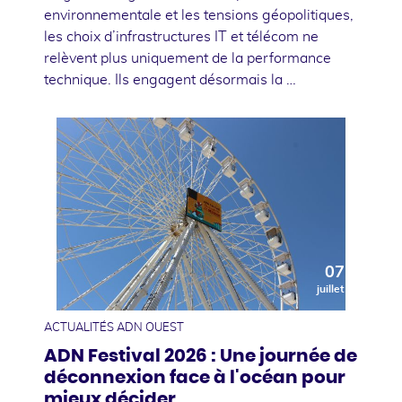
environnementale et les tensions géopolitiques,
les choix d’infrastructures IT et télécom ne
relèvent plus uniquement de la performance
technique. Ils engagent désormais la …
07
juillet
ACTUALITÉS ADN OUEST
ADN Festival 2026 : Une journée de
déconnexion face à l'océan pour
mieux décider