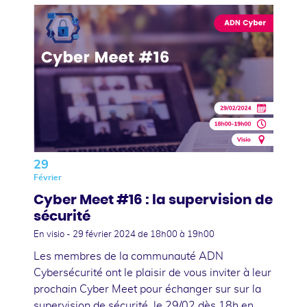
29
Février
Cyber Meet #16 : la supervision de
sécurité
En visio -
29 février 2024
de 18h00 à 19h00
Les membres de la communauté ADN
Cybersécurité ont le plaisir de vous inviter à leur
prochain Cyber Meet pour échanger sur sur la
supervision de sécurité, le 29/02 dès 18h en