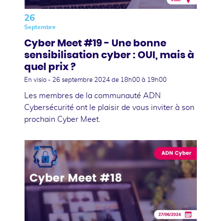
26
Septembre
Cyber Meet #19 - Une bonne
sensibilisation cyber : OUI, mais à
quel prix ?
En visio -
26 septembre 2024
de 18h00 à 19h00
Les membres de la communauté ADN
Cybersécurité ont le plaisir de vous inviter à son
prochain Cyber Meet.