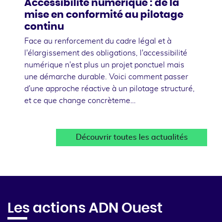
Accessibilité numérique : de la
mise en conformité au pilotage
continu
Face au renforcement du cadre légal et à
l'élargissement des obligations, l'accessibilité
numérique n'est plus un projet ponctuel mais
une démarche durable. Voici comment passer
d'une approche réactive à un pilotage structuré,
et ce que change concrèteme…
Découvrir toutes les actualités
Les actions ADN Ouest