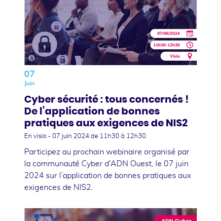
07
Juin
Cyber sécurité : tous concernés !
De l’application de bonnes
pratiques aux exigences de NIS2
En visio -
07 juin 2024
de 11h30 à 12h30
Participez au prochain webinaire organisé par
la communauté Cyber d'ADN Ouest, le 07 juin
2024 sur l’application de bonnes pratiques aux
exigences de NIS2.