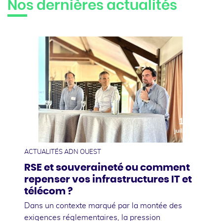
Nos dernières actualités
10
juillet
ACTUALITÉS ADN OUEST
RSE et souveraineté ou comment
repenser vos infrastructures IT et
télécom ?
Dans un contexte marqué par la montée des
exigences réglementaires, la pression