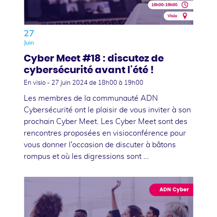
27
Juin
Cyber Meet #18 : discutez de
cybersécurité avant l'été !
En visio -
27 juin 2024
de 18h00 à 19h00
Les membres de la communauté ADN
Cybersécurité ont le plaisir de vous inviter à son
prochain Cyber Meet. Les Cyber Meet sont des
rencontres proposées en visioconférence pour
vous donner l'occasion de discuter à bâtons
rompus et où les digressions sont …