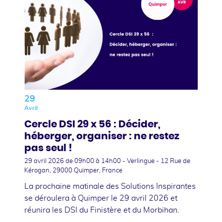
29
Avril
Cercle DSI 29 x 56 : Décider,
héberger, organiser : ne restez
pas seul !
29 avril 2026
de 09h00 à 14h00 - Verlingue - 12 Rue de
Kérogan, 29000 Quimper, France
La prochaine matinale des Solutions Inspirantes
se déroulera à Quimper le 29 avril 2026 et
réunira les DSI du Finistère et du Morbihan.