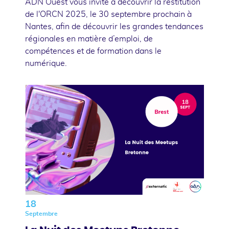
ADN Ouest vous invite à découvrir la restitution
de l'ORCN 2025, le 30 septembre prochain à
Nantes, afin de découvrir les grandes tendances
régionales en matière d’emploi, de
compétences et de formation dans le
numérique.
18
Septembre