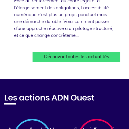
Face au renforcement du cadre légal et à
l'élargissement des obligations, l'accessibilité
numérique n'est plus un projet ponctuel mais
une démarche durable. Voici comment passer
d'une approche réactive à un pilotage structuré,
et ce que change concrèteme…
Découvrir toutes les actualités
Les actions ADN Ouest