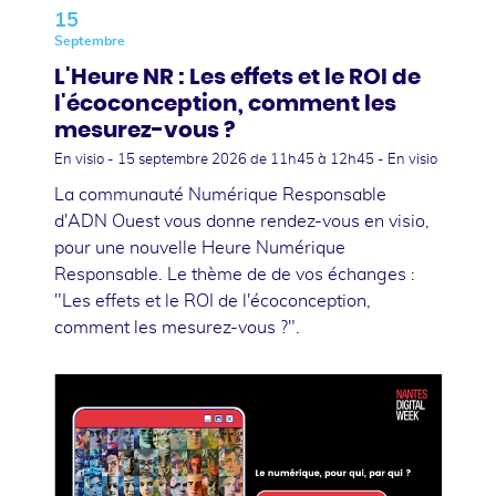
15
Septembre
L'Heure NR : Les effets et le ROI de
l'écoconception, comment les
mesurez-vous ?
En visio -
15 septembre 2026
de 11h45 à 12h45 - En visio
La communauté Numérique Responsable
d'ADN Ouest vous donne rendez-vous en visio,
pour une nouvelle Heure Numérique
Responsable. Le thème de de vos échanges :
"Les effets et le ROI de l'écoconception,
comment les mesurez-vous ?".