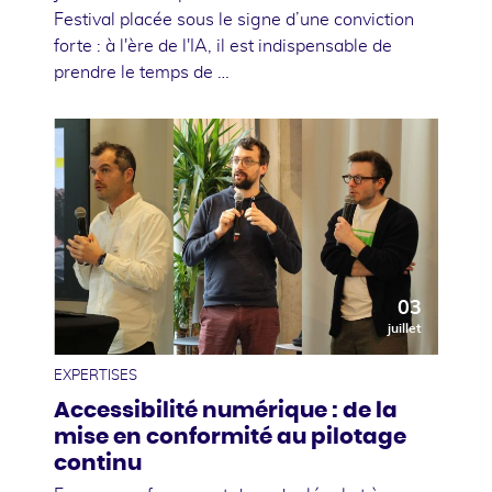
Festival placée sous le signe d’une conviction
forte : à l'ère de l'IA, il est indispensable de
prendre le temps de …
03
juillet
EXPERTISES
Accessibilité numérique : de la
mise en conformité au pilotage
continu