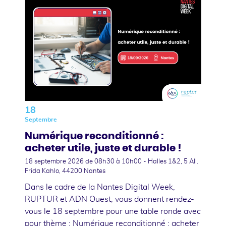
18
Septembre
Numérique reconditionné :
acheter utile, juste et durable !
18 septembre 2026
de 08h30 à 10h00 - Halles 1&2, 5 All.
Frida Kahlo, 44200 Nantes
Dans le cadre de la Nantes Digital Week,
RUPTUR et ADN Ouest, vous donnent rendez-
vous le 18 septembre pour une table ronde avec
pour thème : Numérique reconditionné : acheter