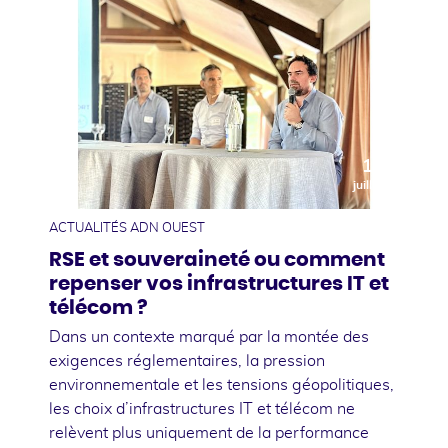
10
juillet
ACTUALITÉS ADN OUEST
RSE et souveraineté ou comment
repenser vos infrastructures IT et
télécom ?
Dans un contexte marqué par la montée des
exigences réglementaires, la pression
environnementale et les tensions géopolitiques,
les choix d’infrastructures IT et télécom ne
relèvent plus uniquement de la performance