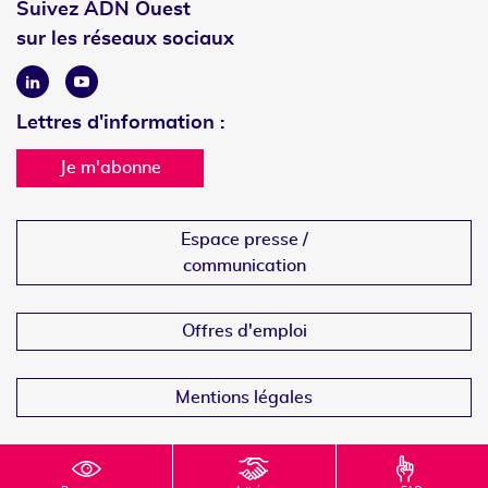
Suivez ADN Ouest
sur les réseaux sociaux
Linkedin
Youtube
Lettres d'information :
Je m'abonne
Espace presse /
communication
Offres d'emploi
Mentions légales