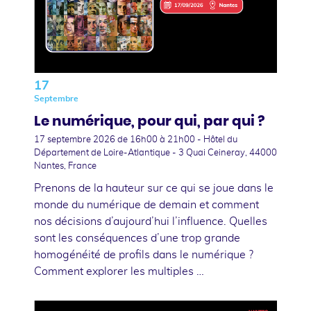
17
Septembre
Le numérique, pour qui, par qui ?
17 septembre 2026
de 16h00 à 21h00 - Hôtel du
Département de Loire-Atlantique - 3 Quai Ceineray, 44000
Nantes, France
Prenons de la hauteur sur ce qui se joue dans le
monde du numérique de demain et comment
nos décisions d’aujourd’hui l’influence. Quelles
sont les conséquences d’une trop grande
homogénéité de profils dans le numérique ?
Comment explorer les multiples …