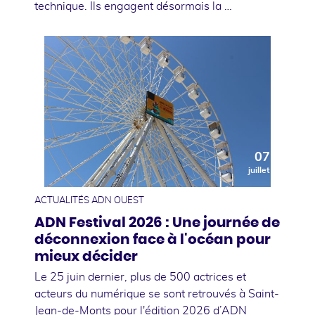
technique. Ils engagent désormais la …
07
juillet
ACTUALITÉS ADN OUEST
ADN Festival 2026 : Une journée de
déconnexion face à l'océan pour
mieux décider
Le 25 juin dernier, plus de 500 actrices et
acteurs du numérique se sont retrouvés à Saint-
Jean-de-Monts pour l'édition 2026 d’ADN