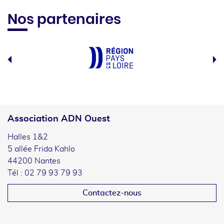
Nos partenaires
Association ADN Ouest
Halles 1&2
5 allée Frida Kahlo
44200 Nantes
Tél : 02 79 93 79 93
Contactez-nous