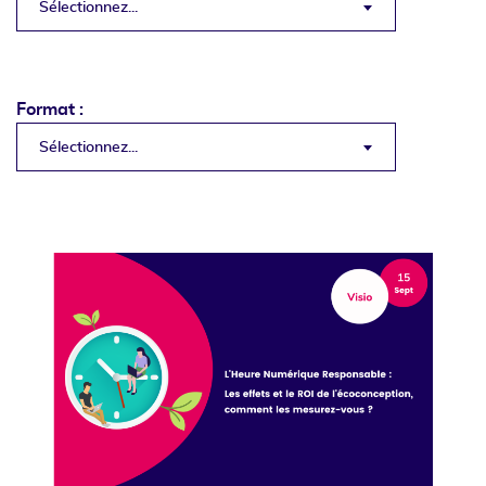
Sélectionnez...
Format :
Sélectionnez...