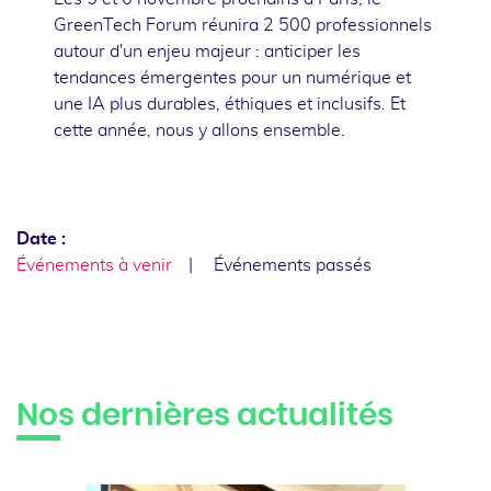
GreenTech Forum réunira 2 500 professionnels
autour d'un enjeu majeur : anticiper les
tendances émergentes pour un numérique et
une IA plus durables, éthiques et inclusifs. Et
cette année, nous y allons ensemble.
Date :
Événements à venir
Événements passés
Nos dernières actualités