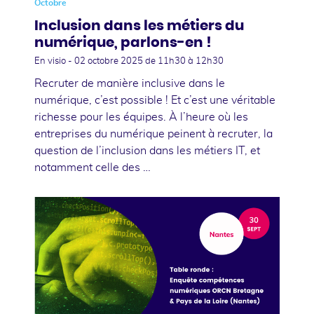
Octobre
Inclusion dans les métiers du
numérique, parlons-en !
En visio -
02 octobre 2025
de 11h30 à 12h30
Recruter de manière inclusive dans le
numérique, c’est possible ! Et c’est une véritable
richesse pour les équipes. À l’heure où les
entreprises du numérique peinent à recruter, la
question de l’inclusion dans les métiers IT, et
notamment celle des …