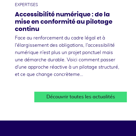
EXPERTISES
Accessibilité numérique : de la
mise en conformité au pilotage
continu
Face au renforcement du cadre légal et à
l'élargissement des obligations, l'accessibilité
numérique n'est plus un projet ponctuel mais
une démarche durable. Voici comment passer
d'une approche réactive à un pilotage structuré,
et ce que change concrèteme…
Découvrir toutes les actualités