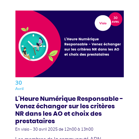
30
Avril
L'Heure Numérique Responsable -
Venez échanger sur les critères
NR dans les AO et choix des
prestataires
En visio -
30 avril 2025
de 12h00 à 13h00