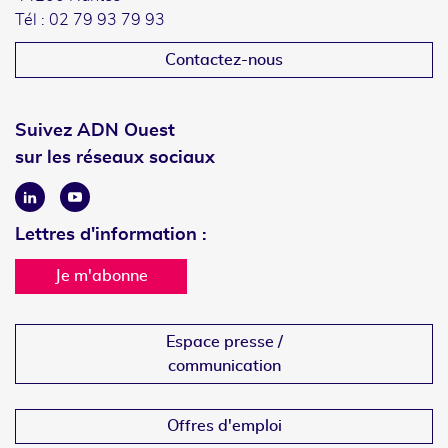
Tél : 02 79 93 79 93
Contactez-nous
Suivez ADN Ouest
sur les réseaux sociaux
Linkedin
Youtube
Lettres d'information :
Je m'abonne
Espace presse /
communication
Offres d'emploi