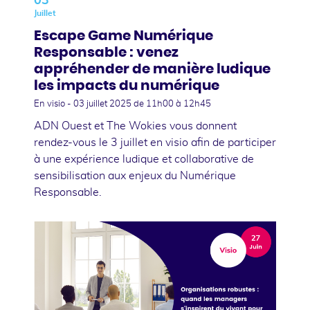
03
Juillet
Escape Game Numérique
Responsable : venez
appréhender de manière ludique
les impacts du numérique
En visio -
03 juillet 2025
de 11h00 à 12h45
ADN Ouest et The Wokies vous donnent
rendez-vous le 3 juillet en visio afin de participer
à une expérience ludique et collaborative de
sensibilisation aux enjeux du Numérique
Responsable.