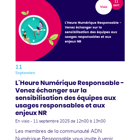
11
Septembre
L'Heure Numérique Responsable -
Venez échanger sur la
sensibilisation des équipes aux
usages responsables et aux
enjeux NR
En visio -
11 septembre 2025
de 12h00 à 13h00
Les membres de la communauté ADN
Numérique Responsable vous invite à venir