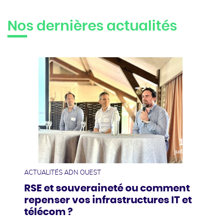
Nos dernières actualités
10
juillet
ACTUALITÉS ADN OUEST
RSE et souveraineté ou comment
repenser vos infrastructures IT et
télécom ?