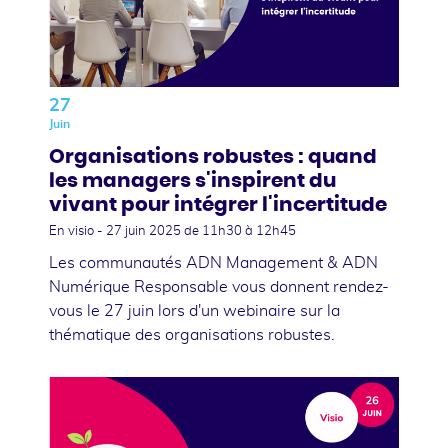
27
Juin
Organisations robustes : quand
les managers s'inspirent du
vivant pour intégrer l'incertitude
En visio -
27 juin 2025
de 11h30 à 12h45
Les communautés ADN Management & ADN
Numérique Responsable vous donnent rendez-
vous le 27 juin lors d'un webinaire sur la
thématique des organisations robustes.