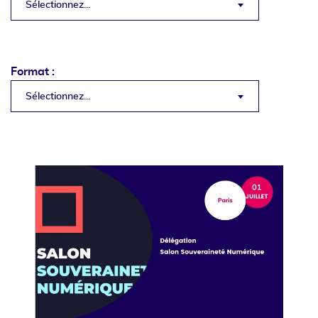
Sélectionnez...
Format :
Sélectionnez...