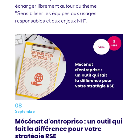
échanger librement autour du thème
"Sensibiliser les équipes aux usages
responsables et aux enjeux NR".
08
Septembre
Mécénat d'entreprise : un outil qui
fait la différence pour votre
stratégie RSE