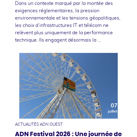
Dans un contexte marqué par la montée des
exigences réglementaires, la pression
environnementale et les tensions géopolitiques,
les choix d’infrastructures IT et télécom ne
relèvent plus uniquement de la performance
technique. Ils engagent désormais la …
07
juillet
ACTUALITÉS ADN OUEST
ADN Festival 2026 : Une journée de