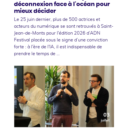
déconnexion face à l'océan pour
mieux décider
Le 25 juin dernier, plus de 500 actrices et
acteurs du numérique se sont retrouvés à Saint-
Jean-de-Monts pour l'édition 2026 d’ADN
Festival placée sous le signe d’une conviction
forte : à l'ère de l'IA, il est indispensable de
prendre le temps de …
03
juillet