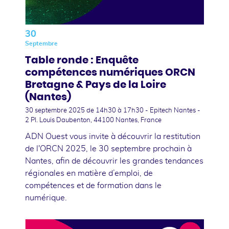
30
Septembre
Table ronde : Enquête
compétences numériques ORCN
Bretagne & Pays de la Loire
(Nantes)
30 septembre 2025
de 14h30 à 17h30 - Epitech Nantes -
2 Pl. Louis Daubenton, 44100 Nantes, France
ADN Ouest vous invite à découvrir la restitution
de l'ORCN 2025, le 30 septembre prochain à
Nantes, afin de découvrir les grandes tendances
régionales en matière d’emploi, de
compétences et de formation dans le
numérique.