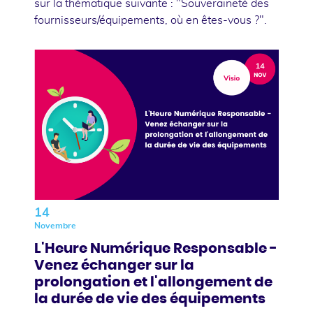
sur la thématique suivante : "Souveraineté des
fournisseurs/équipements, où en êtes-vous ?".
14
Novembre
L'Heure Numérique Responsable -
Venez échanger sur la
prolongation et l'allongement de
la durée de vie des équipements