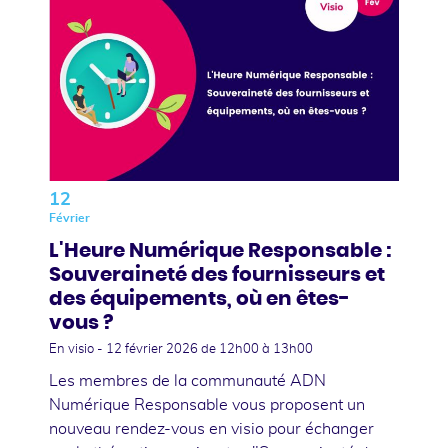
12
Février
L'Heure Numérique Responsable :
Souveraineté des fournisseurs et
des équipements, où en êtes-
vous ?
En visio -
12 février 2026
de 12h00 à 13h00
Les membres de la communauté ADN
Numérique Responsable vous proposent un
nouveau rendez-vous en visio pour échanger