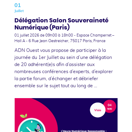
01
Juillet
Délégation Salon Souveraineté
Numérique (Paris)
01 juillet 2026
de 09h00 à 18h00 - Espace Champerret –
Hall A - 6 Rue Jean Oestreicher, 75017 Paris, France
ADN Ouest vous propose de participer à la
journée du 1er Juillet au sein d’une délégation
de 20 adhérent(e)s afin d’assister aux
nombreuses conférences d’experts, d’explorer
la partie forum, d’échanger et débriefer
ensemble sur le sujet tout au long de …