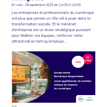
En visio -
08 septembre 2025
de 11h30 à 12h30
Les entreprises et professionnels du numérique
ont plus que jamais un rôle clé à jouer dans la
transformation sociale. Et le mécénat
d'entreprise est un levier stratégique puissant
pour fédérer vos équipes, renforcer votre
attractivité en tant qu'employe…