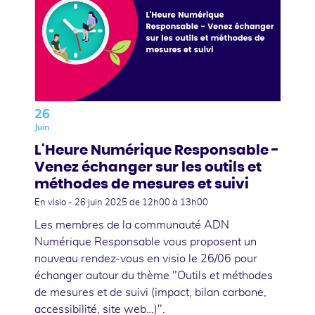
26
Juin
L'Heure Numérique Responsable -
Venez échanger sur les outils et
méthodes de mesures et suivi
En visio -
26 juin 2025
de 12h00 à 13h00
Les membres de la communauté ADN
Numérique Responsable vous proposent un
nouveau rendez-vous en visio le 26/06 pour
échanger autour du thème "Outils et méthodes
de mesures et de suivi (impact, bilan carbone,
accessibilité, site web…)".