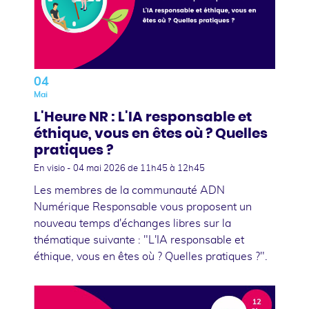
04
Mai
L'Heure NR : L'IA responsable et
éthique, vous en êtes où ? Quelles
pratiques ?
En visio -
04 mai 2026
de 11h45 à 12h45
Les membres de la communauté ADN
Numérique Responsable vous proposent un
nouveau temps d'échanges libres sur la
thématique suivante : "L'IA responsable et
éthique, vous en êtes où ? Quelles pratiques ?".