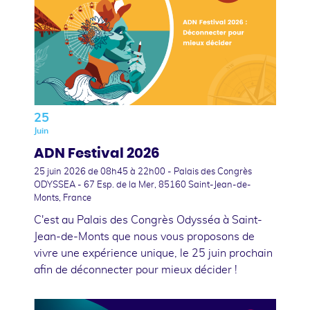
25
Juin
ADN Festival 2026
25 juin 2026
de 08h45 à 22h00 - Palais des Congrès
ODYSSEA - 67 Esp. de la Mer, 85160 Saint-Jean-de-
Monts, France
C'est au Palais des Congrès Odysséa à Saint-
Jean-de-Monts que nous vous proposons de
vivre une expérience unique, le 25 juin prochain
afin de déconnecter pour mieux décider !