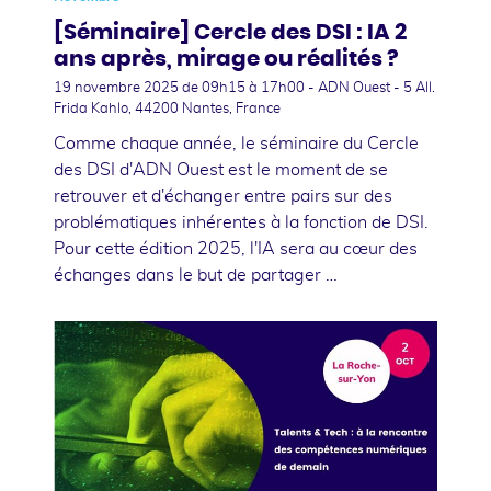
[Séminaire] Cercle des DSI : IA 2
ans après, mirage ou réalités ?
19 novembre 2025
de 09h15 à 17h00 - ADN Ouest - 5 All.
Frida Kahlo, 44200 Nantes, France
Comme chaque année, le séminaire du Cercle
des DSI d'ADN Ouest est le moment de se
retrouver et d'échanger entre pairs sur des
problématiques inhérentes à la fonction de DSI.
Pour cette édition 2025, l'IA sera au cœur des
échanges dans le but de partager …