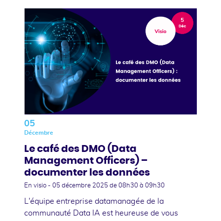
05
Décembre
Le café des DMO (Data
Management Officers) –
documenter les données
En visio -
05 décembre 2025
de 08h30 à 09h30
L'équipe entreprise datamanagée de la
communauté Data IA est heureuse de vous