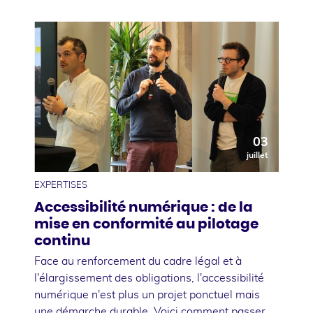
03
juillet
EXPERTISES
Accessibilité numérique : de la
mise en conformité au pilotage
continu
Face au renforcement du cadre légal et à
l'élargissement des obligations, l'accessibilité
numérique n'est plus un projet ponctuel mais
une démarche durable. Voici comment passer