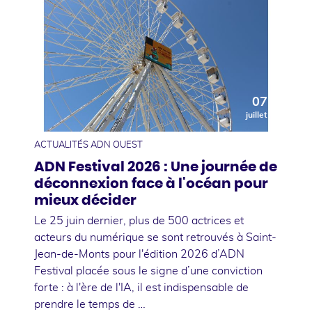
07
juillet
ACTUALITÉS ADN OUEST
ADN Festival 2026 : Une journée de
déconnexion face à l'océan pour
mieux décider
Le 25 juin dernier, plus de 500 actrices et
acteurs du numérique se sont retrouvés à Saint-
Jean-de-Monts pour l'édition 2026 d’ADN
Festival placée sous le signe d’une conviction
forte : à l'ère de l'IA, il est indispensable de
prendre le temps de …