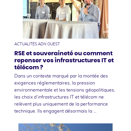
10
juillet
ACTUALITÉS ADN OUEST
RSE et souveraineté ou comment
repenser vos infrastructures IT et
télécom ?
Dans un contexte marqué par la montée des
exigences réglementaires, la pression
environnementale et les tensions géopolitiques,
les choix d’infrastructures IT et télécom ne
relèvent plus uniquement de la performance
technique. Ils engagent désormais la …