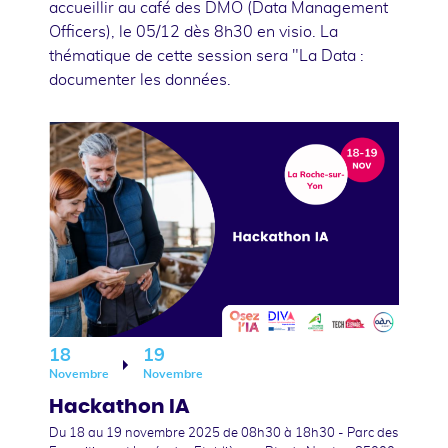
accueillir au café des DMO (Data Management
Officers), le 05/12 dès 8h30 en visio. La
thématique de cette session sera "La Data :
documenter les données.
18
19
Novembre
Novembre
Hackathon IA
Du 18
au 19 novembre 2025
de 08h30 à 18h30 - Parc des