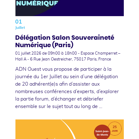
01
Juillet
Délégation Salon Souveraineté
Numérique (Paris)
01 juillet 2026
de 09h00 à 18h00 - Espace Champerret –
Hall A - 6 Rue Jean Oestreicher, 75017 Paris, France
ADN Ouest vous propose de participer à la
journée du 1er Juillet au sein d’une délégation
de 20 adhérent(e)s afin d’assister aux
nombreuses conférences d’experts, d’explorer
la partie forum, d’échanger et débriefer
ensemble sur le sujet tout au long de …