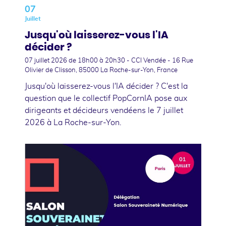
07
Juillet
Jusqu'où laisserez-vous l'IA
décider ?
07 juillet 2026
de 18h00 à 20h30 - CCI Vendée - 16 Rue
Olivier de Clisson, 85000 La Roche-sur-Yon, France
Jusqu'où laisserez-vous l'IA décider ? C'est la
question que le collectif PopCornIA pose aux
dirigeants et décideurs vendéens le 7 juillet
2026 à La Roche-sur-Yon.