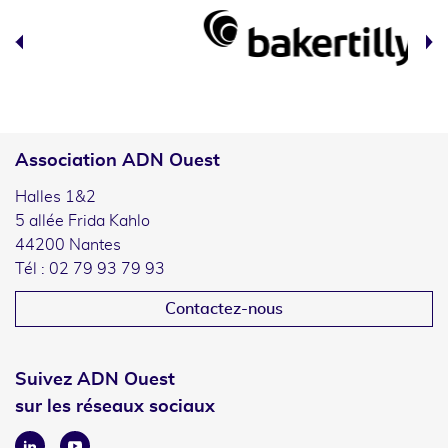
Association ADN Ouest
Halles 1&2
5 allée Frida Kahlo
44200 Nantes
Tél : 02 79 93 79 93
Contactez-nous
Suivez ADN Ouest
sur les réseaux sociaux