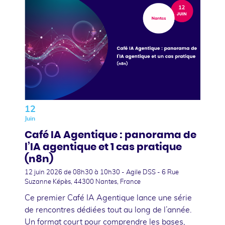
12
Juin
Café IA Agentique : panorama de
l’IA agentique et 1 cas pratique
(n8n)
12 juin 2026
de 08h30 à 10h30 - Agile DSS - 6 Rue
Suzanne Képès, 44300 Nantes, France
Ce premier Café IA Agentique lance une série
de rencontres dédiées tout au long de l’année.
Un format court pour comprendre les bases,