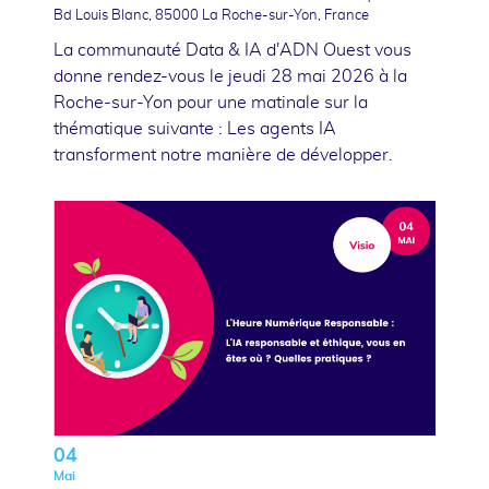
Bd Louis Blanc, 85000 La Roche-sur-Yon, France
La communauté Data & IA d'ADN Ouest vous
donne rendez-vous le jeudi 28 mai 2026 à la
Roche-sur-Yon pour une matinale sur la
thématique suivante : Les agents IA
transforment notre manière de développer.
04
Mai