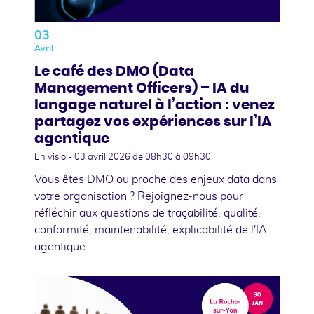
03
Avril
Le café des DMO (Data
Management Officers) – IA du
langage naturel à l’action : venez
partagez vos expériences sur l’IA
agentique
En visio -
03 avril 2026
de 08h30 à 09h30
Vous êtes DMO ou proche des enjeux data dans
votre organisation ? Rejoignez-nous pour
réfléchir aux questions de traçabilité, qualité,
conformité, maintenabilité, explicabilité de l'IA
agentique