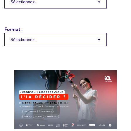
Sélectionnez...
Format :
Sélectionnez...