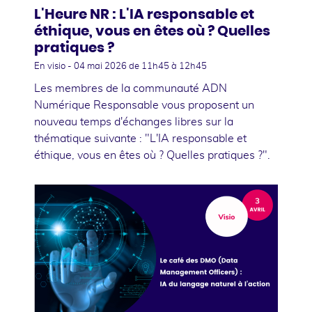
L'Heure NR : L'IA responsable et
éthique, vous en êtes où ? Quelles
pratiques ?
En visio -
04 mai 2026
de 11h45 à 12h45
Les membres de la communauté ADN
Numérique Responsable vous proposent un
nouveau temps d'échanges libres sur la
thématique suivante : "L'IA responsable et
éthique, vous en êtes où ? Quelles pratiques ?".