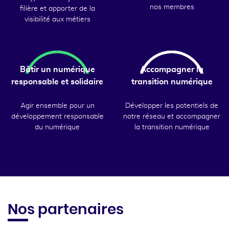
nos membres
filière et apporter de la
visibilité aux métiers
Bâtir un numérique
Accompagner la
responsable et solidaire
transition numérique
Agir ensemble pour un
Développer les potentiels de
développement responsable
notre réseau et accompagner
du numérique
la transition numérique
Nos partenaires