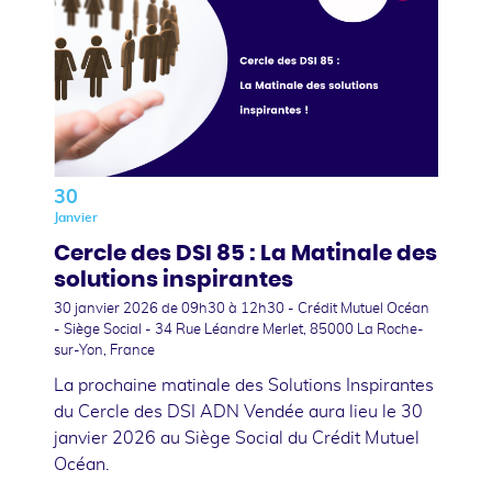
30
Janvier
Cercle des DSI 85 : La Matinale des
solutions inspirantes
30 janvier 2026
de 09h30 à 12h30 - Crédit Mutuel Océan
- Siège Social - 34 Rue Léandre Merlet, 85000 La Roche-
sur-Yon, France
La prochaine matinale des Solutions Inspirantes
du Cercle des DSI ADN Vendée aura lieu le 30
janvier 2026 au Siège Social du Crédit Mutuel
Océan.