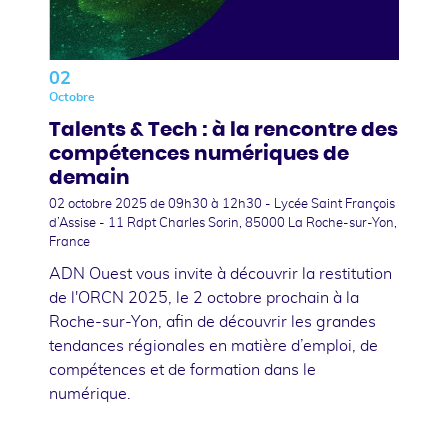
02
Octobre
Talents & Tech : à la rencontre des
compétences numériques de
demain
02 octobre 2025
de 09h30 à 12h30 - Lycée Saint François
d’Assise - 11 Rdpt Charles Sorin, 85000 La Roche-sur-Yon,
France
ADN Ouest vous invite à découvrir la restitution
de l'ORCN 2025, le 2 octobre prochain à la
Roche-sur-Yon, afin de découvrir les grandes
tendances régionales en matière d’emploi, de
compétences et de formation dans le
numérique.