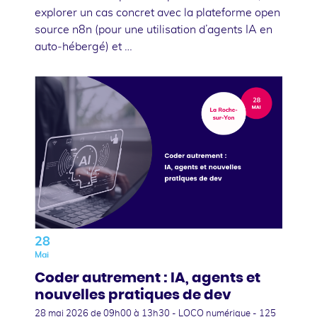
explorer un cas concret avec la plateforme open
source n8n (pour une utilisation d’agents IA en
auto‑hébergé) et …
28
Mai
Coder autrement : IA, agents et
nouvelles pratiques de dev
28 mai 2026
de 09h00 à 13h30 - LOCO numérique - 125