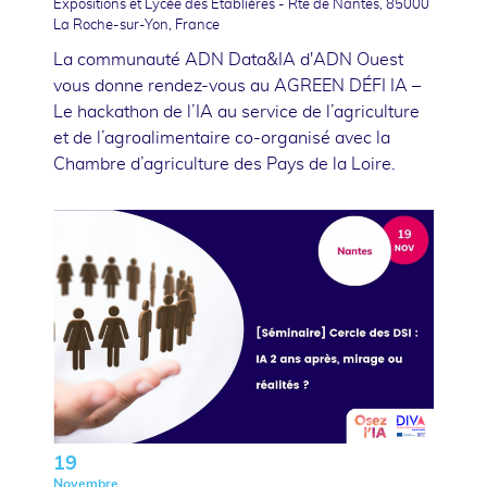
Expositions et Lycée des Etablières - Rte de Nantes, 85000
La Roche-sur-Yon, France
La communauté ADN Data&IA d'ADN Ouest
vous donne rendez-vous au AGREEN DÉFI IA –
Le hackathon de l’IA au service de l’agriculture
et de l’agroalimentaire co-organisé avec la
Chambre d’agriculture des Pays de la Loire.
19
Novembre