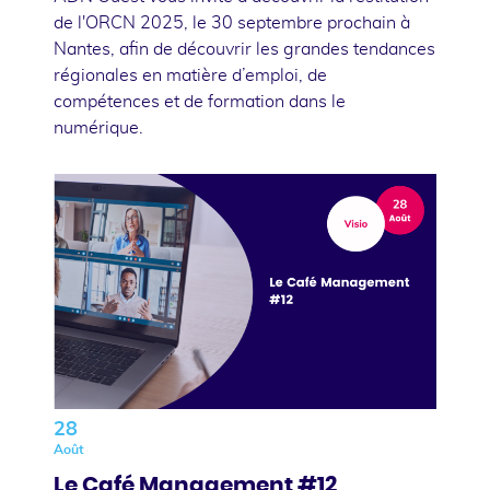
de l'ORCN 2025, le 30 septembre prochain à
Nantes, afin de découvrir les grandes tendances
régionales en matière d’emploi, de
compétences et de formation dans le
numérique.
28
Août
Le Café Management #12