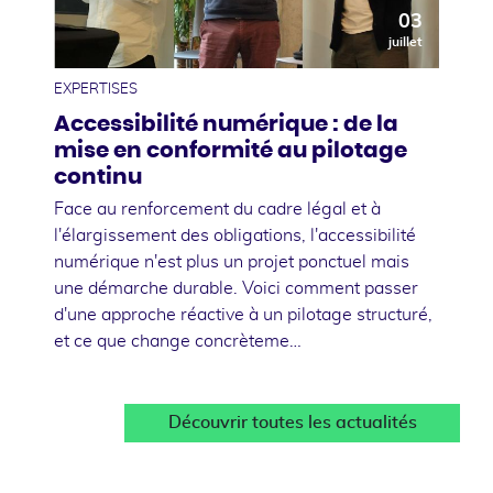
03
juillet
EXPERTISES
Accessibilité numérique : de la
mise en conformité au pilotage
continu
Face au renforcement du cadre légal et à
l'élargissement des obligations, l'accessibilité
numérique n'est plus un projet ponctuel mais
une démarche durable. Voici comment passer
d'une approche réactive à un pilotage structuré,
et ce que change concrèteme…
Découvrir toutes les actualités