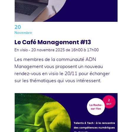
20
Novembre
Le Café Management #13
En visio -
20 novembre 2025
de 16h00 à 17h00
Les membres de la communauté ADN
Management vous proposent un nouveau
rendez-vous en visio le 20/11 pour échanger
sur les thématiques qui vous intéressent.