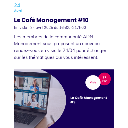
24
Avril
Le Café Management #10
En visio -
24 avril 2025
de 16h00 à 17h00
Les membres de la communauté ADN
Management vous proposent un nouveau
rendez-vous en visio le 24/04 pour échanger
sur les thématiques qui vous intéressent.