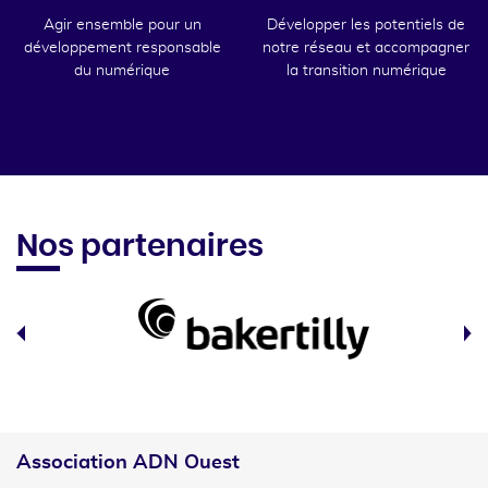
Agir ensemble pour un
Développer les potentiels de
développement responsable
notre réseau et accompagner
du numérique
la transition numérique
Nos partenaires
Association ADN Ouest