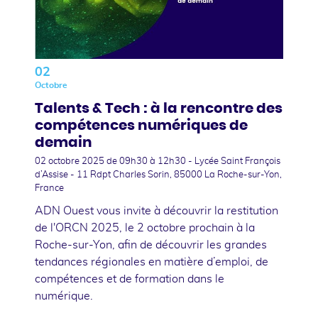
02
Octobre
Talents & Tech : à la rencontre des
compétences numériques de
demain
02 octobre 2025
de 09h30 à 12h30 - Lycée Saint François
d’Assise - 11 Rdpt Charles Sorin, 85000 La Roche-sur-Yon,
France
ADN Ouest vous invite à découvrir la restitution
de l'ORCN 2025, le 2 octobre prochain à la
Roche-sur-Yon, afin de découvrir les grandes
tendances régionales en matière d’emploi, de
compétences et de formation dans le
numérique.