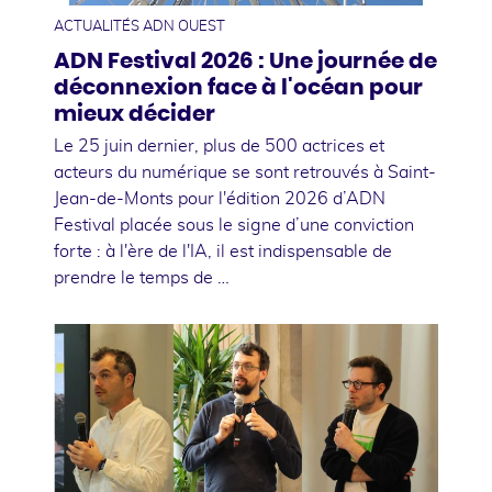
ACTUALITÉS ADN OUEST
ADN Festival 2026 : Une journée de
déconnexion face à l'océan pour
mieux décider
Le 25 juin dernier, plus de 500 actrices et
acteurs du numérique se sont retrouvés à Saint-
Jean-de-Monts pour l'édition 2026 d’ADN
Festival placée sous le signe d’une conviction
forte : à l'ère de l'IA, il est indispensable de
prendre le temps de …