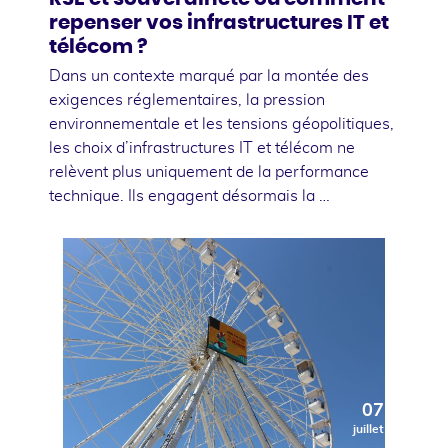
repenser vos infrastructures IT et
télécom ?
Dans un contexte marqué par la montée des
exigences réglementaires, la pression
environnementale et les tensions géopolitiques,
les choix d’infrastructures IT et télécom ne
relèvent plus uniquement de la performance
technique. Ils engagent désormais la …
07
juillet