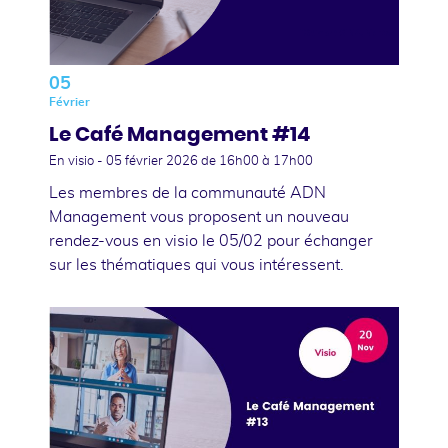
05
Février
Le Café Management #14
En visio -
05 février 2026
de 16h00 à 17h00
Les membres de la communauté ADN
Management vous proposent un nouveau
rendez-vous en visio le 05/02 pour échanger
sur les thématiques qui vous intéressent.