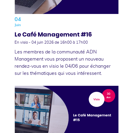
04
Juin
Le Café Management #16
En visio -
04 juin 2026
de 16h00 à 17h00
Les membres de la communauté ADN
Management vous proposent un nouveau
rendez-vous en visio le 04/06 pour échanger
sur les thématiques qui vous intéressent.