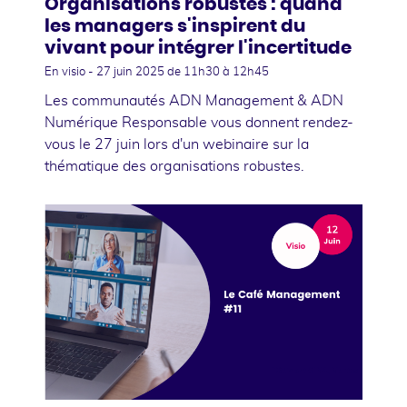
Organisations robustes : quand
les managers s'inspirent du
vivant pour intégrer l'incertitude
En visio -
27 juin 2025
de 11h30 à 12h45
Les communautés ADN Management & ADN
Numérique Responsable vous donnent rendez-
vous le 27 juin lors d'un webinaire sur la
thématique des organisations robustes.