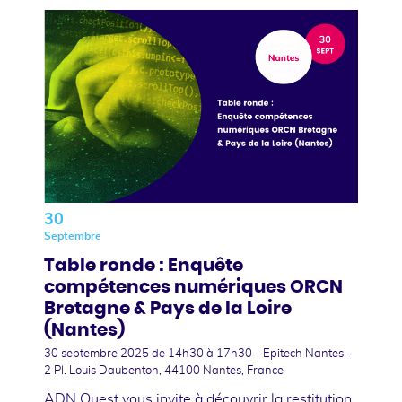
30
Septembre
Table ronde : Enquête
compétences numériques ORCN
Bretagne & Pays de la Loire
(Nantes)
30 septembre 2025
de 14h30 à 17h30 - Epitech Nantes -
2 Pl. Louis Daubenton, 44100 Nantes, France
ADN Ouest vous invite à découvrir la restitution