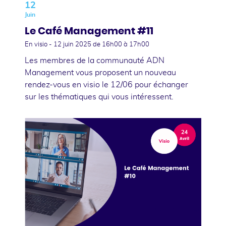
12
Juin
Le Café Management #11
En visio -
12 juin 2025
de 16h00 à 17h00
Les membres de la communauté ADN
Management vous proposent un nouveau
rendez-vous en visio le 12/06 pour échanger
sur les thématiques qui vous intéressent.