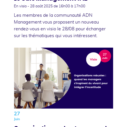
En visio -
28 août 2025
de 16h00 à 17h00
Les membres de la communauté ADN
Management vous proposent un nouveau
rendez-vous en visio le 28/08 pour échanger
sur les thématiques qui vous intéressent.
27
Juin