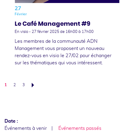
27
Février
Le Café Management #9
En visio -
27 février 2025
de 16h00 à 17h00
Les membres de la communauté ADN
Management vous proposent un nouveau
rendez-vous en visio le 27/02 pour échanger
sur les thématiques qui vous intéressent.
1
2
3
Suivant
Date :
Événements à venir
Événements passés