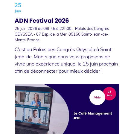
25
Juin
ADN Festival 2026
25 juin 2026
de 08h45 à 22h00 - Palais des Congrès
ODYSSEA - 67 Esp. de la Mer, 85160 Saint-Jean-de-
Monts, France
C'est au Palais des Congrès Odysséa à Saint-
Jean-de-Monts que nous vous proposons de
vivre une expérience unique, le 25 juin prochain
afin de déconnecter pour mieux décider !