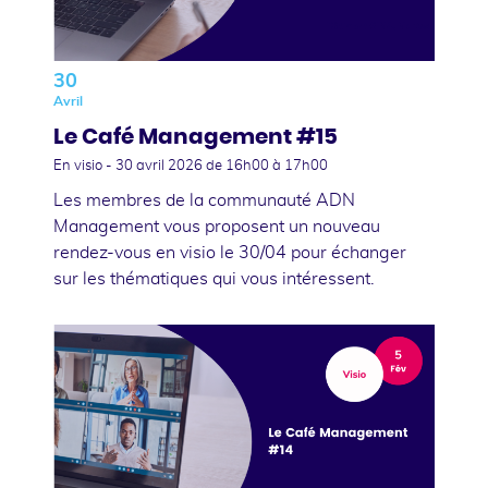
30
Avril
Le Café Management #15
En visio -
30 avril 2026
de 16h00 à 17h00
Les membres de la communauté ADN
Management vous proposent un nouveau
rendez-vous en visio le 30/04 pour échanger
sur les thématiques qui vous intéressent.