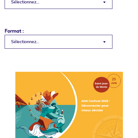
Sélectionnez...
Format :
Sélectionnez...