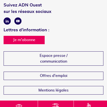
Suivez ADN Ouest
sur les réseaux sociaux
Linkedin
Youtube
Lettres d'information :
Je m'abonne
Espace presse /
communication
Offres d'emploi
Mentions légales