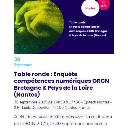
30
Septembre
Table ronde : Enquête
compétences numériques ORCN
Bretagne & Pays de la Loire
(Nantes)
30 septembre 2025
de 14h30 à 17h30 - Epitech Nantes -
2 Pl. Louis Daubenton, 44100 Nantes, France
ADN Ouest vous invite à découvrir la restitution
de l'ORCN 2025, le 30 septembre prochain à