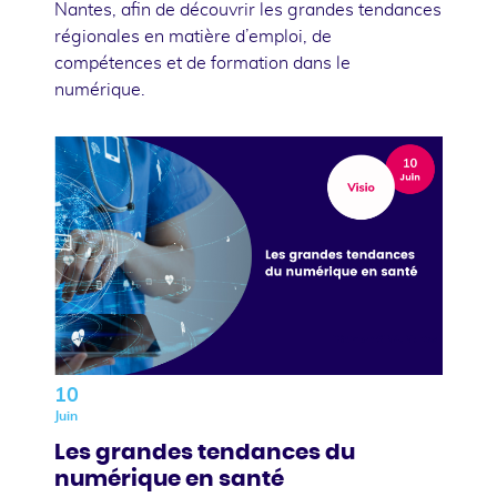
Nantes, afin de découvrir les grandes tendances
régionales en matière d’emploi, de
compétences et de formation dans le
numérique.
10
Juin
Les grandes tendances du
numérique en santé