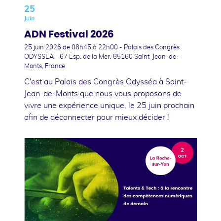
25
Juin
ADN Festival 2026
25 juin 2026
de 08h45 à 22h00 - Palais des Congrès
ODYSSEA - 67 Esp. de la Mer, 85160 Saint-Jean-de-
Monts, France
C'est au Palais des Congrès Odysséa à Saint-
Jean-de-Monts que nous vous proposons de
vivre une expérience unique, le 25 juin prochain
afin de déconnecter pour mieux décider !