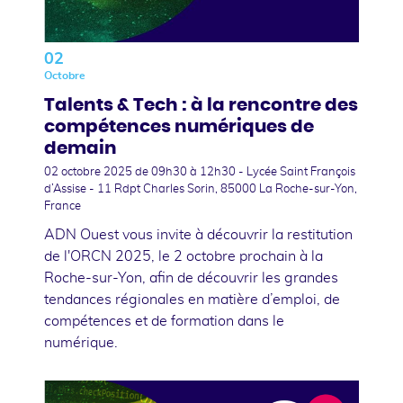
02
Octobre
Talents & Tech : à la rencontre des
compétences numériques de
demain
02 octobre 2025
de 09h30 à 12h30 - Lycée Saint François
d’Assise - 11 Rdpt Charles Sorin, 85000 La Roche-sur-Yon,
France
ADN Ouest vous invite à découvrir la restitution
de l'ORCN 2025, le 2 octobre prochain à la
Roche-sur-Yon, afin de découvrir les grandes
tendances régionales en matière d’emploi, de
compétences et de formation dans le
numérique.