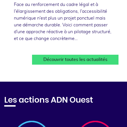
Face au renforcement du cadre légal et à
l'élargissement des obligations, l'accessibilité
numérique n'est plus un projet ponctuel mais
une démarche durable. Voici comment passer
d'une approche réactive à un pilotage structuré,
et ce que change concrèteme…
Découvrir toutes les actualités
Les actions ADN Ouest