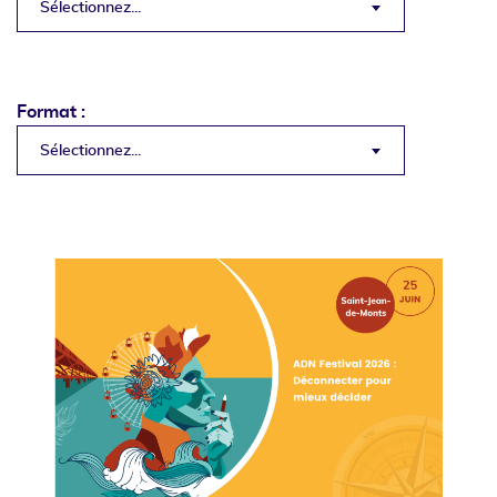
Sélectionnez...
Format :
Sélectionnez...