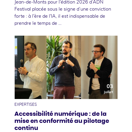
Jean-de-Monts pour l'édition 2026 d’ADN
Festival placée sous le signe d’une conviction
forte : à l'ère de l'IA, il est indispensable de
prendre le temps de …
03
juillet
EXPERTISES
Accessibilité numérique : de la
mise en conformité au pilotage
continu