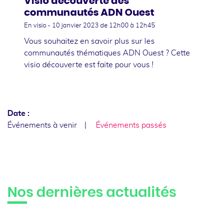
Visio découverte des
communautés ADN Ouest
En visio -
10 janvier 2023
de 12h00 à 12h45
Vous souhaitez en savoir plus sur les
communautés thématiques ADN Ouest ? Cette
visio découverte est faite pour vous !
Date :
Événements à venir
Événements passés
Nos dernières actualités