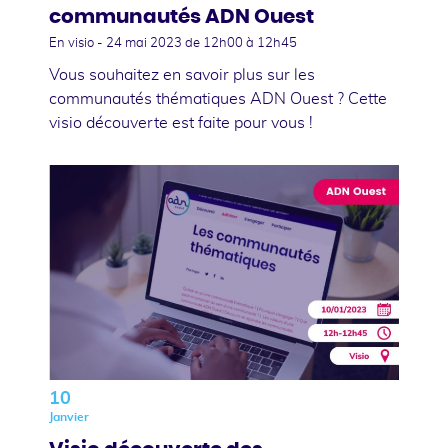
communautés ADN Ouest
En visio -
24 mai 2023
de 12h00 à 12h45
Vous souhaitez en savoir plus sur les
communautés thématiques ADN Ouest ? Cette
visio découverte est faite pour vous !
10
Janvier