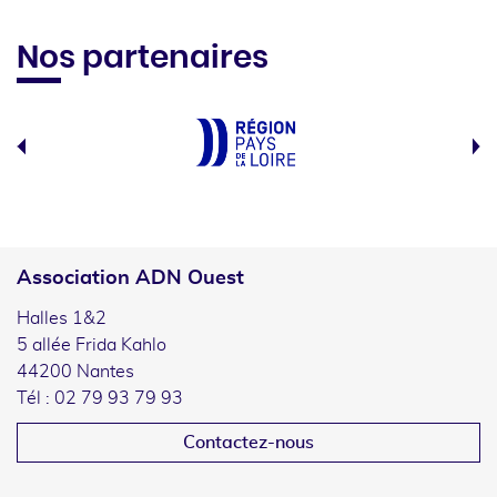
Nos partenaires
Association ADN Ouest
Halles 1&2
5 allée Frida Kahlo
44200 Nantes
Tél : 02 79 93 79 93
Contactez-nous