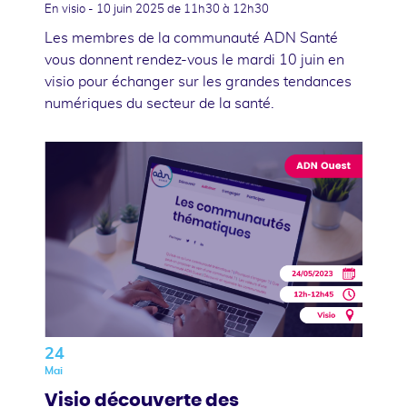
En visio -
10 juin 2025
de 11h30 à 12h30
Les membres de la communauté ADN Santé
vous donnent rendez-vous le mardi 10 juin en
visio pour échanger sur les grandes tendances
numériques du secteur de la santé.
24
Mai
Visio découverte des