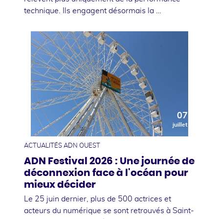
technique. Ils engagent désormais la …
07
juillet
ACTUALITÉS ADN OUEST
ADN Festival 2026 : Une journée de
déconnexion face à l'océan pour
mieux décider
Le 25 juin dernier, plus de 500 actrices et
acteurs du numérique se sont retrouvés à Saint-